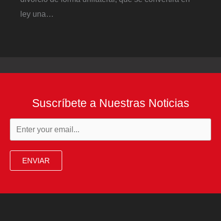
ley una…
Suscríbete a Nuestras Noticias
ENVIAR