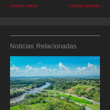
←
Entrada anterior
Entrada siguiente
→
Noticias Relacionadas