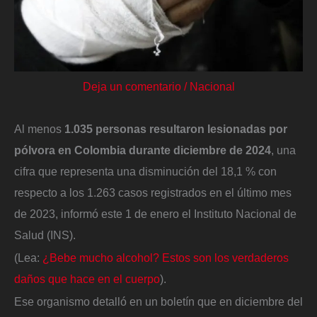
Deja un comentario
/
Nacional
Al menos
1.035 personas resultaron lesionadas por
pólvora en Colombia durante diciembre de 2024
, una
cifra que representa una disminución del 18,1 % con
respecto a los 1.263 casos registrados en el último mes
de 2023, informó este 1 de enero el Instituto Nacional de
Salud (INS).
(Lea:
¿Bebe mucho alcohol? Estos son los verdaderos
daños que hace en el cuerpo
).
Ese organismo detalló en un boletín que en diciembre del