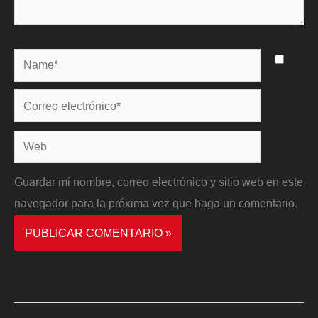
Name*
Correo
electrónico*
Web
Guardar mi nombre, correo electrónico y sitio web en este
navegador para la próxima vez que haga un comentario.