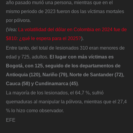
año pasado murió una persona, mientras que en el
mismo periodo de 2023 fueron dos las víctimas mortales
por pólvora.
(Vea:
La volatilidad del dólar en Colombia en 2024 fue de
$810: ¿qué le espera para el 2025?
).
Entre tanto, del total de lesionados 310 eran menores de
edad y 725, adultos.
El lugar con más víctimas es
Bogotá, con 125, seguido de los departamentos de
Antioquia (120), Nariño (79), Norte de Santander (72),
Cauca (58) y Cundinamarca (45)
.
La mayoría de los lesionados, el 64,7 %, sufrió
quemaduras al manipular la pólvora, mientras que el 27,4
% lo hizo como observador.
EFE