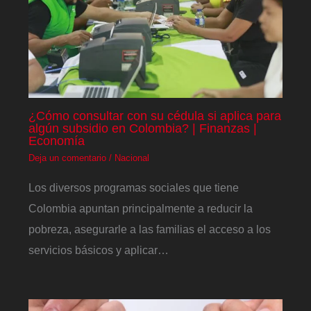
¿Cómo consultar con su cédula si aplica para
algún subsidio en Colombia? | Finanzas |
Economía
Deja un comentario
/
Nacional
Los diversos programas sociales que tiene
Colombia apuntan principalmente a reducir la
pobreza, asegurarle a las familias el acceso a los
servicios básicos y aplicar…