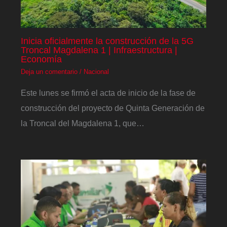
Inicia oficialmente la construcción de la 5G
Troncal Magdalena 1 | Infraestructura |
Economía
Deja un comentario
/
Nacional
Este lunes se firmó el acta de inicio de la fase de
construcción del proyecto de Quinta Generación de
la Troncal del Magdalena 1, que…