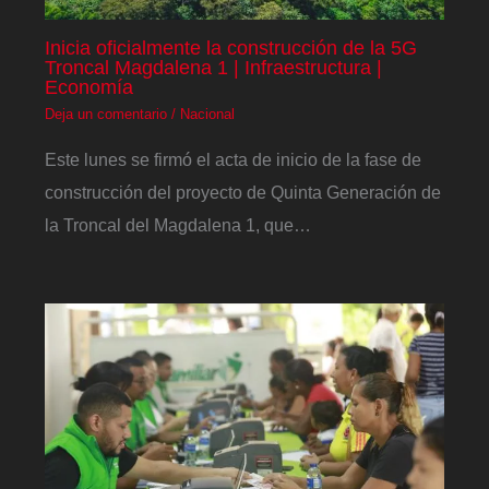
Inicia oficialmente la construcción de la 5G
Troncal Magdalena 1 | Infraestructura |
Economía
Deja un comentario
/
Nacional
Este lunes se firmó el acta de inicio de la fase de
construcción del proyecto de Quinta Generación de
la Troncal del Magdalena 1, que…