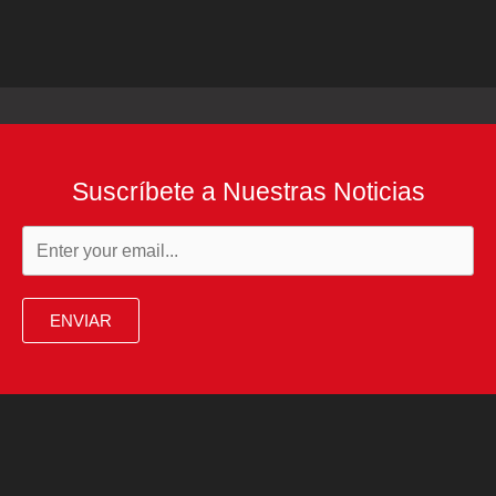
Suscríbete a Nuestras Noticias
ENVIAR