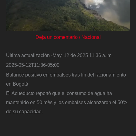
Deja un comentario
/
Nacional
Última actualización -May. 12 de 2025 11:36 a. m.
2025-05-12T11:36-05:00
Balance positivo en embalses tras fin del racionamiento
en Bogotá
El Acueducto reportó que el consumo de agua ha
mantenido en 50 m³/s y los embalses alcanzaron el 50%
de su capacidad.