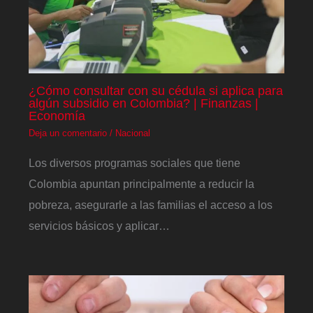
¿Cómo consultar con su cédula si aplica para
algún subsidio en Colombia? | Finanzas |
Economía
Deja un comentario
/
Nacional
Los diversos programas sociales que tiene
Colombia apuntan principalmente a reducir la
pobreza, asegurarle a las familias el acceso a los
servicios básicos y aplicar…