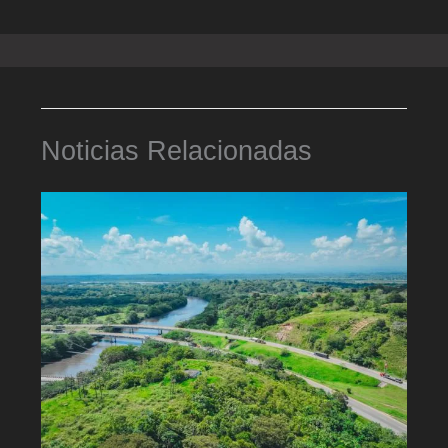
Noticias Relacionadas