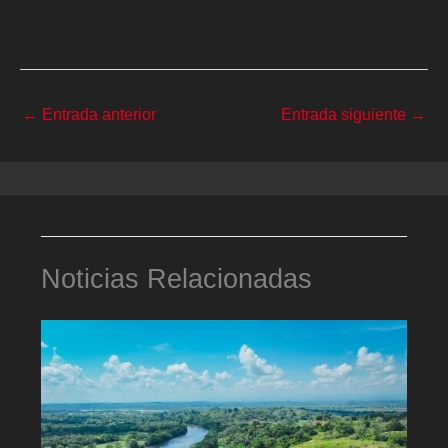
←
Entrada anterior
Entrada siguiente
→
Noticias Relacionadas