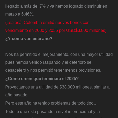
llegado a más del 7% y ya hemos logrado disminuir en
marzo a 6,46%.
(Lea acá: Colombia emitió nuevos bonos con
vencimiento en 2030 y 2035 por USD$3.800 millones)
¿Y cómo van este año?
Nos ha permitido el mejoramiento, con una mayor utilidad
pues hemos venido raspando y el deterioro se
desaceleró y nos permitió tener menos provisiones.
¿Cómo creen que terminará el 2025?
Proyectamos una utilidad de $38.000 millones, similar al
año pasado.
Pero este año ha tenido problemas de todo tipo…
Todo lo que está pasando a nivel internacional y la