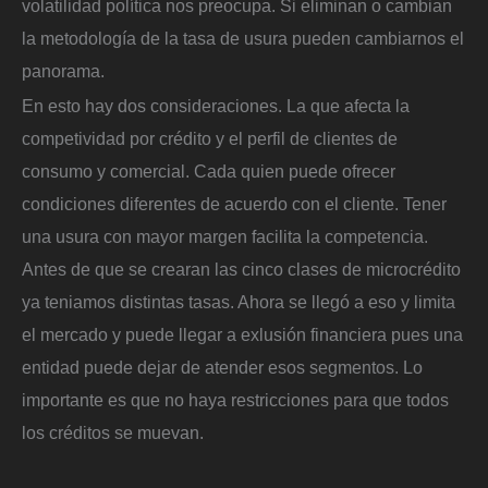
volatilidad política nos preocupa. Si eliminan o cambian
la metodología de la tasa de usura pueden cambiarnos el
panorama.
En esto hay dos consideraciones. La que afecta la
competividad por crédito y el perfil de clientes de
consumo y comercial. Cada quien puede ofrecer
condiciones diferentes de acuerdo con el cliente. Tener
una usura con mayor margen facilita la competencia.
Antes de que se crearan las cinco clases de microcrédito
ya teniamos distintas tasas. Ahora se llegó a eso y limita
el mercado y puede llegar a exlusión financiera pues una
entidad puede dejar de atender esos segmentos. Lo
importante es que no haya restricciones para que todos
los créditos se muevan.