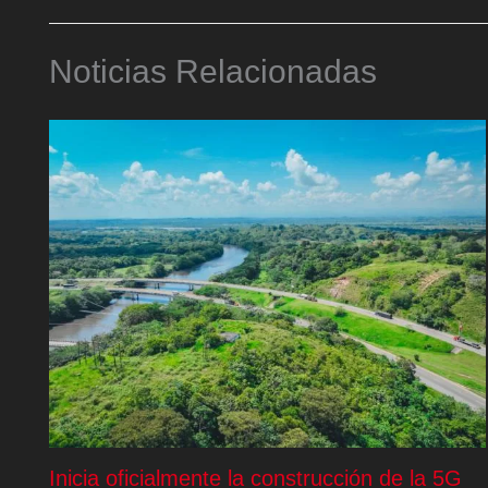
Noticias Relacionadas
Inicia oficialmente la construcción de la 5G