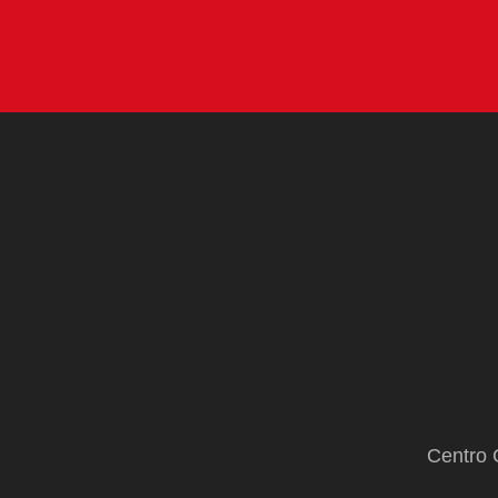
Centro 