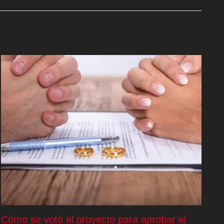
Cómo se votó el proyecto para aprobar el