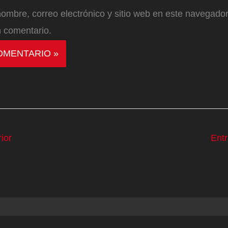
ombre, correo electrónico y sitio web en este navegador
 comentario.
ior
Ent