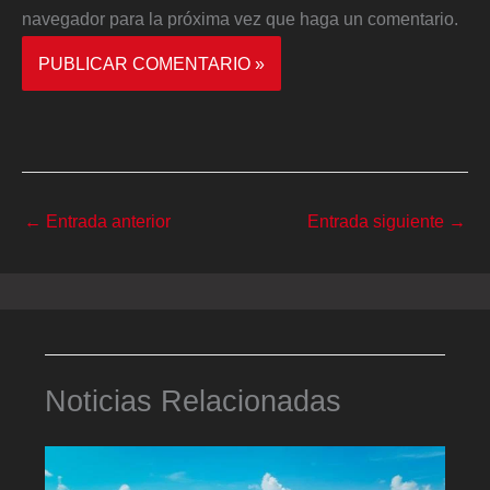
navegador para la próxima vez que haga un comentario.
←
Entrada anterior
Entrada siguiente
→
Noticias Relacionadas