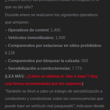
que va del año?
Durante enero se realizaron los siguientes operativos
que arrojaron:
– Operativos de control:
1.400
– Vehículos inmovilizados:
1.500
– Comparendos por estacionar en sitios prohibidos:
6.128
– Comparendos por bloquear la calzada:
505
– Sensibilización a conductores/as:
7.773
(LEA MÁS:
¿Cómo se elimina el ‘olor a viejo’? Hay
una forma recomendada por los expertos
)
“También se llevó a cabo un trabajo de sensibilización a
conductores y conductoras sobre las consecuencias que
puede traer un vehículo mal parqueado”,
indicaron desde