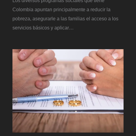
Los diversos programas sociales que tiene
Colombia apuntan principalmente a reducir la
pobreza, asegurarle a las familias el acceso a los
servicios básicos y aplicar…