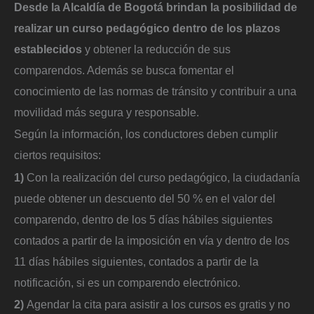
Desde la Alcaldía de Bogotá brindan la posibilidad de
realizar un curso pedagógico dentro de los plazos
establecidos
y obtener la reducción de sus
comparendos. Además se busca fomentar el
conocimiento de las normas de tránsito y contribuir a una
movilidad más segura y responsable.
Según la información, los conductores deben cumplir
ciertos requisitos:
1)
Con la realización del curso pedagógico, la ciudadanía
puede obtener un descuento del 50 % en el valor del
comparendo, dentro de los 5 días hábiles siguientes
contados a partir de la imposición en vía y dentro de los
11 días hábiles siguientes, contados a partir de la
notificación, si es un comparendo electrónico.
2)
Agendar la cita para asistir a los cursos es gratis y no