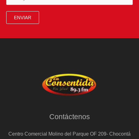
ENVIAR
Contáctenos
Centro Comercial Molino del Parque OF 209- Chocontá