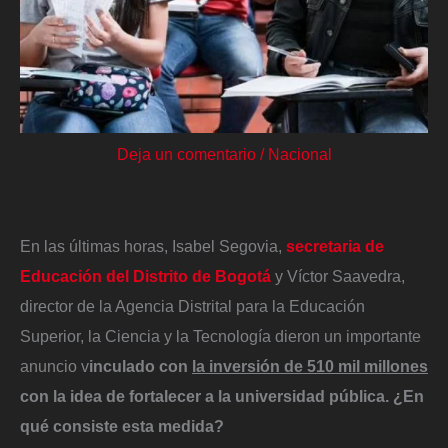
Deja un comentario
/
Nacional
En las últimas horas, Isabel Segovia,
secretaria de
Educación del Distrito de Bogotá
y Víctor Saavedra,
director de la Agencia Distrital para la Educación
Superior, la Ciencia y la Tecnología dieron un importante
anuncio v
inculado con
la inversión de 510 mil millones
con la idea de fortalecer a la universidad pública. ¿En
qué consiste esta medida?