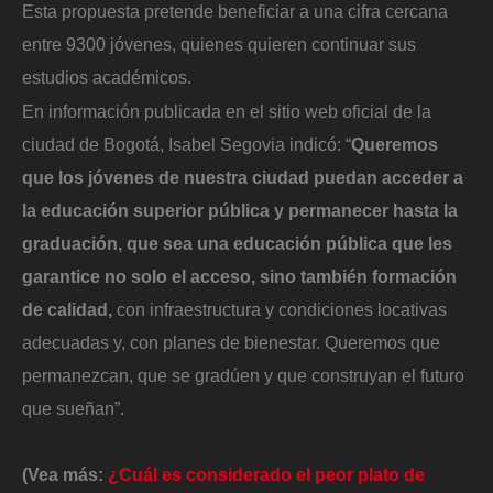
Esta propuesta pretende beneficiar a una cifra cercana
entre 9300 jóvenes, quienes quieren continuar sus
estudios académicos.
En información publicada en el sitio web oficial de la
ciudad de Bogotá, Isabel Segovia indicó: “
Queremos
que los jóvenes de nuestra ciudad puedan acceder a
la educación superior pública y permanecer hasta la
graduación, que sea una educación pública que les
garantice no solo el acceso, sino también formación
de calidad,
con infraestructura y condiciones locativas
adecuadas y, con planes de bienestar. Queremos que
permanezcan, que se gradúen y que construyan el futuro
que sueñan”.
(Vea más:
¿Cuál es considerado el peor plato de