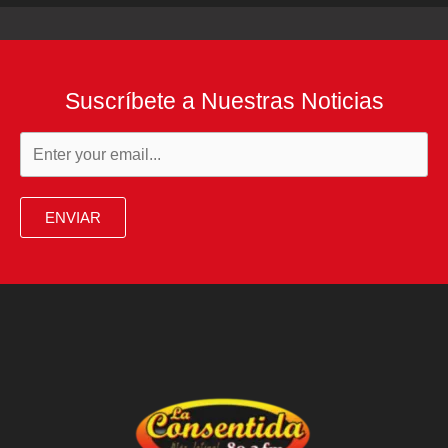
Suscríbete a Nuestras Noticias
ENVIAR