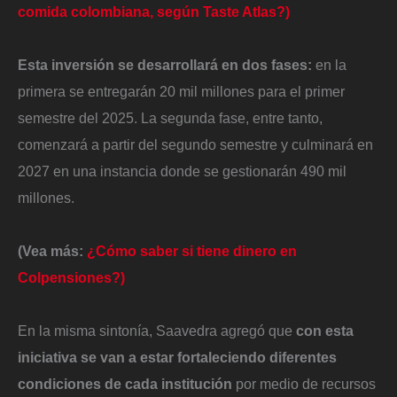
comida colombiana, según Taste Atlas?)
Esta inversión se desarrollará en dos fases:
en la
primera se entregarán 20 mil millones para el primer
semestre del 2025. La segunda fase, entre tanto,
comenzará a partir del segundo semestre y culminará en
2027 en una instancia donde se gestionarán 490 mil
millones.
(Vea más:
¿Cómo saber si tiene dinero en
Colpensiones?)
En la misma sintonía, Saavedra agregó que
con esta
iniciativa se van a estar fortaleciendo diferentes
condiciones de cada institución
por medio de recursos