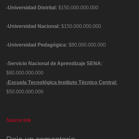
-Universidad Distrital:
$150.000.000.000
-Universidad Nacional:
$150.000.000.000
-Universidad Pedagógica:
$80.000.000.000
-Servicio Nacional de Aprendizaje SENA:
$80.000.000.000
-Escuela Tecnológica Instituto Técnico Central:
$50.000.000.000
Source link