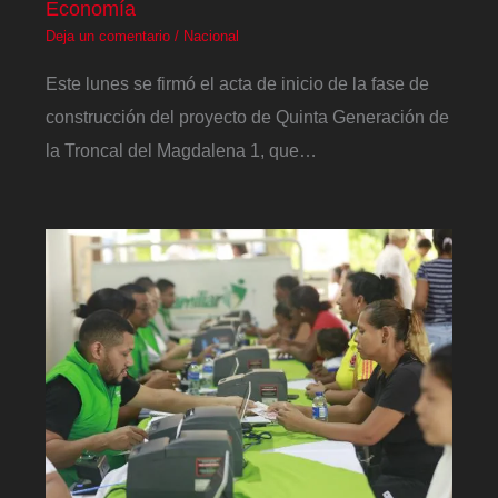
Economía
Deja un comentario
/
Nacional
Este lunes se firmó el acta de inicio de la fase de
construcción del proyecto de Quinta Generación de
la Troncal del Magdalena 1, que…