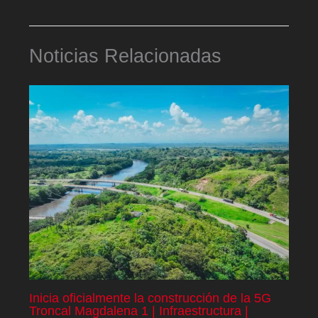
Noticias Relacionadas
Inicia oficialmente la construcción de la 5G
Troncal Magdalena 1 | Infraestructura |