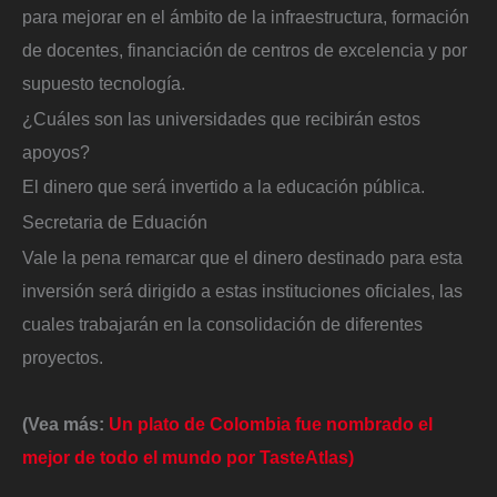
para mejorar en el ámbito de la infraestructura, formación
de docentes, financiación de centros de excelencia y por
supuesto tecnología.
¿Cuáles son las universidades que recibirán estos
apoyos?
El dinero que será invertido a la educación pública.
Secretaria de Eduación
Vale la pena remarcar que el dinero destinado para esta
inversión será dirigido a estas instituciones oficiales, las
cuales trabajarán en la consolidación de diferentes
proyectos.
(Vea más:
Un plato de Colombia fue nombrado el
mejor de todo el mundo por TasteAtlas)