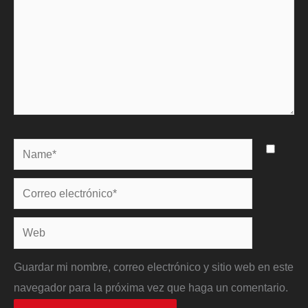
Name*
Correo
electrónico*
Web
Guardar mi nombre, correo electrónico y sitio web en este
navegador para la próxima vez que haga un comentario.