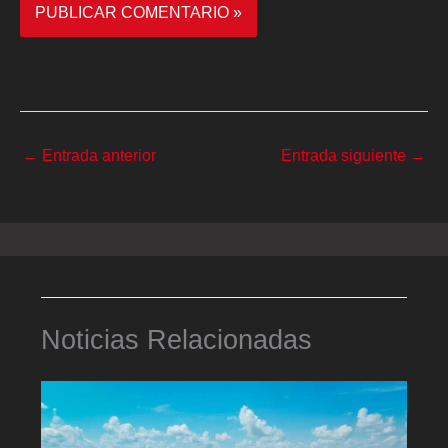
←
Entrada anterior
Entrada siguiente
→
Noticias Relacionadas