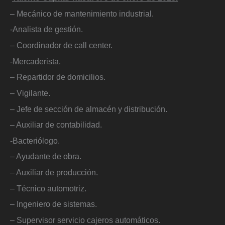
– Mecánico de mantenimiento industrial.
-Analista de gestión.
– Coordinador de call center.
-Mercaderista.
– Repartidor de domicilios.
– Vigilante.
– Jefe de sección de almacén y distribución.
– Auxiliar de contabilidad.
-Bacteriólogo.
– Ayudante de obra.
– Auxiliar de producción.
– Técnico automotriz.
– Ingeniero de sistemas.
– Supervisor servicio cajeros automáticos.