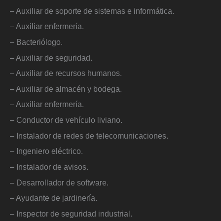
– Auxiliar de soporte de sistemas e informática.
– Auxiliar enfermería.
– Bacteriólogo.
– Auxiliar de seguridad.
– Auxiliar de recursos humanos.
– Auxiliar de almacén y bodega.
– Auxiliar enfermería.
– Conductor de vehículo liviano.
– Instalador de redes de telecomunicaciones.
– Ingeniero eléctrico.
– Instalador de avisos.
– Desarrollador de software.
– Ayudante de jardinería.
– Inspector de seguridad industrial.