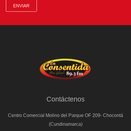
ENVIAR
Contáctenos
Centro Comercial Molino del Parque OF 209- Chocontá
(Cundinamarca)