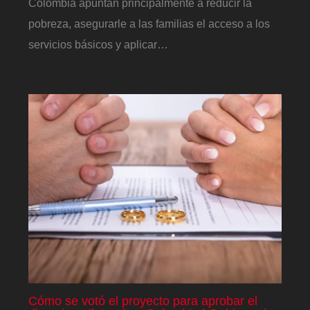
Colombia apuntan principalmente a reducir la
pobreza, asegurarle a las familias el acceso a los
servicios básicos y aplicar…
Cómo se votó el proyecto para aprobar el