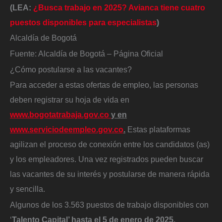
(LEA:
¿Busca trabajo en 2025? Avianca tiene cuatro
puestos disponibles para especialistas
)
Alcaldía de Bogotá
Fuente: Alcaldía de Bogotá – Página Oficial
¿Cómo postularse a las vacantes?
Para acceder a estas ofertas de empleo, las personas
deben registrar su hoja de vida en
www.bogotatrabaja.gov.co
y en
www.serviciodeempleo.gov.co
.
Estas plataformas
agilizan el proceso de conexión entre los candidatos (as)
y los empleadores. Una vez registrados pueden buscar
las vacantes de su interés y postularse de manera rápida
y sencilla.
Algunos de los 3.563 puestos de trabajo disponibles con
‘
Talento Capital’ hasta el 5 de enero de 2025.