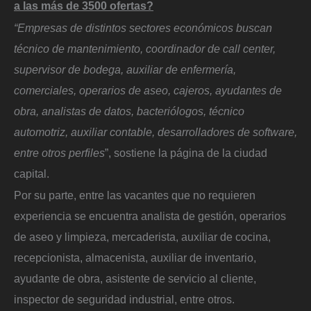
a las más de 3500 ofertas?
“Empresas de distintos sectores económicos buscan
técnico de mantenimiento, coordinador de call center,
supervisor de bodega, auxiliar de enfermería,
comerciales, operarios de aseo, cajeros, ayudantes de
obra, analistas de datos, bacteriólogos, técnico
automotriz, auxiliar contable, desarrolladores de software,
entre otros perfiles
”, sostiene la página de la ciudad
capital.
Por su parte, entre las vacantes que no requieren
experiencia se encuentra analista de gestión, operarios
de aseo y limpieza, mercaderista, auxiliar de cocina,
recepcionista, almacenista, auxiliar de inventario,
ayudante de obra, asistente de servicio al cliente,
inspector de seguridad industrial, entre otros.