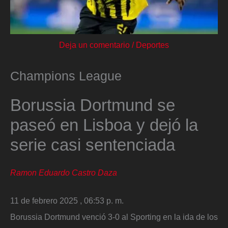
Deja un comentario
/
Deportes
Champions League
Borussia Dortmund se
paseó en Lisboa y dejó la
serie casi sentenciada
Ramon Eduardo Castro Daza
11 de febrero 2025 , 06:53 p. m.
Borussia Dortmund venció 3-0 al Sporting en la ida de los