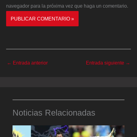
navegador para la próxima vez que haga un comentario.
←
Entrada anterior
Entrada siguiente
→
Noticias Relacionadas