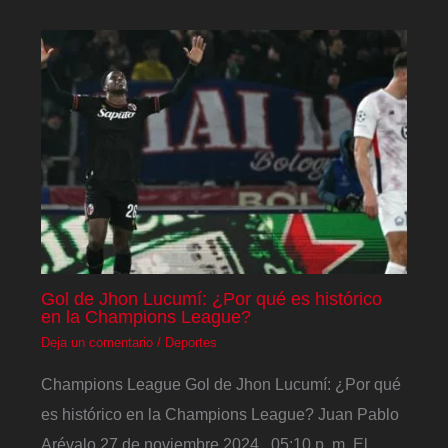
Gol de Jhon Lucumí: ¿Por qué es histórico
en la Champions League?
Deja un comentario
/
Deportes
Champions League Gol de Jhon Lucumí: ¿Por qué
es histórico en la Champions League? Juan Pablo
Arévalo 27 de noviembre 2024 , 05:10 p. m. El…