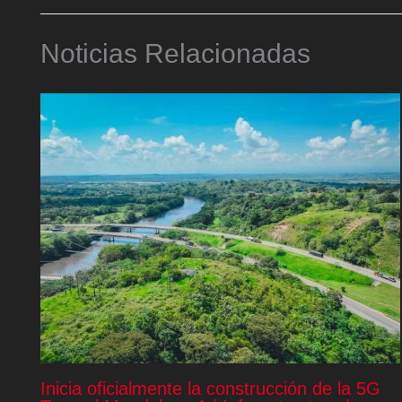
Noticias Relacionadas
Inicia oficialmente la construcción de la 5G