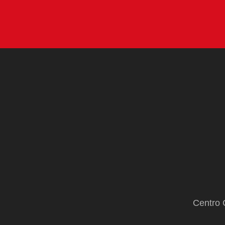
Centro 