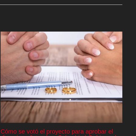
Cómo se votó el proyecto para aprobar el