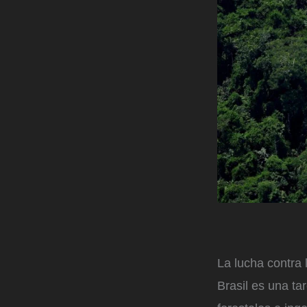
La lucha contra 
Brasil es una ta