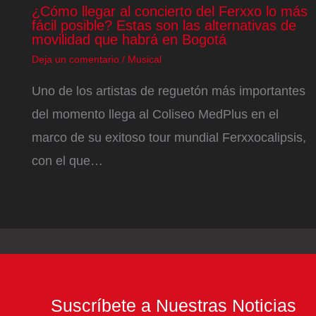
¿Cómo llegar al concierto del Ferxxo lo más
fácil posible? Estas son las alternativas de
movilidad que habrá en Bogotá
Deja un comentario
/
Musical
Uno de los artistas de reguetón más importantes
del momento llega al Coliseo MedPlus en el
marco de su exitoso tour mundial Ferxxocalipsis,
con el que…
Suscríbete a Nuestras Noticias