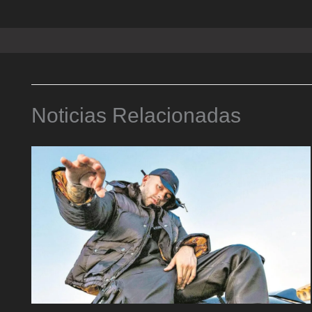
Noticias Relacionadas