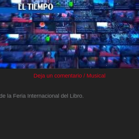
Deja un comentario
/
Musical
la Feria Internacional del Libro.