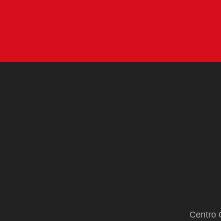
Centro 