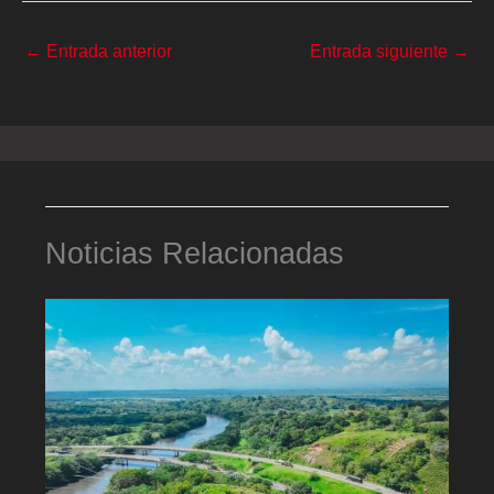
←
Entrada anterior
Entrada siguiente
→
Noticias Relacionadas