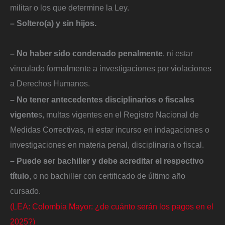
militar o los que determine la Ley.
– Soltero(a) y sin hijos.
– No haber sido condenado penalmente
, ni estar
vinculado formalmente a investigaciones por violaciones
a Derechos Humanos.
– No tener antecedentes disciplinarios o fiscales
vigente
s, multas vigentes en el Registro Nacional de
Medidas Correctivas, ni estar incurso en indagaciones o
investigaciones en materia penal, disciplinaria o fiscal.
– Puede ser bachiller y debe acreditar el respectivo
título
, o no bachiller con certificado de último año
cursado.
(LEA: Colombia Mayor: ¿de cuánto serán los pagos en el
2025?)