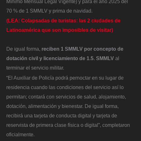
Mínimo Mensual Legal Vigente) y para el año 2025 del
70 % de 1 SMMLV y prima de navidad.
(LEA: Colapsadas de turistas: las 2 ciudades de
Latinoamérica que son imposibles de visitar)
De igual forma,
reciben 1 SMMLV por concepto de
dotación civil y licenciamiento de 1.5. SMMLV
al
terminar el servicio militar.
“El Auxiliar de Policía podrá pernoctar en su lugar de
residencia cuando las condiciones del servicio así lo
permitan; contará con servicios de salud, alojamiento,
dotación, alimentación y bienestar. De igual forma,
recibirá una tarjeta de conducta digital y tarjeta de
reservista de primera clase física o digital”, completaron
oficialmente.