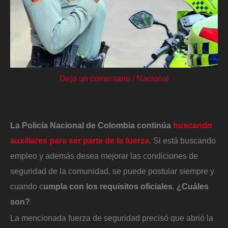
Deja un comentario
/
Nacional
La Policía Nacional de Colombia continúa
buscando
auxiliares para ser parte de la fuerza
. Si está buscando
empleo y además desea mejorar las condiciones de
seguridad de la comunidad, se puede postular siempre y
cuando c
umpla con los requisitos oficiales. ¿Cuáles
son?
La mencionada fuerza de seguridad precisó que abrió la