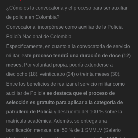
¿Cómo es la convocatoria y el proceso para ser auxiliar
de policía en Colombia?
Convocatoria: incorpórese como auxiliar de la Policía
Policía Nacional de Colombia
Específicamente, en cuanto a la convocatoria de servicio
militar, e
ste proceso tendrá una duración de doce (12)
meses.
Por voluntad propia, podría extenderse a
dieciocho (18), veinticuatro (24) o treinta meses (30).
Entre los beneficios de realizar el servicio militar como
auxiliar de Policía
se destaca que el proceso de
selección es gratuito para aplicar a la categoría de
patrullero de Policía
y descuento del 100 % sobre la
matrícula académica. Además, se entrega una
bonificación mensual del 50 % de 1 SMMLV (Salario