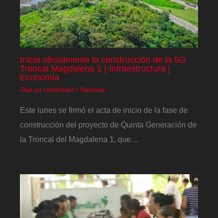
Inicia oficialmente la construcción de la 5G
Troncal Magdalena 1 | Infraestructura |
Economía
Deja un comentario
/
Nacional
Este lunes se firmó el acta de inicio de la fase de
construcción del proyecto de Quinta Generación de
la Troncal del Magdalena 1, que…