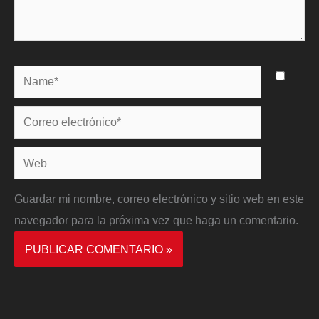
Name*
Correo
electrónico*
Web
Guardar mi nombre, correo electrónico y sitio web en este
navegador para la próxima vez que haga un comentario.