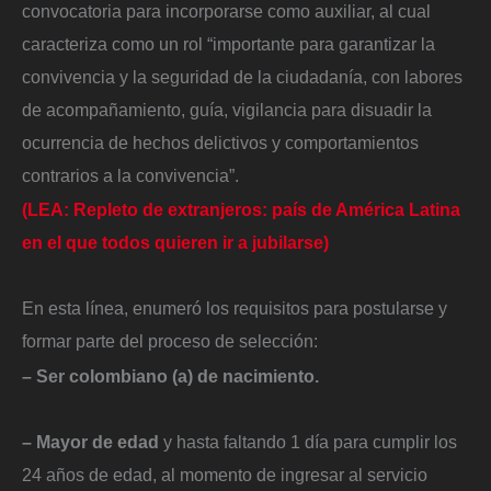
convocatoria para incorporarse como auxiliar, al cual
caracteriza como un rol “importante para garantizar la
convivencia y la seguridad de la ciudadanía, con labores
de acompañamiento, guía, vigilancia para disuadir la
ocurrencia de hechos delictivos y comportamientos
contrarios a la convivencia”.
(LEA: Repleto de extranjeros: país de América Latina
en el que todos quieren ir a jubilarse)
En esta línea, enumeró los requisitos para postularse y
formar parte del proceso de selección:
– Ser colombiano (a) de nacimiento.
– Mayor de edad
y hasta faltando 1 día para cumplir los
24 años de edad, al momento de ingresar al servicio