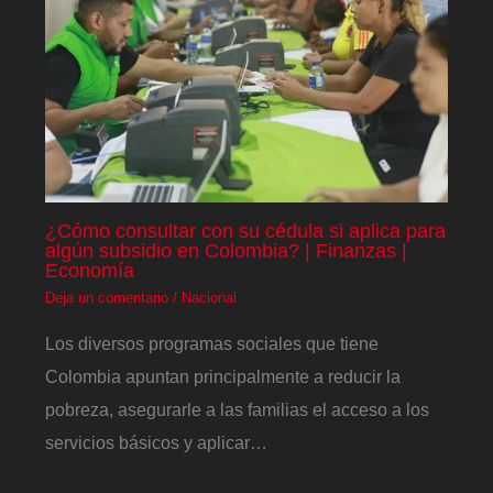
¿Cómo consultar con su cédula si aplica para
algún subsidio en Colombia? | Finanzas |
Economía
Deja un comentario
/
Nacional
Los diversos programas sociales que tiene
Colombia apuntan principalmente a reducir la
pobreza, asegurarle a las familias el acceso a los
servicios básicos y aplicar…