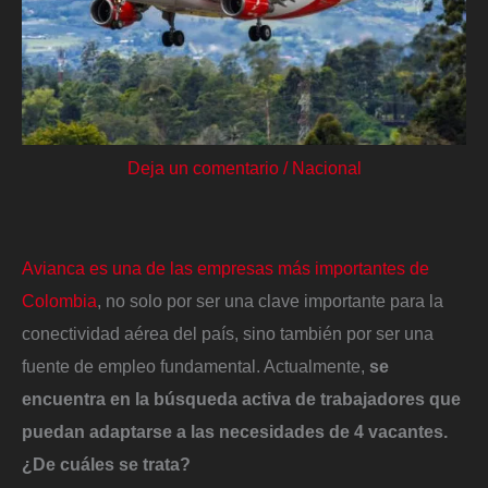
Deja un comentario
/
Nacional
Avianca es una de las empresas más importantes de
Colombia
, no solo por ser una clave importante para la
conectividad aérea del país, sino también por ser una
fuente de empleo fundamental. Actualmente,
se
encuentra en la búsqueda activa de trabajadores que
puedan adaptarse a las necesidades de 4 vacantes.
¿De cuáles se trata?