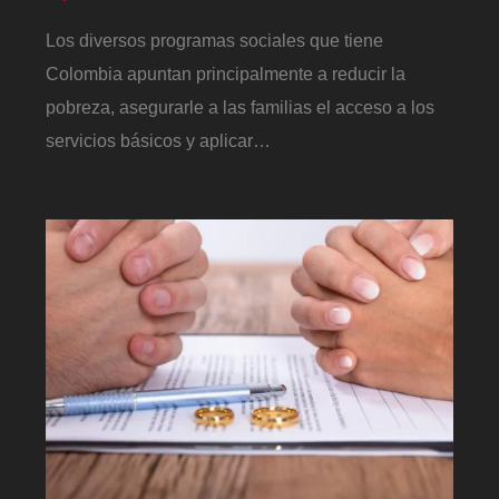
Los diversos programas sociales que tiene
Colombia apuntan principalmente a reducir la
pobreza, asegurarle a las familias el acceso a los
servicios básicos y aplicar…