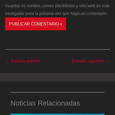
Guardar mi nombre, correo electrónico y sitio web en este
navegador para la próxima vez que haga un comentario.
←
Entrada anterior
Entrada siguiente
→
Noticias Relacionadas