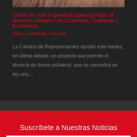
Cómo se votó el proyecto para aprobar el
divorcio unilateral en Colombia | Gobierno |
Economía
Deja un comentario
/
Nacional
La Cámara de Representantes aprobó este martes,
en último debate, un proyecto que permite el
divorcio de forma unilateral, que se convertirá en
ley una…
Suscríbete a Nuestras Noticias