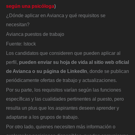
según una psicóloga
)
¿Dónde aplicar en Avianca y qué requisitos se
necesitan?
Avianca puestos de trabajo
Fuente: Istock
Los candidatos que consideren que pueden aplicar al
perfil,
pueden enviar su hoja de vida al sitio web oficial
de Avianca o su página de LinkedIn
, donde se publican
periódicamente ofertas de trabajo y actualizaciones.
Por su parte, los requisitos varían según las funciones
específicas y las cualidades pertinentes al puesto, pero
resulta un plus que los aspirantes deseen aprender y
adaptarse a los grupos de trabajo.
Por otro lado, quienes necesiten más información o