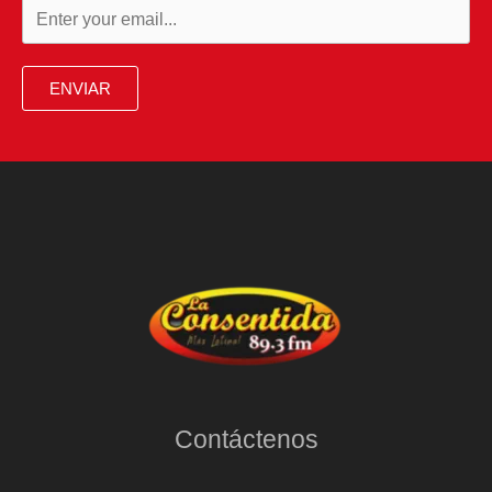
ENVIAR
Contáctenos