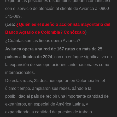
explorar las posiciones disponibles, pueden comunicarse
con el servicio de atención al cliente de Avianca al 0800-
345-089.
(Lea:
¿Quién es el dueño o accionista mayoritario del
Banco Agrario de Colombia? Conózcalo
)
¿Cuántas son las líneas opera Avianca?
Avianca opera una red de 167 rutas en más de 25
países a finales de 2024
, con un enfoque significativo en
la expansión de sus operaciones tanto nacionales como
internacionales.
De estas rutas, 25 destinos operan en Colombia En el
último tiempo, ampliaron sus redes, dándole la
posibilidad al país de recibir una importante cantidad de
extranjeros, en especial de América Latina, y
expandiendo la cantidad de puestos de trabajo.