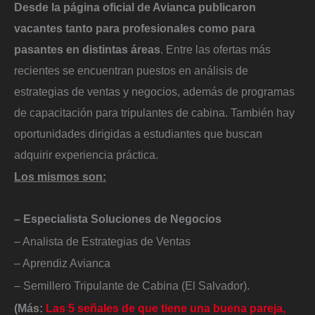
Desde la página oficial de Avianca publicaron
vacantes tanto para profesionales como para
pasantes en distintas áreas
. Entre las ofertas más
recientes se encuentran puestos en análisis de
estrategias de ventas y negocios, además de programas
de capacitación para tripulantes de cabina. También hay
oportunidades dirigidas a estudiantes que buscan
adquirir experiencia práctica.
Los mismos son:
– Especialista Soluciones de Negocios
– Analista de Estrategias de Ventas
– Aprendiz Avianca
– Semillero Tripulante de Cabina (El Salvador).
(Más:
Las 5 señales de que tiene una buena pareja,