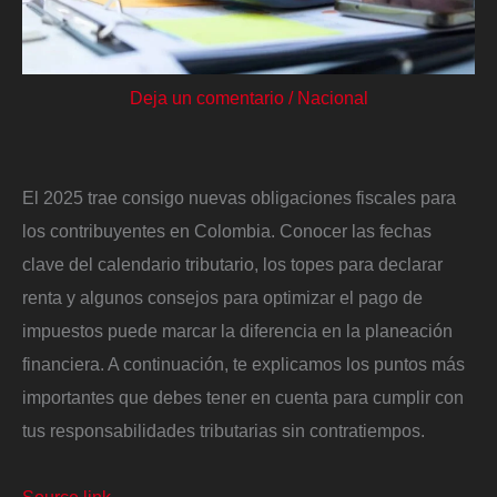
Deja un comentario
/
Nacional
El 2025 trae consigo nuevas obligaciones fiscales para
los contribuyentes en Colombia. Conocer las fechas
clave del calendario tributario, los topes para declarar
renta y algunos consejos para optimizar el pago de
impuestos puede marcar la diferencia en la planeación
financiera. A continuación, te explicamos los puntos más
importantes que debes tener en cuenta para cumplir con
tus responsabilidades tributarias sin contratiempos.