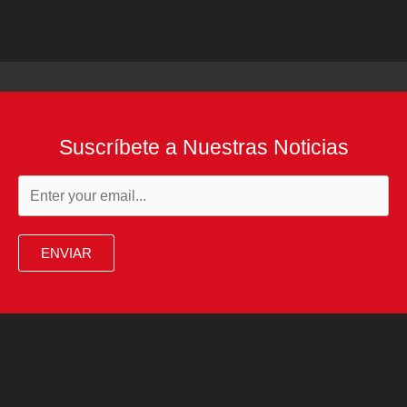
Suscríbete a Nuestras Noticias
ENVIAR