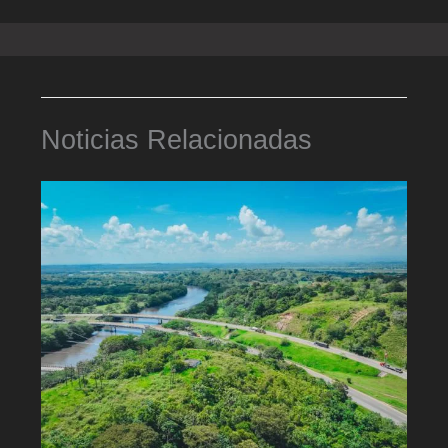
Noticias Relacionadas