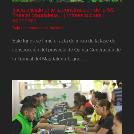
Inicia oficialmente la construcción de la 5G
Troncal Magdalena 1 | Infraestructura |
Economía
Deja un comentario
/
Nacional
Este lunes se firmó el acta de inicio de la fase de
construcción del proyecto de Quinta Generación de
la Troncal del Magdalena 1, que…