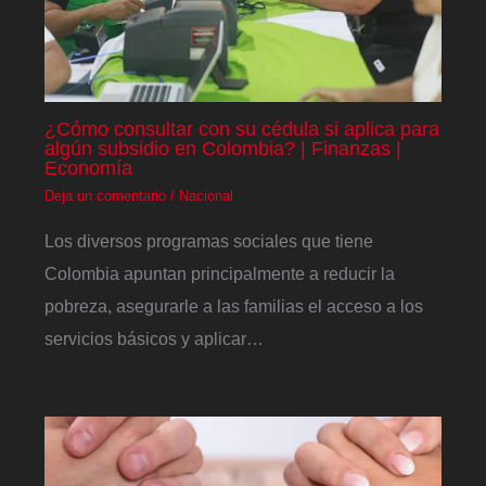
¿Cómo consultar con su cédula si aplica para
algún subsidio en Colombia? | Finanzas |
Economía
Deja un comentario
/
Nacional
Los diversos programas sociales que tiene
Colombia apuntan principalmente a reducir la
pobreza, asegurarle a las familias el acceso a los
servicios básicos y aplicar…