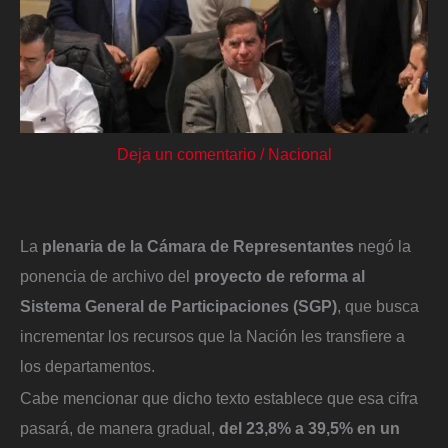
Deja un comentario
/
Nacional
La
plenaria de la Cámara de Representantes
negó la
ponencia de archivo del
proyecto de reforma al
Sistema General de Participaciones (SGP)
, que busca
incrementar los recursos que la Nación les transfiere a
los departamentos.
Cabe mencionar que dicho texto establece que esa cifra
pasará, de manera gradual,
del 23,8% a 39,5% en un