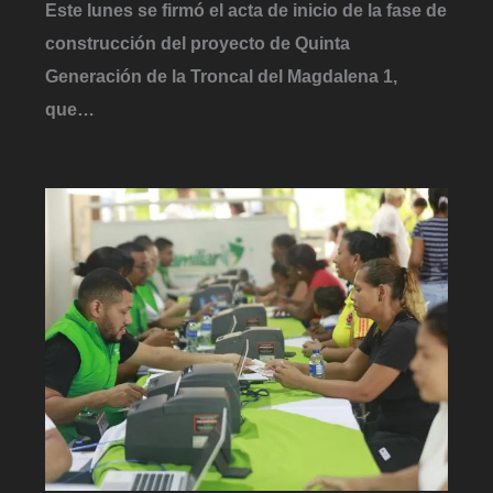
Este lunes se firmó el acta de inicio de la fase de
construcción del proyecto de Quinta
Generación de la Troncal del Magdalena 1,
que…