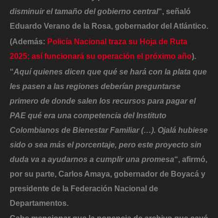
disminuir el tamaño del gobierno central
“, señaló
Eduardo Verano de la Rosa, gobernador del Atlántico
.
(Además:
Policía Nacional traza su Hoja de Ruta
2025: así funcionará su operación el próximo año
).
“
Aquí quienes dicen que qué se hará con la plata que
les pasen a las regiones deberían preguntarse
primero de donde salen los recursos para pagar el
PAE qué era una competencia del Instituto
Colombianos de Bienestar Familiar (…). Ojalá hubiese
sido o sea más el porcentaje, pero este proyecto sin
duda va a ayudarnos a cumplir una promesa
“, afirmó,
por su parte,
Carlos Amaya, gobernador de Boyacá y
presidente de la Federación Nacional de
Departamentos
.