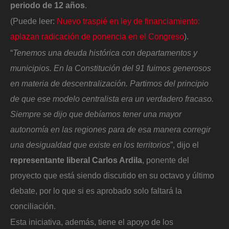
periodo de 12 años
.
(Puede leer:
Nuevo traspié en ley de financiamiento:
aplazan radicación de ponencia en el Congreso
).
“
Tenemos una deuda histórica con departamentos y
municipios. En la Constitución del 91 fuimos generosos
en materia de descentralización. Partimos del principio
de que ese modelo centralista era un verdadero fracaso.
Siempre se dijo que debíamos tener una mayor
autonomía en las regiones para de esa manera corregir
una desigualdad que existe en los territorios
”, dijo el
representante liberal Carlos Ardila
, ponente del
proyecto que está siendo discutido en su octavo y último
debate, por lo que si es aprobado solo faltará la
conciliación.
Esta iniciativa, además, tiene el apoyo de los