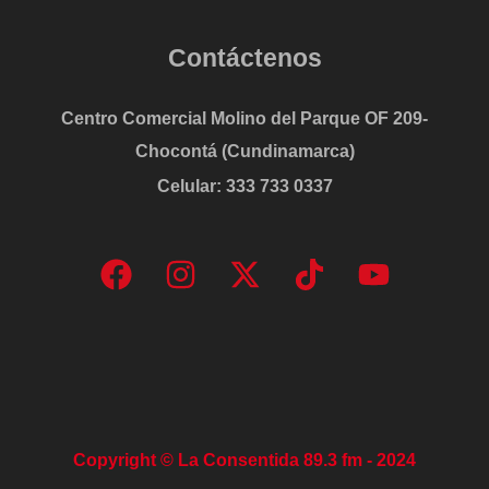
Contáctenos
Centro Comercial Molino del Parque OF 209-
Chocontá (Cundinamarca)
Celular: 333 733 0337
Copyright © La Consentida 89.3 fm - 2024