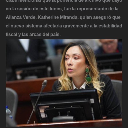
Cabe mencionar que la ponencia de archivo que cayó
en la sesión de este lunes, fue la
representante de la
Alianza Verde, Katherine Miranda
, quien aseguró que
el nuevo sistema afectaría gravemente a la estabilidad
fiscal y las arcas del país.