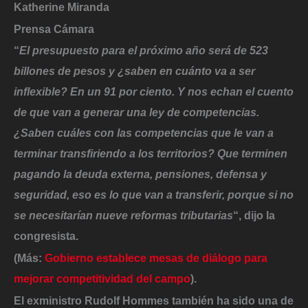
Katherine Miranda
Prensa Cámara
“
El presupuesto para el próximo año será de 523
billones de pesos y ¿saben en cuánto va a ser
inflexible? En un 91 por ciento. Y nos echan el cuento
de que van a generar una ley de competencias.
¿Saben cuáles con las competencias que le van a
terminar transfiriendo a los territorios? Que terminen
pagando la deuda externa, pensiones, defensa y
seguridad, eso es lo que van a transferir, porque si no
se necesitarían nueve reformas tributarias
“, dijo la
congresista.
(Más:
Gobierno establece mesas de diálogo para
mejorar competitividad del campo
).
El
exministro Rudolf Hommes
también ha sido una de