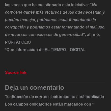
las voces que ha cuestionado esta iniciativa: “
No
conviene darles más recursos de los que necesitan y
pueden manejar, podríamos estar fomentando la
corrupción y podríamos estar fomentando el mal uso
de recursos con excesos de generosidad
“, afirmó.
PORTAFOLIO
*Con información de EL TIEMPO – DIGITAL
Source link
Deja un comentario
Tu dirección de correo electrónico no será publicada.
Los campos obligatorios están marcados con
*