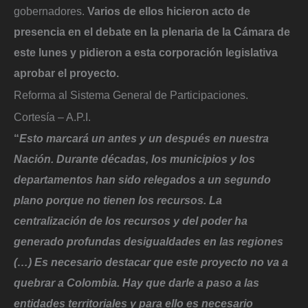
gobernadores.
Varios de ellos hicieron acto de
presencia en el debate en la plenaria de la Cámara de
este lunes y pidieron a esta corporación legislativa
aprobar el proyecto.
Reforma al Sistema General de Participaciones.
Cortesía – A.P.I.
“
Esto marcará un antes y un después en nuestra
Nación. Durante décadas, los municipios y los
departamentos han sido relegados a un segundo
plano porque no tienen los recursos. La
centralización de los recursos y del poder ha
generado profundas desigualdades en las regiones
(…) Es necesario destacar que este proyecto no va a
quebrar a Colombia. Hay que darle a paso a las
entidades territoriales y para ello es necesario