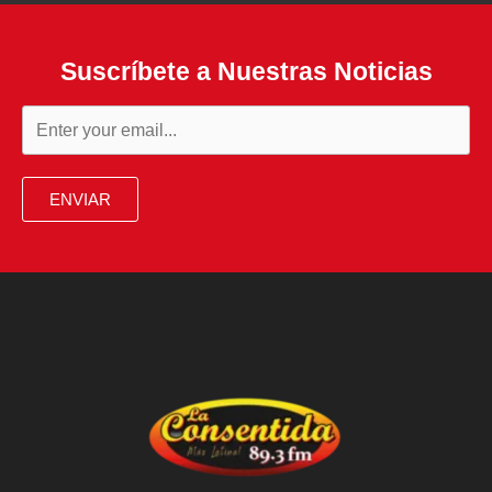
Suscríbete a Nuestras Noticias
ENVIAR