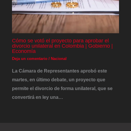
Cómo se votó el proyecto para aprobar el
divorcio unilateral en Colombia | Gobierno |
Economía
Deja un comentario
/
Nacional
La Cámara de Representantes aprobó este
martes, en último debate, un proyecto que
permite el divorcio de forma unilateral, que se
convertirá en ley una…