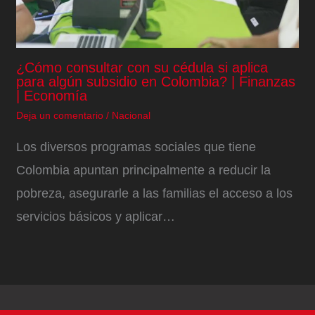
¿Cómo consultar con su cédula si aplica
para algún subsidio en Colombia? | Finanzas
| Economía
Deja un comentario
/
Nacional
Los diversos programas sociales que tiene
Colombia apuntan principalmente a reducir la
pobreza, asegurarle a las familias el acceso a los
servicios básicos y aplicar…