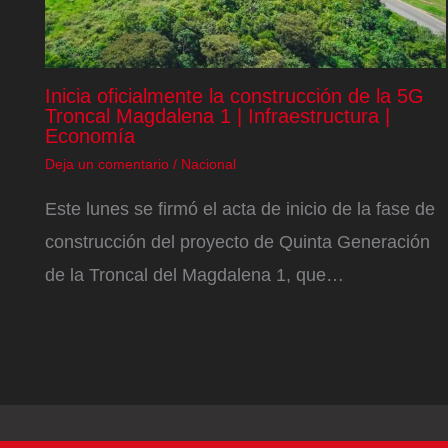
Inicia oficialmente la construcción de la 5G
Troncal Magdalena 1 | Infraestructura |
Economía
Deja un comentario
/
Nacional
Este lunes se firmó el acta de inicio de la fase de
construcción del proyecto de Quinta Generación
de la Troncal del Magdalena 1, que…