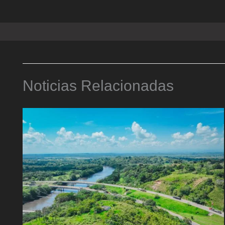
Noticias Relacionadas