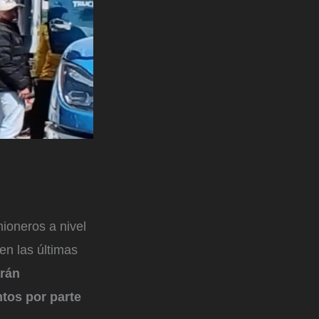
ioneros a nivel
en las últimas
rán
tos por parte