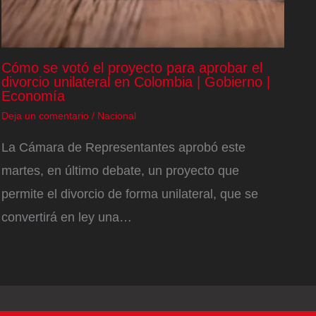
Cómo se votó el proyecto para aprobar el
divorcio unilateral en Colombia | Gobierno |
Economía
Deja un comentario
/
Nacional
La Cámara de Representantes aprobó este
martes, en último debate, un proyecto que
permite el divorcio de forma unilateral, que se
convertirá en ley una…