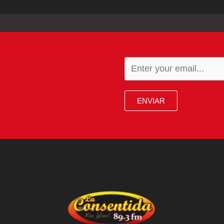
ENVIAR