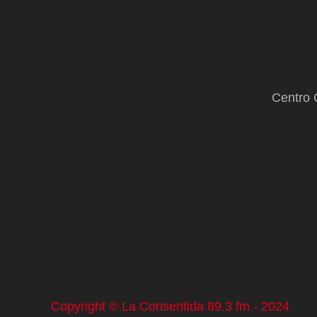
Centro 
Copyright © La Consentida 89.3 fm - 2024