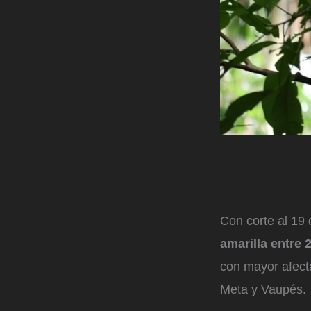
Con corte al 19 
amarilla entre 
con mayor afect
Meta y Vaupés.