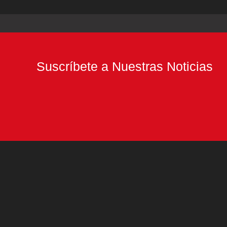
Suscríbete a Nuestras Noticias