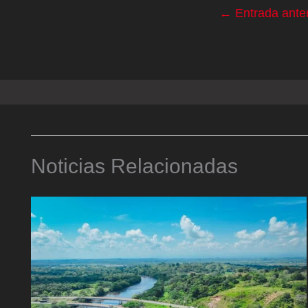
←
Entrada anter
Noticias Relacionadas