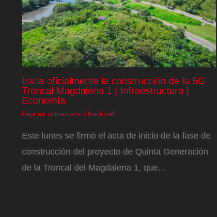
Inicia oficialmente la construcción de la 5G
Troncal Magdalena 1 | Infraestructura |
Economía
Deja un comentario
/
Nacional
Este lunes se firmó el acta de inicio de la fase de
construcción del proyecto de Quinta Generación
de la Troncal del Magdalena 1, que…