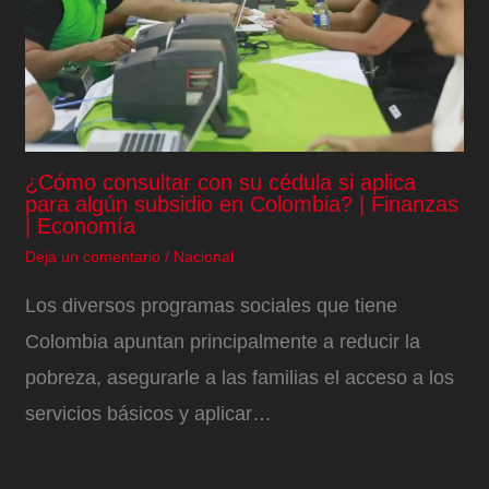
¿Cómo consultar con su cédula si aplica
para algún subsidio en Colombia? | Finanzas
| Economía
Deja un comentario
/
Nacional
Los diversos programas sociales que tiene
Colombia apuntan principalmente a reducir la
pobreza, asegurarle a las familias el acceso a los
servicios básicos y aplicar…