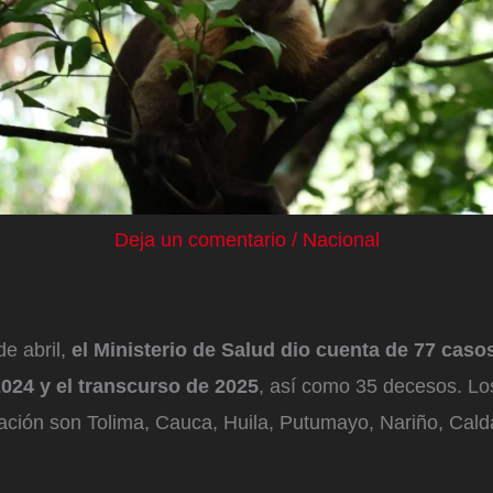
Deja un comentario
/
Nacional
de abril,
el Ministerio de Salud dio cuenta de 77 casos
2024 y el transcurso de 2025
, así como 35 decesos. L
ación son Tolima, Cauca, Huila, Putumayo, Nariño, Cald