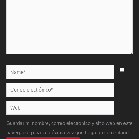
Name*
Correo
electrónico*
Web
Guardar mi nombre, correo electrónico y sitio web en este
navegador para la próxima vez que haga un comentario.