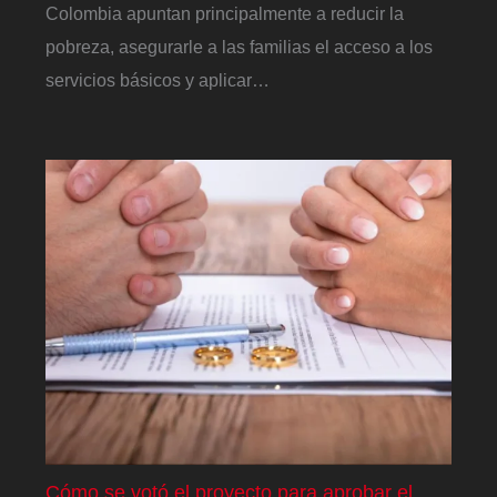
Colombia apuntan principalmente a reducir la
pobreza, asegurarle a las familias el acceso a los
servicios básicos y aplicar…
Cómo se votó el proyecto para aprobar el