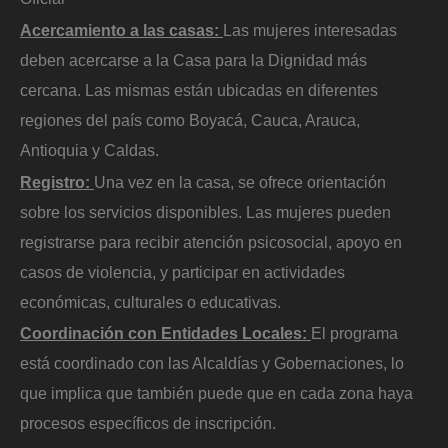
Acercamiento a las casas:
Las mujeres interesadas
deben acercarse a la Casa para la Dignidad más
cercana. Las mismas están ubicadas en diferentes
regiones del país como Boyacá, Cauca, Arauca,
Antioquia y Caldas.
Registro:
Una vez en la casa, se ofrece orientación
sobre los servicios disponibles. Las mujeres pueden
registrarse para recibir atención psicosocial, apoyo en
casos de violencia, y participar en actividades
económicas, culturales o educativas.
Coordinación con Entidades Locales:
El programa
está coordinado con las Alcaldías y Gobernaciones, lo
que implica que también puede que en cada zona haya
procesos específicos de inscripción.