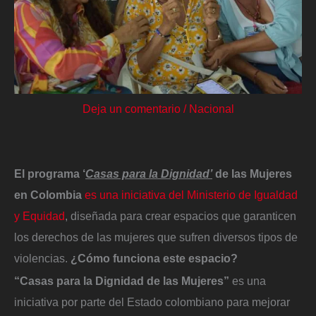
Deja un comentario
/
Nacional
El programa ‘
Casas para la Dignidad’
de las Mujeres
en Colombia
es una iniciativa del Ministerio de Igualdad
y Equidad
, diseñada para crear espacios que garanticen
los derechos de las mujeres que sufren diversos tipos de
violencias.
¿Cómo funciona este espacio?
“Casas para la Dignidad de las Mujeres”
es una
iniciativa por parte del Estado colombiano para mejorar