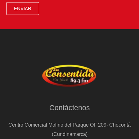
ENVIAR
Contáctenos
Centro Comercial Molino del Parque OF 209- Chocontá
(Cundinamarca)