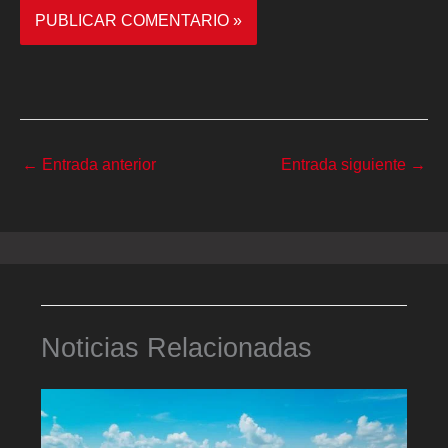
←
Entrada anterior
Entrada siguiente
→
Noticias Relacionadas