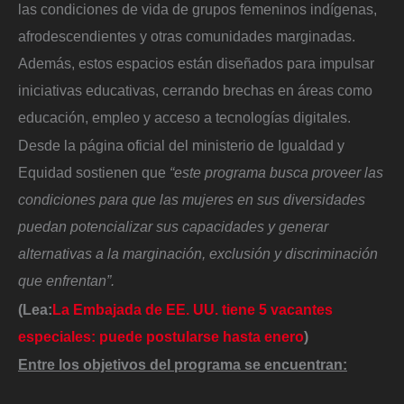
las condiciones de vida de grupos femeninos indígenas,
afrodescendientes y otras comunidades marginadas.
Además, estos espacios están diseñados para impulsar
iniciativas educativas, cerrando brechas en áreas como
educación, empleo y acceso a tecnologías digitales.
Desde la página oficial del ministerio de Igualdad y
Equidad sostienen que
“este programa busca proveer las
condiciones para que las mujeres en sus diversidades
puedan potencializar sus capacidades y generar
alternativas a la marginación, exclusión y discriminación
que enfrentan”.
(Lea:
La Embajada de EE. UU. tiene 5 vacantes
especiales: puede postularse hasta enero
)
Entre los objetivos del programa se encuentran: