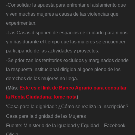
-Consolidar la apuesta para enfrentar el aislamiento que
viven muchas mujeres a causa de las violencias que
experimentan.
-Las Casas disponen de espacios de cuidado para niños
y niñas durante el tiempo que las mujeres se encuentren
participando de las actividades y proyectos.
-Se priorizan los territorios excluidos y marginados donde
la respuesta institucional dirigida al goce pleno de los
derechos de las mujeres no llega.
(Más:
Este es el link de Banco Agrario para consultar
la Renta Ciudadana: tome nota
)
‘Casa para la dignidad’: ¿Cómo se realiza la inscripción?
Casa para la dignidad de las Mujeres
Fuente: Ministerio de la Igualdad y Equidad – Facebook
Oficial