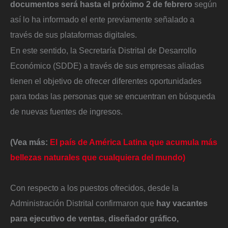
documentos será hasta el próximo 2 de febrero
según
así lo ha informado el ente previamente señalado a
través de sus plataformas digitales.
En este sentido, la Secretaría Distrital de Desarrollo
Económico (SDDE) a través de sus empresas aliadas
tienen el objetivo de ofrecer diferentes oportunidades
para todas las personas que se encuentran en búsqueda
de nuevas fuentes de ingresos.
(Vea más:
El país de América Latina que acumula más
bellezas naturales que cualquiera del mundo)
Con respecto a los puestos ofrecidos, desde la
Administración Distrital confirmaron que
hay vacantes
para ejecutivo de ventas, diseñador gráfico,