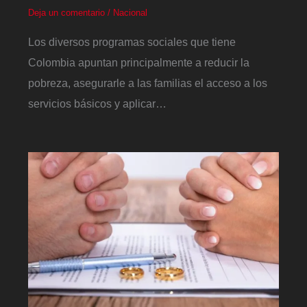
Deja un comentario
/
Nacional
Los diversos programas sociales que tiene
Colombia apuntan principalmente a reducir la
pobreza, asegurarle a las familias el acceso a los
servicios básicos y aplicar…