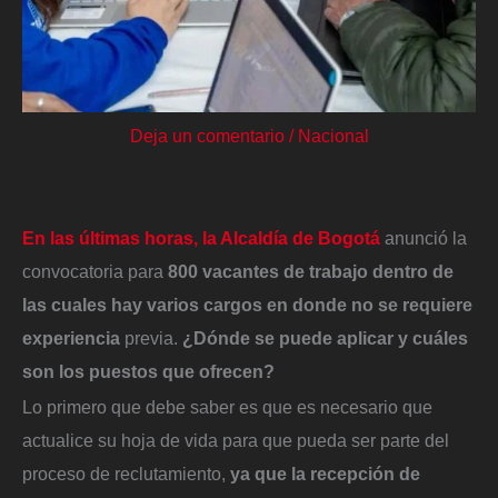
Deja un comentario
/
Nacional
En las últimas horas, la Alcaldía de Bogotá
anunció la
convocatoria para
800 vacantes de trabajo dentro de
las cuales hay varios cargos en donde no se requiere
experiencia
previa.
¿Dónde se puede aplicar y cuáles
son los puestos que ofrecen?
Lo primero que debe saber es que es necesario que
actualice su hoja de vida para que pueda ser parte del
proceso de reclutamiento,
ya que la recepción de