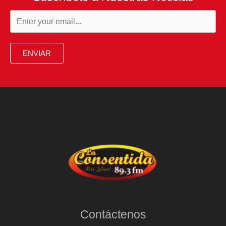
ENVIAR
Contáctenos