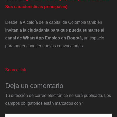
Sus características principales)
Desde la Alcaldía de la capital de Colombia también
invitan a la ciudadanía para que pueda sumarse al
canal de WhatsApp Empleo en Bogotá,
un espacio
para poder conocer nuevas convocatorias.
Source link
Deja un comentario
Tu dirección de correo electrónico no será publicada.
Los
campos obligatorios están marcados con
*