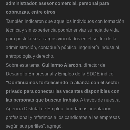
administrador, asesor comercial, personal para
cobranzas, entre otros
.
También indicaron que aquellos individuos con formación
técnica y sin experiencia podrán enviar su hoja de vida
para postularse a cargos vinculados en el sector de la
administración, contaduría pública, ingeniería industrial,
antropología y derecho.
Sobre este tema,
Guillermo Alarcón,
director de
Desarrollo Empresarial y Empleo de la SDDE indicó:
“Continuamos fortaleciendo la alianza con el sector
privado para conectar las vacantes disponibles con
las personas que buscan trabajo
. A través de nuestra
Agencia Distrital de Empleo, brindamos orientación
profesional y referimos a los candidatos a las empresas
según sus perfiles”, agregó.