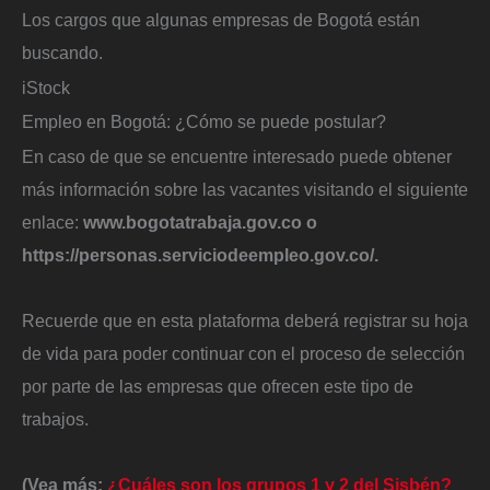
Los cargos que algunas empresas de Bogotá están
buscando.
iStock
Empleo en Bogotá: ¿Cómo se puede postular?
En caso de que se encuentre interesado puede obtener
más información sobre las vacantes visitando el siguiente
enlace:
www.bogotatrabaja.gov.co o
https://personas.serviciodeempleo.gov.co/.
Recuerde que en esta plataforma deberá registrar su hoja
de vida para poder continuar con el proceso de selección
por parte de las empresas que ofrecen este tipo de
trabajos.
(Vea más:
¿Cuáles son los grupos 1 y 2 del Sisbén?