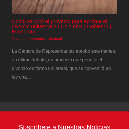
Cómo se votó el proyecto para aprobar el
divorcio unilateral en Colombia | Gobierno |
Economía
Deja un comentario
/
Nacional
La Cámara de Representantes aprobó este martes,
en último debate, un proyecto que permite el
divorcio de forma unilateral, que se convertirá en
ley una…
Suscríbete a Nuestras Noticias