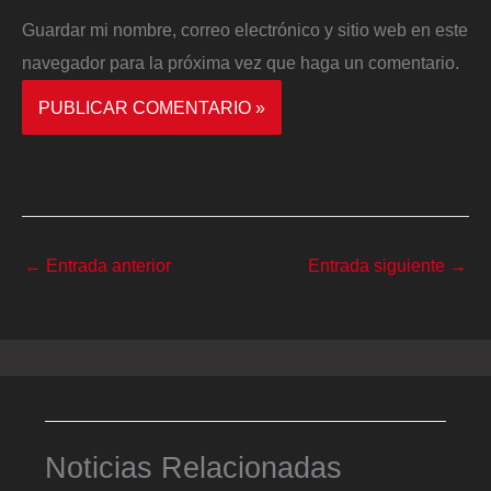
Guardar mi nombre, correo electrónico y sitio web en este
navegador para la próxima vez que haga un comentario.
←
Entrada anterior
Entrada siguiente
→
Noticias Relacionadas