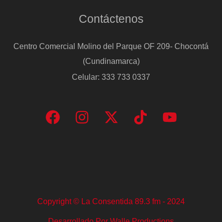
Contáctenos
Centro Comercial Molino del Parque OF 209- Chocontá
(Cundinamarca)
Celular: 333 733 0337
Copyright © La Consentida 89.3 fm - 2024
Desarrollado Por Walle Productions