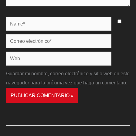
Name*
Correo
electrónico*
Web
Guardar mi nombre, correo electrónico y sitio web en este
navegador para la próxima vez que haga un comentario.