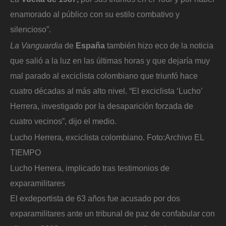
enamorado al público con su estilo combativo y
silencioso”.
La Vanguardia
de
España
también hizo eco de la noticia
que salió a la luz en las últimas horas y que dejaría muy
mal parado al exciclista colombiano que triunfó hace
cuatro décadas al más alto nivel. “El exciclista ‘Lucho’
Herrera, investigado por la desaparición forzada de
cuatro vecinos”, dijo el medio.
Lucho Herrera, exciclista colombiano.
Foto:
Archivo EL
TIEMPO
Lucho Herrera, implicado tras testimonios de
exparamilitares
El exdeportista de 63 años fue acusado por dos
exparamilitares ante un tribunal de paz de confabular con