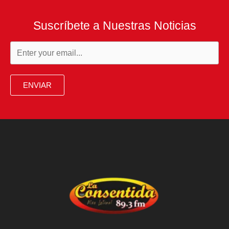
Suscríbete a Nuestras Noticias
ENVIAR