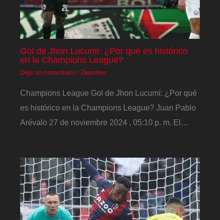
Gol de Jhon Lucumí: ¿Por qué es histórico
en la Champions League?
Deja un comentario
/
Deportes
Champions League Gol de Jhon Lucumí: ¿Por qué
es histórico en la Champions League? Juan Pablo
Arévalo 27 de noviembre 2024 , 05:10 p. m. El…