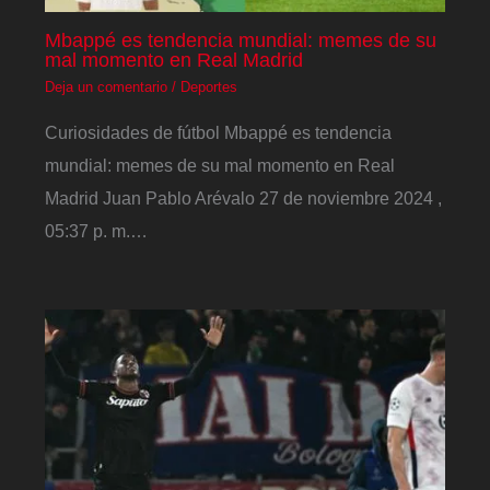
Mbappé es tendencia mundial: memes de su
mal momento en Real Madrid
Deja un comentario
/
Deportes
Curiosidades de fútbol Mbappé es tendencia
mundial: memes de su mal momento en Real
Madrid Juan Pablo Arévalo 27 de noviembre 2024 ,
05:37 p. m.…