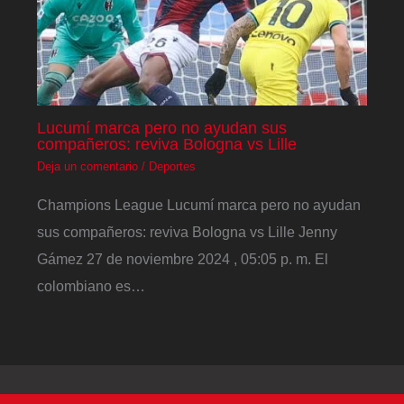
Lucumí marca pero no ayudan sus
compañeros: reviva Bologna vs Lille
Deja un comentario
/
Deportes
Champions League Lucumí marca pero no ayudan
sus compañeros: reviva Bologna vs Lille Jenny
Gámez 27 de noviembre 2024 , 05:05 p. m. El
colombiano es…