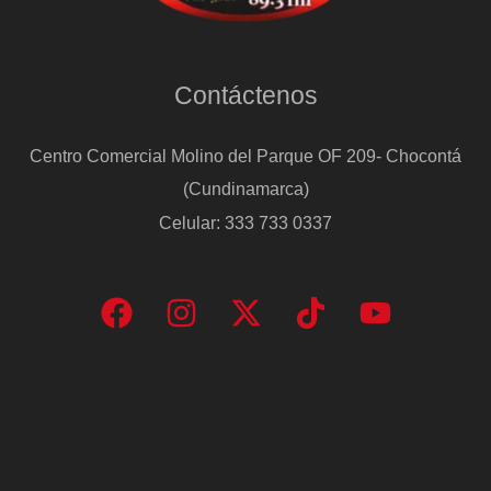
Contáctenos
Centro Comercial Molino del Parque OF 209- Chocontá
(Cundinamarca)
Celular: 333 733 0337