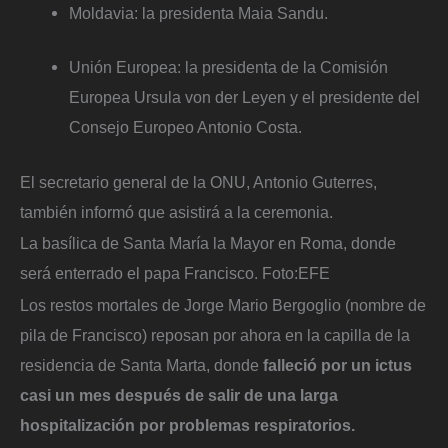
Moldavia: la presidenta Maia Sandu.
Unión Europea: la presidenta de la Comisión
Europea Ursula von der Leyen y el presidente del
Consejo Europeo Antonio Costa.
El secretario general de la ONU, Antonio Guterres,
también informó que asistirá a la ceremonia.
La basílica de Santa María la Mayor en Roma, donde
será enterrado el papa Francisco.
Foto:
EFE
Los restos mortales de Jorge Mario Bergoglio (nombre de
pila de Francisco) reposan por ahora en la capilla de la
residencia de Santa Marta, donde
falleció por un ictus
casi un mes después de salir de una larga
hospitalización por problemas respiratorios.