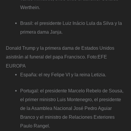
Werthein.
Brasil: el presidente Luiz Inácio Lula da Silva y la
primera dama Janja.
Donald Trump y la primera dama de Estados Unidos
asistirán al funeral del papa Francisco.
Foto:
EFE
EUROPA
España: el rey Felipe VI y la reina Letizia.
Portugal: el presidente Marcelo Rebelo de Sousa,
el primer ministro Luis Montenegro, el presidente
de la Asamblea Nacional José Pedro Aguiar
Branco y el ministro de Relaciones Exteriores
Paulo Rangel.