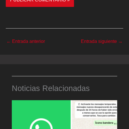
←
Entrada anterior
Entrada siguiente
→
Noticias Relacionadas