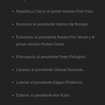
República Checa: el primer ministro Petr Fiala.
Rumania: el presidente interino Ilie Bolojan.
Eslovenia: la presidenta Natasa Pirc Musar y el
primer ministro Robert Golob.
Eslovaquia: el presidente Peter Pellegrini.
Lituania: el presidente Gitanas Nauseda.
Letonia: el presidente Edgars Rinkevics.
Estonia: el presidente Alar Karis.