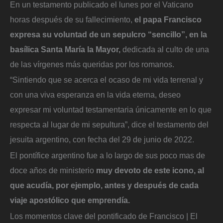
En un testamento publicado el lunes por el Vaticano
horas después de su fallecimiento,
el papa Francisco
expresa su voluntad de un sepulcro “sencillo”, en la
basílica Santa María la Mayor,
dedicada al culto de una
de las vírgenes más queridas por los romanos.
“Sintiendo que se acerca el ocaso de mi vida terrenal y
con una viva esperanza en la vida eterna, deseo
expresar mi voluntad testamentaria únicamente en lo que
respecta al lugar de mi sepultura”, dice el testamento del
jesuita argentino, con fecha del 29 de junio de 2022.
El pontífice argentino fue a lo largo de sus poco mas de
doce años de ministerio
muy devoto de este icono, al
que acudía, por ejemplo, antes y después de cada
viaje apostólico que emprendía.
Los momentos clave del pontificado de Francisco | El