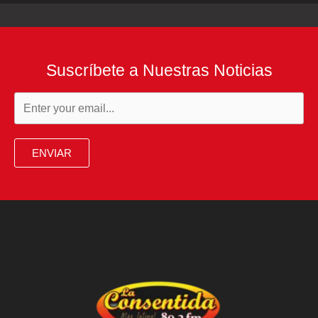
Suscríbete a Nuestras Noticias
ENVIAR