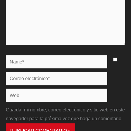
Name*
Correo
electrónico*
Web
Guardar mi nombre, correo electrónico y sitio web en este
navegador para la próxima vez que haga un comentario.