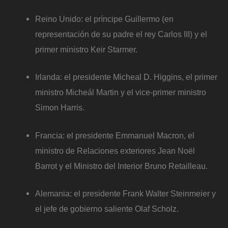
Reino Unido: el príncipe Guillermo (en
representación de su padre el rey Carlos III) y el
primer ministro Keir Starmer.
Irlanda: el presidente Micheal D. Higgins, el primer
ministro Micheál Martin y el vice-primer ministro
Simon Harris.
Francia: el presidente Emmanuel Macron, el
ministro de Relaciones exteriores Jean Noël
Barrot y el Ministro del Interior Bruno Retailleau.
Alemania: el presidente Frank Walter Steinmeier y
el jefe de gobierno saliente Olaf Scholz.