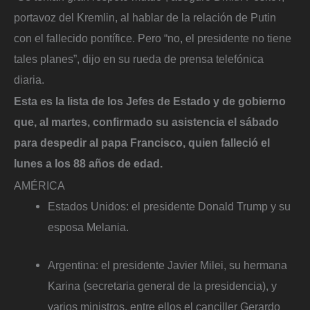
portavoz del Kremlin, al hablar de la relación de Putin
con el fallecido pontífice. Pero “no, el presidente no tiene
tales planes”, dijo en su rueda de prensa telefónica
diaria.
Esta es la lista de los Jefes de Estado y de gobierno
que, al martes, confirmado su asistencia el sábado
para despedir al papa Francisco, quien falleció el
lunes a los 88 años de edad.
AMÉRICA
Estados Unidos: el presidente Donald Trump y su
esposa Melania.
Argentina: el presidente Javier Milei, su hermana
Karina (secretaria general de la presidencia), y
varios ministros, entre ellos el canciller Gerardo