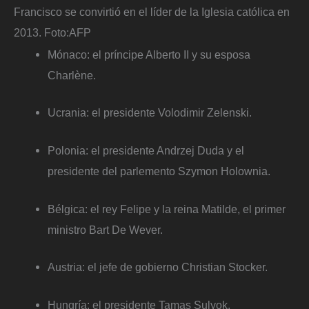
Francisco se convirtió en el líder de la Iglesia católica en
2013.
Foto:
AFP
Mónaco: el príncipe Alberto II y su esposa
Charlène.
Ucrania: el presidente Volodimir Zelenski.
Polonia: el presidente Andrzej Duda y el
presidente del parlemento Szymon Holownia.
Bélgica: el rey Felipe y la reina Matilde, el primer
ministro Bart De Wever.
Austria: el jefe de gobierno Christian Stocker.
Hungría: el presidente Tamas Sulyok.