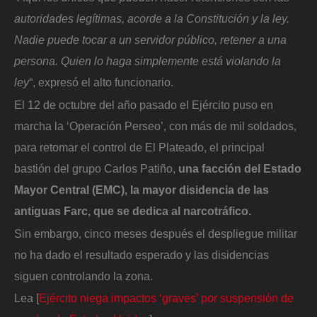
autoridades legítimas, acorde a la Constitución y la ley.
Nadie puede tocar a un servidor público, retener a una
persona. Quien lo haga simplemente está violando la
ley
“, expresó el alto funcionario.
El 12 de octubre del año pasado el Ejército puso en
marcha la ‘Operación Perseo’, con más de mil soldados,
para retomar el control de El Plateado, el principal
bastión del grupo Carlos Patiño,
una facción del Estado
Mayor Central (EMC), la mayor disidencia de las
antiguas Farc, que se dedica al narcotráfico.
Sin embargo, cinco meses después el despliegue militar
no ha dado el resultado esperado y las disidencias
siguen controlando la zona.
Lea [
Ejército niega impactos ‘graves’ por suspensión de