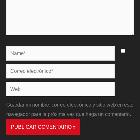
Name*
Correo
electrónico*
Web
Guardar mi nombre, correo electrónico y sitio web en este
navegador para la próxima vez que haga un comentario.