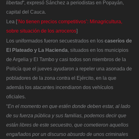
libertad
“, expresó Sánchez a periodistas en Popayán,
capital del Cauca.
Lea [
‘No tienen precios competitivos’: Minagricultura,
sobre situación de los arroceros
]
Los uniformados fueron secuestrados en los
caseríos de
El Plateado y La Hacienda
, situados en los municipios
de Argelia y El Tambo y casi todos son miembros de la
Policía que el jueves ayudaron a repeler una asonada de
pobladores de la zona contra el Ejército, en la que
además los atacantes incendiaron dos vehículos
oficiales.
“
En el momento en que estén donde deben estar, al lado
de su fuerza pública y sus familias, podemos decir que
están libres de este secuestro, que cometieron aquellos
engañados por un discurso absurdo de unos criminales