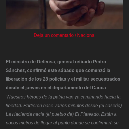
Deja un comentario
/
Nacional
El ministro de Defensa, general retirado Pedro
Sánchez, confirmó este sábado que comenzó la
liberación de los 28 policías y el militar secuestrados
desde el jueves en el departamento del Cauca.
“
Nuestros héroes de la patria van ya caminando hacia la
libertad. Partieron hace varios minutos desde (el caserío)
La Hacienda hacia (el pueblo de) El Plateado. Están a
pocos metros de llegar al punto donde se confirmará su