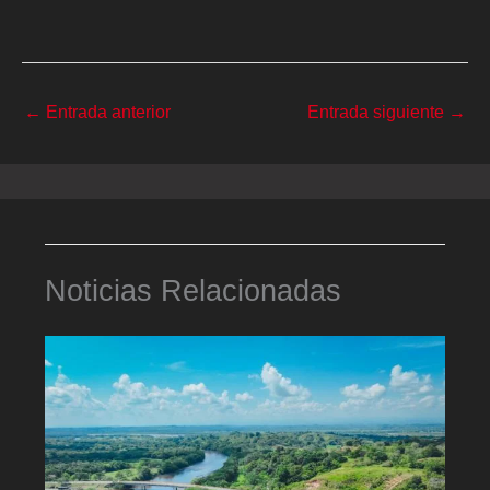
←
Entrada anterior
Entrada siguiente
→
Noticias Relacionadas