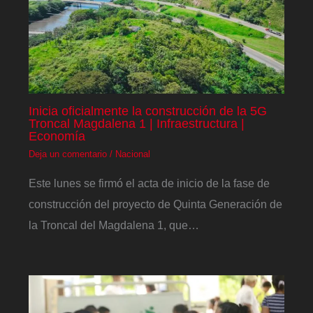
Inicia oficialmente la construcción de la 5G
Troncal Magdalena 1 | Infraestructura |
Economía
Deja un comentario
/
Nacional
Este lunes se firmó el acta de inicio de la fase de
construcción del proyecto de Quinta Generación de
la Troncal del Magdalena 1, que…