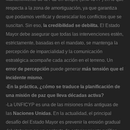
respecta a la zona de amortiguación, ya que garantiza
que podamos verificar y desescalar los conflictos que se
suscitan. Sin eso,
la credibilidad se debilita.
El Estado
Mayor debe asegurar que todas las intervenciones estén,
estrictamente, basadas en el mandato, se mantenga la
percepción de imparcialidad y la comunicación
estratégica acompañe cada acción en el terreno. Un
error de percepción
puede generar
más tensión que el
incidente mismo
.
-En la práctica, ¿cómo se traduce la planificación de
una misión de paz que lleva décadas activa?
-La UNFICYP es una de las misiones más antiguas de
las
Naciones Unidas.
En la actualidad, el principal
desafío del Estado Mayor es prevenir la erosión gradual