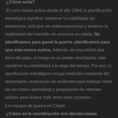
-¿Cómo sería?
-En una misión activa desde el año 1964, la planificación
estratégica significa: mantener la estabilidad sin
estancarse, anticipar sin sobrerreaccionar y sostener la
legitimidad del mandato sin provocar escalada.
No
planificamos para ganar la guerra, planificamos para
que esta nunca vuelva.
Además, en una misión que
lleva décadas, el riesgo no es perder una batalla, sino
mantener la credibilidad a lo largo del tiempo. Por eso, la
planificación estratégica incluye medición constante del
desempeño, evaluación de incidentes para trabajar sobre
las lecciones aprendidas y preparación de informes
sólidos para Nueva York, entre otras acciones.
Los riesgos de guerra en Chipre
-¿Cómo es la coordinación con idiosincrasias