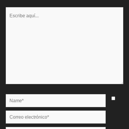
Escribe
aquí...
Name*
Correo
electrónico*