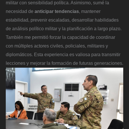
militar con sensibilidad política. Asimismo, sumé la
necesidad de
anticipar tendencias
, mantener
estabilidad, prevenir escaladas, desarrollar habilidades
de análisis político militar y la planificación a largo plazo.
También me permitió forzar la capacidad de coordinar
con múltiples actores civiles, policiales, militares y
diplomáticos. Esta experiencia es valiosa para transmitir
lecciones y mejorar la formación de futuras generaciones.