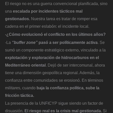
El riesgo no es una guerra convencional planificada, sino
una
escalada por incidentes tácticos mal
gestionados.
Nuestra tarea es tratar de romper esa
cadena en el primer eslabón: el incidente local.
-¿Cómo evolucionó el conflicto en los últimos años?
-La
“buffer zone”
pasó a ser políticamente activa
. Se
sumó un componente estratégico externo, vinculado a la
explotación y exploración de hidrocarburos en el
Mediterráneo oriental
. Dejó de ser intercomunal, ahora
tiene una dimensión geopolítica regional. Además, la
confianza entre comunidades se erosionó. En términos
militares, cuando
baja la confianza política, sube la
fricción táctica.
La presencia de la UNFICYP sigue siendo un factor de
disuasión.
El riesgo real es la crisis mal gestionada.
Si