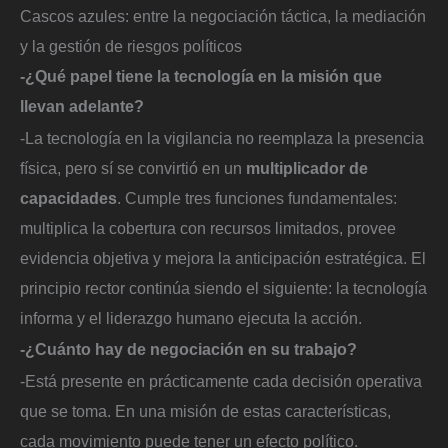
Cascos azules: entre la negociación táctica, la mediación
y la gestión de riesgos políticos
-¿Qué papel tiene la tecnología en la misión que
llevan adelante?
-La tecnología en la vigilancia no reemplaza la presencia
física, pero sí se convirtió en un
multiplicador de
capacidades
. Cumple tres funciones fundamentales:
multiplica la cobertura con recursos limitados, provee
evidencia objetiva y mejora la anticipación estratégica. El
principio rector continúa siendo el siguiente: la tecnología
informa y el liderazgo humano ejecuta la acción.
-¿Cuánto hay de negociación en su trabajo?
-Está presente en prácticamente cada decisión operativa
que se toma. En una misión de estas características,
cada movimiento puede tener un efecto político.