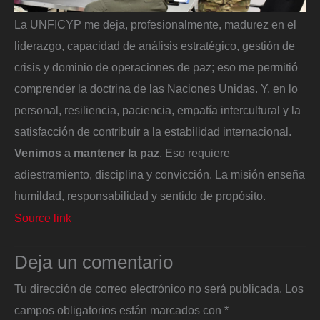
La UNFICYP me deja, profesionalmente, madurez en el
liderazgo, capacidad de análisis estratégico, gestión de
crisis y dominio de operaciones de paz; eso me permitió
comprender la doctrina de las Naciones Unidas. Y, en lo
personal, resiliencia, paciencia, empatía intercultural y la
satisfacción de contribuir a la estabilidad internacional.
Venimos a mantener la paz
. Eso requiere
adiestramiento, disciplina y convicción. La misión enseña
humildad, responsabilidad y sentido de propósito.
Source link
Deja un comentario
Tu dirección de correo electrónico no será publicada.
Los
campos obligatorios están marcados con
*