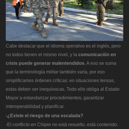
Cabe destacar que el idioma operativo es el inglés, pero
no todos tienen el mismo nivel, y la
comunicación en
crisis puede generar malentendidos
. A eso se suma
que la terminología militar también varía, por eso
simplificamos órdenes críticas: en situaciones tensas,
estas deben ser inequívocas. Todo ello obliga al Estado
Mayor a estandarizar procedimientos, garantizar
interoperabilidad y planificar.
-¿Existe el riesgo de una escalada?
-El conflicto en Chipre no está resuelto, está contenido.