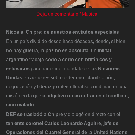
Deja un comentario
/
Musical
Nicosia, Chipre; de nuestros enviados especiales
En un país dividido desde hace décadas, donde, si bien
no hay guerra, la paz no es absoluta
, un
militar
argentino
trabaja
codo a codo con británicos y
eslovacos
para traducir el mandato de las
Naciones
Unidas
en acciones sobre el terreno: planificación,
negociación y liderazgo intercultural se combinan en una
misión en la que
el objetivo no es entrar en el conflicto,
sino evitarlo.
DEF
se trasladó a
Chipre
y dialogó en directo con el
teniente coronel Carlos Leonardo Aguirre
,
jefe de
Operaciones del Cuartel General de la United Nations