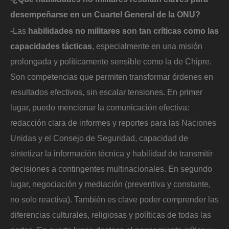
desempeñarse en un Cuartel General de la ONU?
-Las
habilidades no militares son tan críticas como las
capacidades tácticas
, especialmente en una misión
prolongada y políticamente sensible como la de Chipre.
Son competencias que permiten transformar órdenes en
resultados efectivos, sin escalar tensiones. En primer
lugar, puedo mencionar la comunicación efectiva:
redacción clara de informes y reportes para las Naciones
Unidas y el Consejo de Seguridad, capacidad de
sintetizar la información técnica y habilidad de transmitir
decisiones a contingentes multinacionales. En segundo
lugar, negociación y mediación (preventiva y constante,
no solo reactiva). También es clave poder comprender las
diferencias culturales, religiosas y políticas de todas las