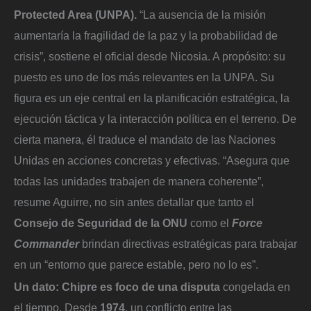
Protected Area (UNPA).
“La ausencia de la misión
aumentaría la fragilidad de la paz y la probabilidad de
crisis”, sostiene el oficial desde Nicosia. A propósito: su
puesto es uno de los más relevantes en la UNPA. Su
figura es un eje central en la planificación estratégica, la
ejecución táctica y la interacción política en el terreno. De
cierta manera, él traduce el mandato de las Naciones
Unidas en acciones concretas y efectivas. “Asegura que
todas las unidades trabajen de manera coherente”,
resume Aguirre, no sin antes detallar que tanto el
Consejo de Seguridad de la ONU
como el
Force
Commander
brindan directivas estratégicas para trabajar
en un “entorno que parece estable, pero no lo es”.
Un dato: Chipre es foco de una disputa
congelada en
el tiempo. Desde
1974
, un conflicto entre las