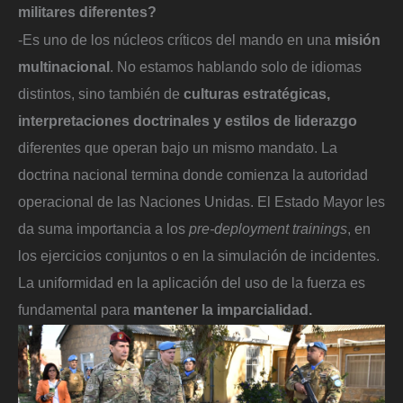
militares diferentes?
-Es uno de los núcleos críticos del mando en una
misión
multinacional
. No estamos hablando solo de idiomas
distintos, sino también de
culturas estratégicas,
interpretaciones doctrinales y estilos de liderazgo
diferentes que operan bajo un mismo mandato. La
doctrina nacional termina donde comienza la autoridad
operacional de las Naciones Unidas. El Estado Mayor les
da suma importancia a los
pre-deployment trainings
, en
los ejercicios conjuntos o en la simulación de incidentes.
La uniformidad en la aplicación del uso de la fuerza es
fundamental para
mantener la imparcialidad.