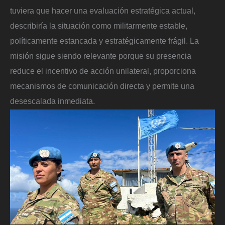
tuviera que hacer una evaluación estratégica actual,
describiría la situación como militarmente estable,
políticamente estancada y estratégicamente frágil. La
misión sigue siendo relevante porque su presencia
reduce el incentivo de acción unilateral, proporciona
mecanismos de comunicación directa y permite una
desescalada inmediata.