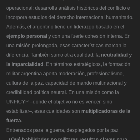
operacional: desarrolla análisis históricos del conflicto e
incorpora estudios del derecho internacional humanitario.
Además, el argentino tiene un liderazgo basado en el
ejemplo personal
y con una fuerte cohesión interna. En
una misión prolongada, esas características marcan la
diferencia. También sumo otra cualidad: la
neutralidad y
la imparcialidad
. En términos estratégicos, la formación
militar argentina aporta moderación, profesionalismo,
cultura de la paz, capacidad de mando multinacional y
credibilidad política neutral. En una misión como la
UNFICYP –donde el objetivo no es vencer, sino
estabilizar–, esas cualidades son
multiplicadoras de la
fuerza
.
Entrenados para la guerra, desplegados por la paz
-⁠¿Qué habilidades no militares resultan claves para