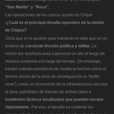
“San Martín” y “Roca”.
Las operaciones de los cascos azules en Chipre
-¿Cuál es el principal desafío operativo de la misión
de Chipre?
-Diría que es la gestión para mantener el
statu quo
en un
entorno de
creciente fricción política y militar
. La
misión fue diseñada para supervisar un alto el fuego de
manera sostenida a lo largo del tiempo. Sin embargo,
existen intentos periódicos de modificar hechos sobre el
terreno dentro de la zona de amortiguación (o
“buffer
zone”
), como un incremento de la infraestructura cercana
al área, patrullajes de fuerzas de ambos lados e
incidentes tácticos localizados que pueden escalar
rápidament
e. Por eso, el desafío es contener los