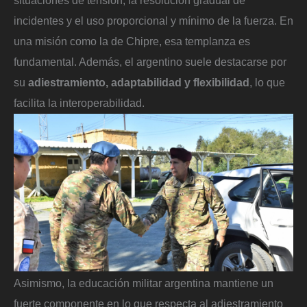
incidentes y el uso proporcional y mínimo de la fuerza. En
una misión como la de Chipre, esa templanza es
fundamental. Además, el argentino suele destacarse por
su
adiestramiento, adaptabilidad y flexibilidad
, lo que
facilita la interoperabilidad.
Asimismo, la educación militar argentina mantiene un
fuerte componente en lo que respecta al adiestramiento