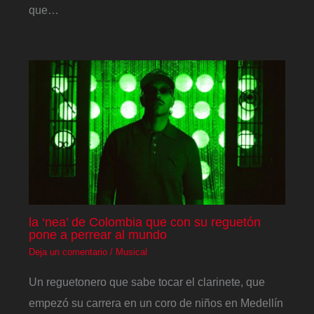
que…
la ‘nea’ de Colombia que con su reguetón
pone a perrear al mundo
Deja un comentario
/
Musical
Un reguetonero que sabe tocar el clarinete, que
empezó su carrera en un coro de niños en Medellín