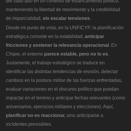
del
statu quo
en un contexto de estancamiento político,
manteniendo la libertad de movimiento y la credibilidad
de imparcialidad,
sin escalar tensiones
.
Desde mi punto de vista, en la UNFICYP, la planificación
estratégica consiste en la estabilidad,
anticipar
fricciones y sostener la relevancia operacional
. En
Chipre, el entorno
parece estable, pero no lo es
.
Justamente, el trabajo estratégico se traduce en
identificar las distintas tendencias de erosión, detectar
cambios en la postura militar de las fuerzas enfrentadas,
evaluar variaciones en el discurso político que puedan
impactar en el terreno y anticipar fechas relevantes (como
aniversarios, ejercicios militares y elecciones). Aquí,
planificar no es reaccionar,
sino anticiparse a
incidentes previsibles.