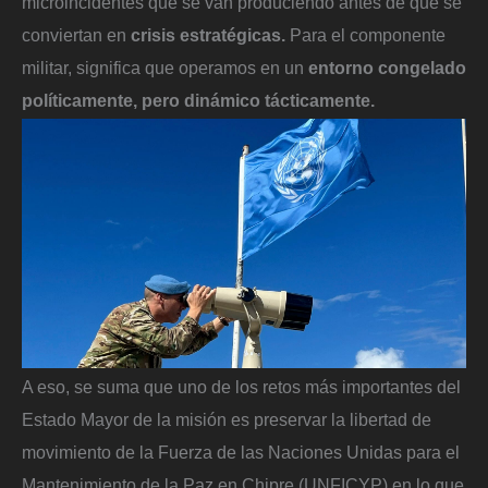
microincidentes que se van produciendo antes de que se
conviertan en
crisis estratégicas.
Para el componente
militar, significa que operamos en un
entorno congelado
políticamente, pero dinámico tácticamente.
A eso, se suma que uno de los retos más importantes del
Estado Mayor de la misión es preservar la libertad de
movimiento de la Fuerza de las Naciones Unidas para el
Mantenimiento de la Paz en Chipre (UNFICYP) en lo que