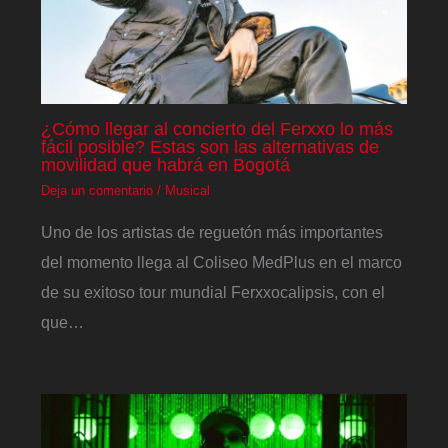
¿Cómo llegar al concierto del Ferxxo lo más
fácil posible? Estas son las alternativas de
movilidad que habrá en Bogotá
Deja un comentario
/
Musical
Uno de los artistas de reguetón más importantes
del momento llega al Coliseo MedPlus en el marco
de su exitoso tour mundial Ferxxocalipsis, con el
que…