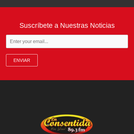
Suscríbete a Nuestras Noticias
ENVIAR