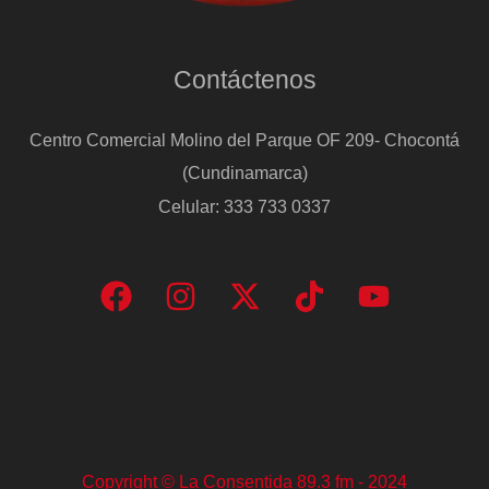
Contáctenos
Centro Comercial Molino del Parque OF 209- Chocontá
(Cundinamarca)
Celular: 333 733 0337
Copyright © La Consentida 89.3 fm - 2024