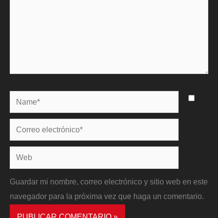
Name*
Correo
electrónico*
Web
Guardar mi nombre, correo electrónico y sitio web en este
navegador para la próxima vez que haga un comentario.