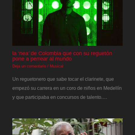
la ‘nea’ de Colombia que con su reguetón
pone a perrear al mundo
Deja un comentario
/
Musical
Un reguetonero que sabe tocar el clarinete, que
empezó su carrera en un coro de niños en Medellín
y que participaba en concursos de talento.…