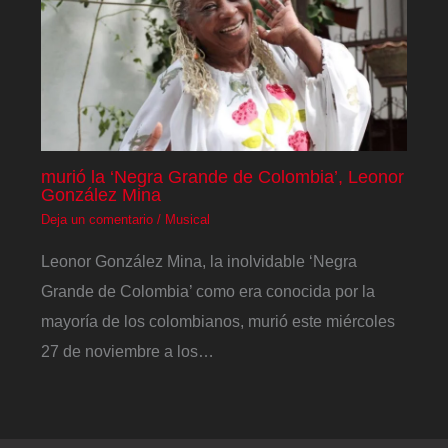
murió la ‘Negra Grande de Colombia’, Leonor
González Mina
Deja un comentario
/
Musical
Leonor González Mina, la inolvidable ‘Negra
Grande de Colombia’ como era conocida por la
mayoría de los colombianos, murió este miércoles
27 de noviembre a los…