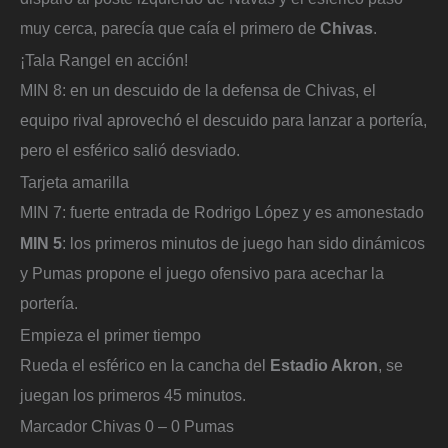
muy cerca, parecía que caía el primero de
Chivas
.
¡Tala Rangel en acción!
MIN 8: en un descuido de la defensa de Chivas, el
equipo rival aprovechó el descuido para lanzar a portería,
pero el esférico salió desviado.
Tarjeta amarilla
MIN 7: fuerte entrada de Rodrigo López y es amonestado
MIN 5
: los primeros minutos de juego han sido dinámicos
y Pumas propone el juego ofensivo para acechar la
portería.
Empieza el primer tiempo
Rueda el esférico en la cancha del
Estadio Akron
, se
juegan los primeros 45 minutos.
Marcador Chivas 0 – 0 Pumas