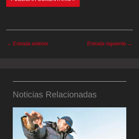
←
Entrada anterior
Entrada siguiente
→
Noticias Relacionadas