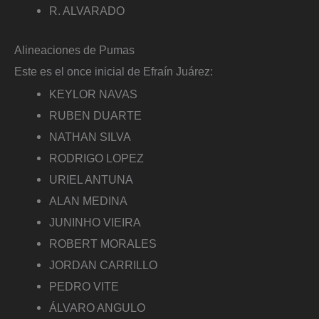
R. ALVARADO
Alineaciones de Pumas
Este es el once inicial de Efraín Juárez:
KEYLOR NAVAS
RUBEN DUARTE
NATHAN SILVA
RODRIGO LOPEZ
URIEL ANTUNA
ALAN MEDINA
JUNINHO VIEIRA
ROBERT MORALES
JORDAN CARRILLO
PEDRO VITE
ÁLVARO ANGULO