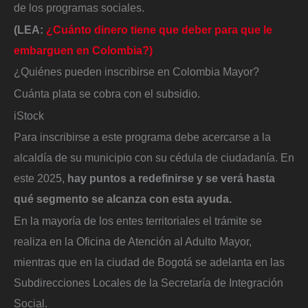
de los programas sociales.
(LEA:
¿Cuánto dinero tiene que deber para que le
embarguen en Colombia?)
¿Quiénes pueden inscribirse en Colombia Mayor?
Cuánta plata se cobra con el subsidio.
iStock
Para inscribirse a este programa debe acercarse a la
alcaldía de su municipio con su cédula de ciudadanía. En
este 2025,
hay puntos a redefinirse y se verá hasta
qué segmento se alcanza con esta ayuda.
En la mayoría de los entes territoriales el trámite se
realiza en la Oficina de Atención al Adulto Mayor,
mientras que en la ciudad de Bogotá se adelanta en las
Subdirecciones Locales de la Secretaría de Integración
Social.