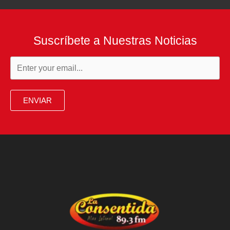
Suscríbete a Nuestras Noticias
ENVIAR