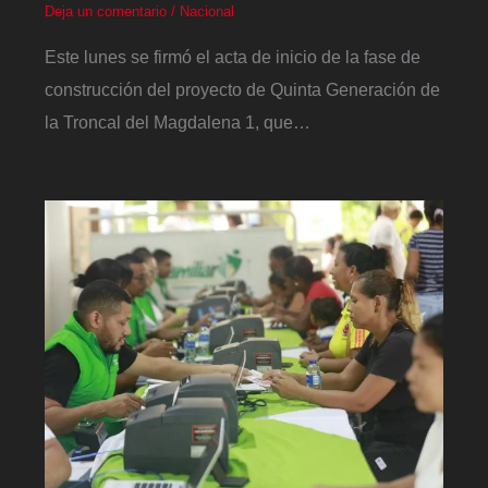
Deja un comentario
/
Nacional
Este lunes se firmó el acta de inicio de la fase de
construcción del proyecto de Quinta Generación de
la Troncal del Magdalena 1, que…