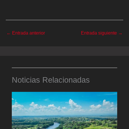
←
Entrada anterior
Entrada siguiente
→
Noticias Relacionadas