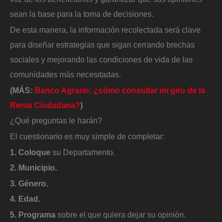
sean la base para la toma de decisiones.
De esta manera, la información recolectada será clave
para diseñar estrategias que sigan cerrando brechas
sociales y mejorando las condiciones de vida de las
comunidades más necesitadas.
(MÁS:
Banco Agrario: ¿cómo consultar mi giro de la
Renta Ciudadana?
)
¿Qué preguntas le harán?
El cuestionario es muy simple de completar:
1. Coloque
su Departamento.
2. Municipio.
3. Género.
4. Edad.
5. Programa
sobre el que quiera dejar su opinión.