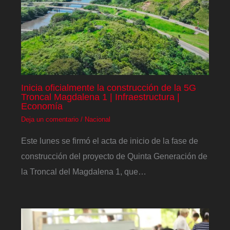
Inicia oficialmente la construcción de la 5G
Troncal Magdalena 1 | Infraestructura |
Economía
Deja un comentario
/
Nacional
Este lunes se firmó el acta de inicio de la fase de
construcción del proyecto de Quinta Generación de
la Troncal del Magdalena 1, que…