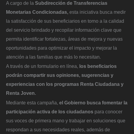
A cargo de la
Subdirección de Transferencias
Monetarias Condicionadas,
esta iniciativa busca medir
la satisfacción de sus beneficiarios en torno a la calidad
del servicio brindado y recopilar información clave que
permita identificar fortalezas, áreas de mejora y nuevas
oportunidades para optimizar el impacto y mejorar la
atención a las familias que más lo necesitan.
A través de un formulario en línea,
los beneficiarios
podrán compartir sus opiniones, sugerencias y
experiencias con los programas Renta Ciudadana y
Renta Joven.
Mediante esta campaña,
el Gobierno busca fomentar la
participación activa de los ciudadanos
para conocer
sus voces de primera mano y trabajar en soluciones que
respondan a sus necesidades reales, además de