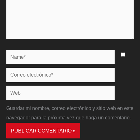
Name*
Correo
electrónico*
Web
Guardar mi nombre, correo electrónico y sitio web en este
navegador para la próxima vez que haga un comentario.