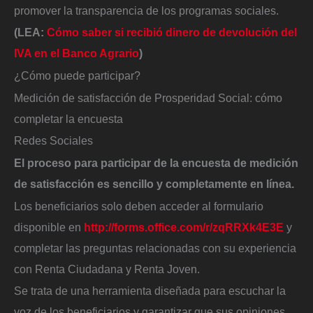
promover la transparencia de los programas sociales.
(LEA:
Cómo saber si recibió dinero de devolución del
IVA en el Banco Agrario
)
¿Cómo puede participar?
Medición de satisfacción de Prosperidad Social: cómo
completar la encuesta
Redes Sociales
El proceso para participar de la encuesta de medición
de satisfacción es sencillo y completamente en línea.
Los beneficiarios solo deben acceder al formulario
disponible en
http://forms.office.com/r/zqRRXk4E3E
y
completar las preguntas relacionadas con su experiencia
con Renta Ciudadana y Renta Joven.
Se trata de una herramienta diseñada para escuchar la
voz de los beneficiarios y garantizar que sus opiniones