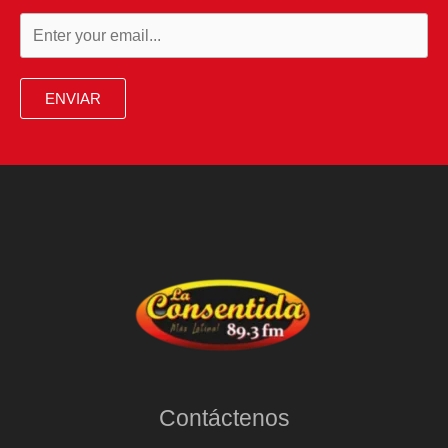
ENVIAR
Contáctenos