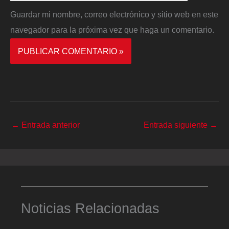
Guardar mi nombre, correo electrónico y sitio web en este
navegador para la próxima vez que haga un comentario.
←
Entrada anterior
Entrada siguiente
→
Noticias Relacionadas