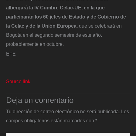
albergará la IV Cumbre Celac-UE, en la que
participarán los 60 jefes de Estado y de Gobierno de
la Celac y de la Unión Europea,
que se celebrará en
Bogotá en el segundo semestre de este año,
probablemente en octubre.
EFE
Source link
Deja un comentario
Tu dirección de correo electrónico no será publicada.
Los
campos obligatorios están marcados con
*