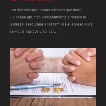
Deja un comentario
/
Nacional
Los diversos programas sociales que tiene
Colombia apuntan principalmente a reducir la
pobreza, asegurarle a las familias el acceso a los
servicios básicos y aplicar…