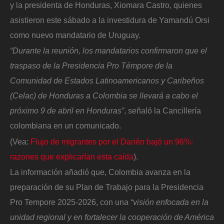
y la presidenta de Honduras, Xiomara Castro, quienes
asistieron este sábado a la investidura de Yamandú Orsi
como nuevo mandatario de Uruguay.
“Durante la reunión, los mandatarios confirmaron que el
traspaso de la Presidencia Pro Témpore de la
Comunidad de Estados Latinoamericanos y Caribeños
(Celac) de Honduras a Colombia se llevará a cabo el
próximo 9 de abril en Honduras”
, señaló la Cancillería
colombiana en un comunicado.
(Vea:
Flujo de migrantes por el Darién bajó un 96%:
razones que explicarían esta caída
).
La información añadió que, Colombia avanza en la
preparación de su Plan de Trabajo para la Presidencia
Pro Tempore 2025-2026, con una
“visión enfocada en la
unidad regional y en fortalecer la cooperación de América