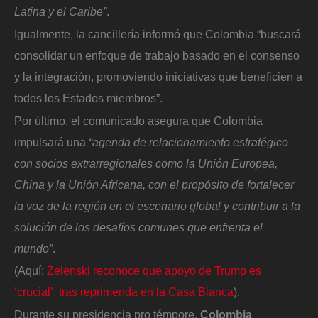
Latina y el Caribe”
.
Igualmente, la cancillería informó que Colombia “buscará
consolidar un enfoque de trabajo basado en el consenso
y la integración, promoviendo iniciativas que beneficien a
todos los Estados miembros”.
Por último, el comunicado asegura que Colombia
impulsará una
“agenda de relacionamiento estratégico
con socios extrarregionales como la Unión Europea,
China y la Unión Africana, con el propósito de fortalecer
la voz de la región en el escenario global y contribuir a la
solución de los desafíos comunes que enfrenta el
mundo”
.
(Aquí:
Zelenski reconoce que apoyo de Trump es
‘crucial’, tras reprimenda en la Casa Blanca
).
Durante su presidencia pro témpore,
Colombia