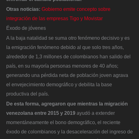
Otras noticias:
Gobierno emite concepto sobre
integración de las empresas Tigo y Movistar
Éxodo de jóvenes
A la baja natalidad se suma otro fenómeno decisivo y es
la emigración fenómeno debido al que solo tres años,
alrededor de 1,3 millones de colombianos han salido del
país, en su mayoría personas menores de 40 años;
generando una pérdida neta de población joven agrava
el envejecimiento demográfico y debilita la base
productiva del país.
De esta forma, agregaron que mientras la migración
venezolana entre 2015 y 2019
ayudó a extender
momentáneamente el bono demográfico, el reciente
éxodo de colombianos y la desaceleración del ingreso de