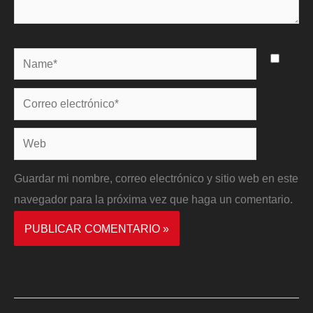
Name*
Correo
electrónico*
Web
Guardar mi nombre, correo electrónico y sitio web en este
navegador para la próxima vez que haga un comentario.