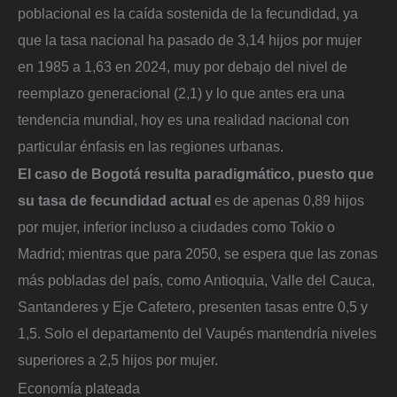
poblacional es la caída sostenida de la fecundidad, ya
que la tasa nacional ha pasado de 3,14 hijos por mujer
en 1985 a 1,63 en 2024, muy por debajo del nivel de
reemplazo generacional (2,1) y lo que antes era una
tendencia mundial, hoy es una realidad nacional con
particular énfasis en las regiones urbanas.
El caso de Bogotá resulta paradigmático, puesto que
su tasa de fecundidad actual
es de apenas 0,89 hijos
por mujer, inferior incluso a ciudades como Tokio o
Madrid; mientras que para 2050, se espera que las zonas
más pobladas del país, como Antioquia, Valle del Cauca,
Santanderes y Eje Cafetero, presenten tasas entre 0,5 y
1,5. Solo el departamento del Vaupés mantendría niveles
superiores a 2,5 hijos por mujer.
Economía plateada