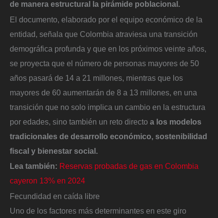
de manera estructural la pirámide poblacional.
El documento, elaborado por el equipo económico de la
entidad, señala que Colombia atraviesa una transición
demográfica profunda y que en los próximos veinte años,
se proyecta que el número de personas mayores de 50
años pasará de 14 a 21 millones, mientras que los
mayores de 60 aumentarán de 8 a 13 millones, en una
transición que no solo implica un cambio en la estructura
por edades, sino también un reto directo
a los modelos
tradicionales de desarrollo económico, sostenibilidad
fiscal y bienestar social.
Lea también:
Reservas probadas de gas en Colombia
cayeron 13% en 2024
Fecundidad en caída libre
Uno de los factores más determinantes en este giro