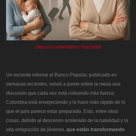
Deja un comentario
/
Nacional
Un reciente informe el Banco Popular, publicado en
semanas recientes, volvió a poner sobre la mesa una
discusión que cada vez está cobrando más fuerza:
Colombia está envejeciendo y lo hace más rápido de lo
que el país parece estar preparado. Esto, entre otras
cosas, debido al descenso acelerado de la natalidad y la
alta emigración de jóvenes,
que están transformando