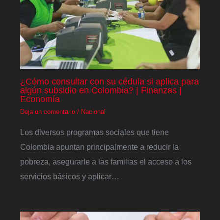
¿Cómo consultar con su cédula si aplica para
algún subsidio en Colombia? | Finanzas |
Economía
Deja un comentario
/
Nacional
Los diversos programas sociales que tiene
Colombia apuntan principalmente a reducir la
pobreza, asegurarle a las familias el acceso a los
servicios básicos y aplicar…