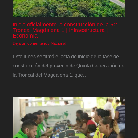
Inicia oficialmente la construcción de la 5G
Troncal Magdalena 1 | Infraestructura |
Economía
Deja un comentario
/
Nacional
Este lunes se firmó el acta de inicio de la fase de
construcción del proyecto de Quinta Generación de
la Troncal del Magdalena 1, que…