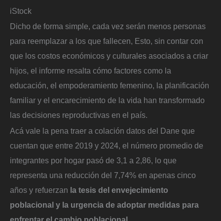
iStock
Dicho de forma simple, cada vez serán menos personas
para reemplazar a los que fallecen, Esto, sin contar con
que los costos económicos y culturales asociados a criar
hijos, el informe resalta cómo factores como la
educación, el empoderamiento femenino, la planificación
familiar y el encarecimiento de la vida han transformado
las decisiones reproductivas en el país.
Acá vale la pena traer a colación datos del Dane que
cuentan que entre 2019 y 2024, el número promedio de
integrantes por hogar pasó de 3,1 a 2,86, lo que
representa una reducción del 7,74% en apenas cinco
años y refuerzan
la tesis del envejecimiento
poblacional y la urgencia de adoptar medidas para
enfrentar el cambio poblacional.