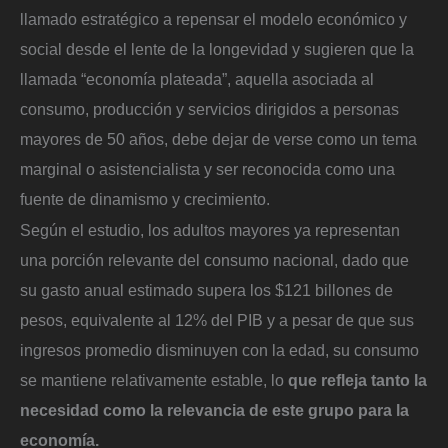
llamado estratégico a repensar el modelo económico y
social desde el lente de la longevidad y sugieren que la
llamada “economía plateada”, aquella asociada al
consumo, producción y servicios dirigidos a personas
mayores de 50 años, debe dejar de verse como un tema
marginal o asistencialista y ser reconocida como una
fuente de dinamismo y crecimiento.
Según el estudio, los adultos mayores ya representan
una porción relevante del consumo nacional, dado que
su gasto anual estimado supera los $121 billones de
pesos, equivalente al 12% del PIB y a pesar de que sus
ingresos promedio disminuyen con la edad, su consumo
se mantiene relativamente estable, lo
que refleja tanto la
necesidad como la relevancia de este grupo para la
economía.