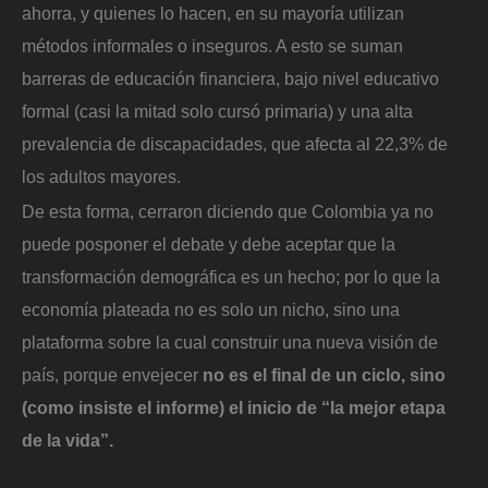
ahorra, y quienes lo hacen, en su mayoría utilizan
métodos informales o inseguros. A esto se suman
barreras de educación financiera, bajo nivel educativo
formal (casi la mitad solo cursó primaria) y una alta
prevalencia de discapacidades, que afecta al 22,3% de
los adultos mayores.
De esta forma, cerraron diciendo que Colombia ya no
puede posponer el debate y debe aceptar que la
transformación demográfica es un hecho; por lo que la
economía plateada no es solo un nicho, sino una
plataforma sobre la cual construir una nueva visión de
país, porque envejecer
no es el final de un ciclo, sino
(como insiste el informe) el inicio de “la mejor etapa
de la vida”.