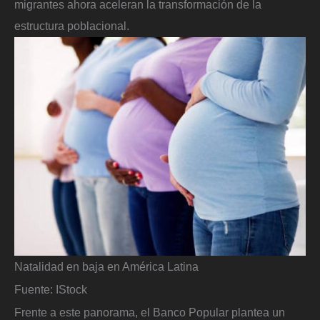
migrantes ahora aceleran la transformación de la
estructura poblacional.
Natalidad en baja en América Latina
Fuente: IStock
Frente a este panorama, el Banco Popular plantea un