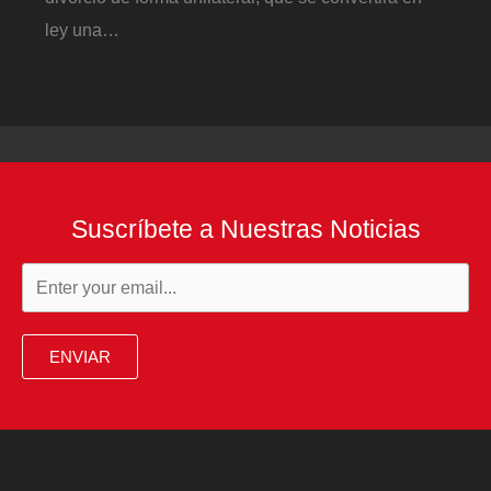
ley una…
Suscríbete a Nuestras Noticias
ENVIAR