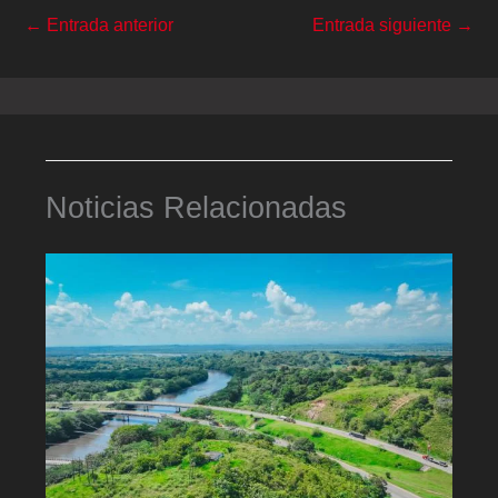
←
Entrada anterior
Entrada siguiente
→
Noticias Relacionadas