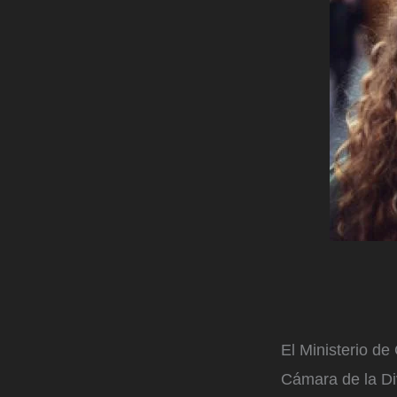
El Ministerio de
Cámara de la Di