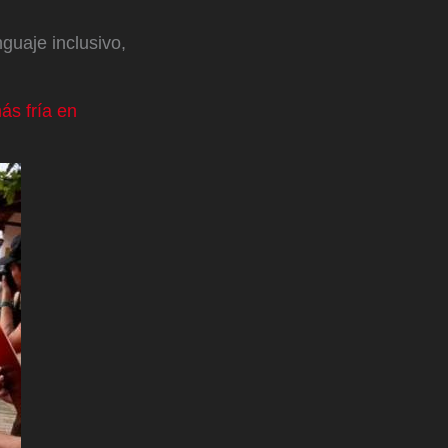
guaje inclusivo,
ás fría en