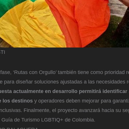
TI
fase, ‘Rutas con Orgullo’ también tiene como prioridad 
e para diseñar soluciones ajustadas a las necesidades r
esta actualmente en desarrollo permitirá identificar
e los destinos
y operadores deben mejorar para garanti
 inclusivas. Finalmente, el proyecto avanzará hacia su s
la Guía de Turismo LGBTIQ+ de Colombia.