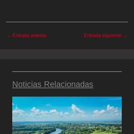
←
Entrada anterior
Entrada siguiente
→
Noticias Relacionadas