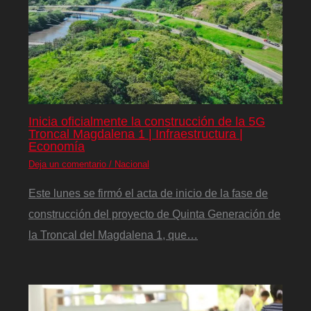
Inicia oficialmente la construcción de la 5G
Troncal Magdalena 1 | Infraestructura |
Economía
Deja un comentario
/
Nacional
Este lunes se firmó el acta de inicio de la fase de
construcción del proyecto de Quinta Generación de
la Troncal del Magdalena 1, que…