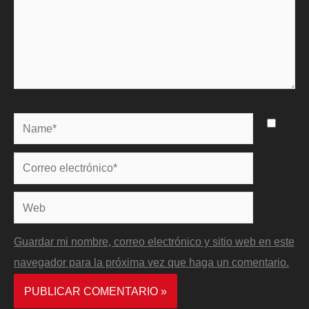
Name*
Correo
electrónico*
Web
Guardar mi nombre, correo electrónico y sitio web en este
navegador para la próxima vez que haga un comentario.