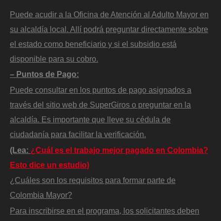
Puede acudir a la Oficina de Atención al Adulto Mayor en
su alcaldía local. Allí podrá preguntar directamente sobre
el estado como beneficiario y si el subsidio está
disponible para su cobro.
– Puntos de Pago:
Puede consultar en los puntos de pago asignados a
través del sitio web de SuperGiros o preguntar en la
alcaldía. Es importante que lleve su cédula de
ciudadanía para facilitar la verificación.
(Lea:
¿Cuál es el trabajo mejor pagado en Colombia?
Esto dice un estudio)
¿Cuáles son los requisitos para formar parte de
Colombia Mayor?
Para inscribirse en el programa, los solicitantes deben