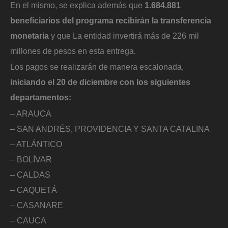
En el mismo, se explica además que
1.684.881
beneficiarios del programa recibirán la transferencia
monetaria
y que La entidad invertirá más de 226 mil
millones de pesos en esta entrega.
Los pagos se realizarán de manera escalonada,
iniciando el 20 de diciembre con los siguientes
departamentos:
– ARAUCA
– SAN ANDRÉS, PROVIDENCIA Y SANTA CATALINA
– ATLÁNTICO
– BOLÍVAR
– CALDAS
– CAQUETÁ
– CASANARE
– CAUCA