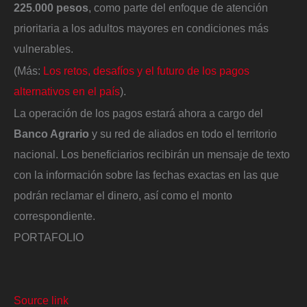
225.000 pesos
, como parte del enfoque de atención
prioritaria a los adultos mayores en condiciones más
vulnerables.
(Más:
Los retos, desafíos y el futuro de los pagos
alternativos en el país
).
La operación de los pagos estará ahora a cargo del
Banco Agrario
y su red de aliados en todo el territorio
nacional. Los beneficiarios recibirán un mensaje de texto
con la información sobre las fechas exactas en las que
podrán reclamar el dinero, así como el monto
correspondiente.
PORTAFOLIO
Source link