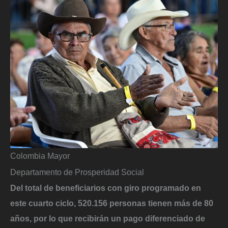
Colombia Mayor
Departamento de Prosperidad Social
Del total de beneficiarios con giro programado en
este cuarto ciclo, 520.156 personas tienen más de 80
años, por lo que recibirán un pago diferenciado de