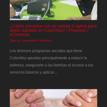
¿Cómo consultar con su cédula si aplica para
algún subsidio en Colombia? | Finanzas |
Economía
Deja un comentario
/
Nacional
Los diversos programas sociales que tiene
Colombia apuntan principalmente a reducir la
pobreza, asegurarle a las familias el acceso a los
servicios básicos y aplicar…