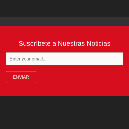
Suscríbete a Nuestras Noticias
ENVIAR