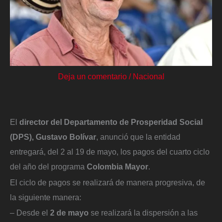
Deja un comentario
/
Nacional
El
director del Departamento de Prosperidad Social
(DPS), Gustavo Bolívar
, anunció que la entidad
entregará, del 2 al 19 de mayo, los pagos del cuarto ciclo
del año del programa
Colombia Mayor
.
El ciclo de pagos se realizará de manera progresiva, de
la siguiente manera:
– Desde el
2 de mayo
se realizará la dispersión a las