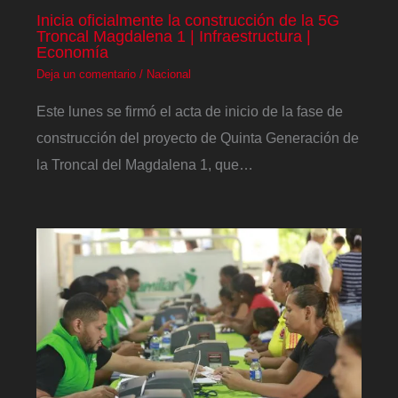
Inicia oficialmente la construcción de la 5G
Troncal Magdalena 1 | Infraestructura |
Economía
Deja un comentario
/
Nacional
Este lunes se firmó el acta de inicio de la fase de
construcción del proyecto de Quinta Generación de
la Troncal del Magdalena 1, que…