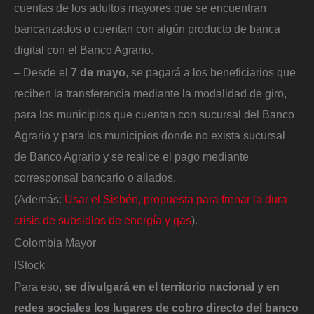
cuentas de los adultos mayores que se encuentran
bancarizados o cuentan con algún producto de banca
digital con el Banco Agrario.
– Desde el
7 de mayo
, se pagará a los beneficiarios que
reciben la transferencia mediante la modalidad de giro,
para los municipios que cuentan con sucursal del Banco
Agrario y para los municipios donde no exista sucursal
de Banco Agrario y se realice el pago mediante
corresponsal bancario o aliados.
(Además:
Usar el Sisbén, propuesta para frenar la dura
crisis de subsidios de energía y gas
).
Colombia Mayor
IStock
Para eso,
se divulgará en el territorio nacional y en
redes sociales los lugares de cobro directo del banco