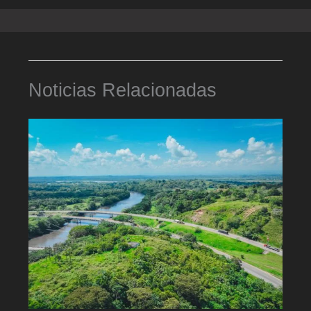
Noticias Relacionadas