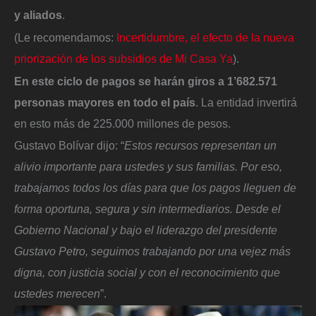
y aliados
.
(Le recomendamos:
Incertidumbre, el efecto de la nueva
priorización de los subsidios de Mi Casa Ya
).
En este ciclo de pagos se harán giros a 1’682.571
personas mayores en todo el país
. La entidad invertirá
en esto más de 225.000 millones de pesos.
Gustavo Bolívar dijo: “
Estos recursos representan un
alivio importante para ustedes y sus familias. Por eso,
trabajamos todos los días para que los pagos lleguen de
forma oportuna, segura y sin intermediarios. Desde el
Gobierno Nacional y bajo el liderazgo del presidente
Gustavo Petro, seguimos trabajando por una vejez más
digna, con justicia social y con el reconocimiento que
ustedes merecen
”.