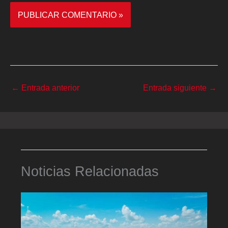
←
Entrada anterior
Entrada siguiente
→
Noticias Relacionadas