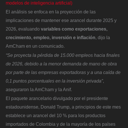
modelos de inteligencia artificial)
El análisis se enfoca en la proyección de las
implicaciones de mantener ese arancel durante 2025 y
2026, evaluando
variables como exportaciones,
crecimiento, empleo, inversión e inflación
, dijo la
AmCham en un comunicado.
“Se proyecta la pérdida de 15.000 empleos hacia finales
de 2026, debido a la menor demanda de mano de obra
por parte de las empresas exportadoras y a una caída de
0,1 puntos porcentuales en la inversión privada”
,
aseguraron la AmCham y la Anif.
El paquete arancelario divulgado por el presidente
estadounidense, Donald Trump, a principios de este mes
establece un arancel del 10 % para los productos
importados de Colombia y de la mayoría de los países