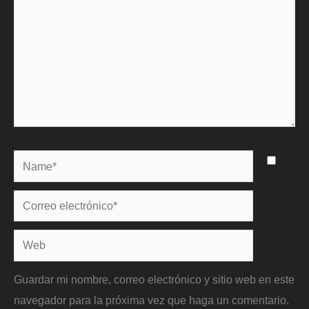
Name*
Correo
electrónico*
Web
Guardar mi nombre, correo electrónico y sitio web en este
navegador para la próxima vez que haga un comentario.