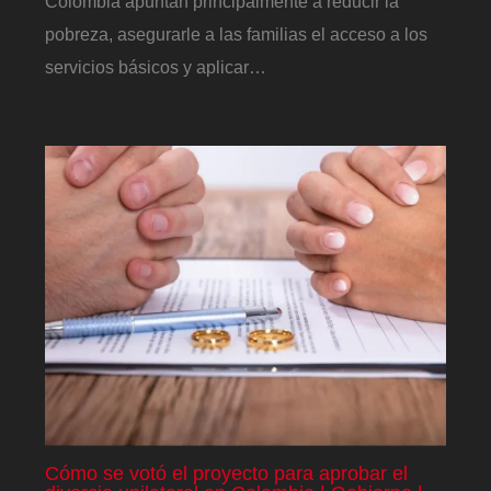
Colombia apuntan principalmente a reducir la
pobreza, asegurarle a las familias el acceso a los
servicios básicos y aplicar…
Cómo se votó el proyecto para aprobar el