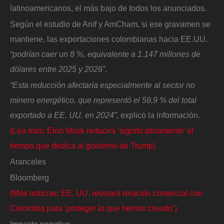
latinoamericanos, el más bajo de todos los anunciados.
Según el estudio de Anif y AmCham, si ese gravamen se
mantiene, las exportaciones colombianas hacia EE.UU.
“podrían caer un 8 %, equivalente a 1.147 millones de
dólares entre 2025 y 2026”.
“Esta reducción afectaría especialmente al sector no
minero energético, que representó el 59,9 % del total
exportado a EE. UU. en 2024”,
explicó la información.
(Lea más: Elon Musk reducirá ‘significativamente’ el
tiempo que dedica al gobierno de Trump)
Aranceles
Bloomberg
(Más noticias: EE. UU. revisará relación comercial con
Colombia para ‘proteger lo que hemos creado’)
Impacto negativo