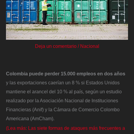
Deja un comentario
/
Nacional
Colombia puede perder 15.000 empleos en dos años
y las exportaciones caerían un 8 % si Estados Unidos
mantiene el arancel del 10 % al país, según un estudio
realizado por la Asociación Nacional de Instituciones
Financieras (Anif) y la Cámara de Comercio Colombo
Americana (AmCham).
(Lea más: Las siete formas de ataques más frecuentes a