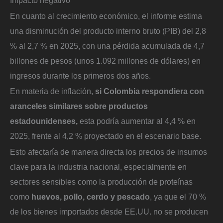
En cuanto al crecimiento económico, el informe estima
una disminución del producto interno bruto (PIB) del 2,8
% al 2,7 % en 2025, con una pérdida acumulada de 4,7
billones de pesos (unos 1.092 millones de dólares) en
ingresos durante los primeros dos años.
En materia de inflación,
si Colombia respondiera con
aranceles similares sobre productos
estadounidenses,
esta podría aumentar al 4,4 % en
2025, frente al 4,2 % proyectado en el escenario base.
Esto afectaría de manera directa los precios de insumos
clave para la industria nacional, especialmente en
sectores sensibles como la producción de proteínas
como
huevos, pollo, cerdo y pescado
, ya que el 70 %
de los bienes importados desde EE.UU. no se producen