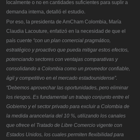
localmente o no en cantidades suficientes para suplir a
demanda interna, detalló el estudio.
Por eso, la presidenta de AmCham Colombia, María
Claudia Lacouture, enfatizó en la necesidad de que el
país cuente
“con un plan comercial pragmático,
estratégico y proactivo que pueda mitigar estos efectos,
potenciando sectores con ventajas comparativas y
consolidando a Colombia como un proveedor confiable,
ágil y competitivo en el mercado estadounidense”.
“Debemos aprovechar las oportunidades, pero eliminar
los riesgos. Es fundamental un trabajo conjunto entre el
Gobierno y el sector privado para excluir a Colombia de
la medida arancelaria del 10 %, utilizando los canales
que ofrece el Tratado de Libre Comercio vigente con
Estados Unidos, los cuales permiten flexibilidad para