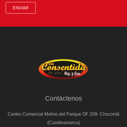
ENVIAR
Contáctenos
Centro Comercial Molino del Parque OF 209- Chocontá
(Cundinamarca)