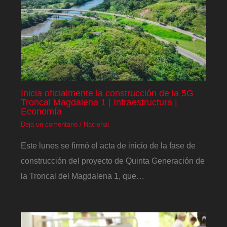
Inicia oficialmente la construcción de la 5G
Troncal Magdalena 1 | Infraestructura |
Economía
Deja un comentario
/
Nacional
Este lunes se firmó el acta de inicio de la fase de
construcción del proyecto de Quinta Generación de
la Troncal del Magdalena 1, que…