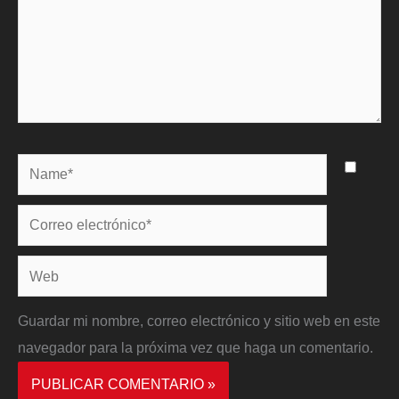
Name*
Correo
electrónico*
Web
Guardar mi nombre, correo electrónico y sitio web en este
navegador para la próxima vez que haga un comentario.