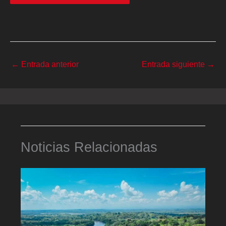
←
Entrada anterior
Entrada siguiente
→
Noticias Relacionadas