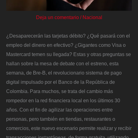
Deja un comentario
/
Nacional
¿Desaparecerán las tarjetas débito? ¿Qué pasará con el
empleo del dinero en efectivo? ¿Gigantes como Visa o
Mastercard temen su llegada? Estas y otras preguntas se
hallan sobre la mesa de debate con el estreno, esta
semana, de Bre-B, el revolucionario sistema de pago
digital impulsado por el Banco de la República de
Colombia. Para muchos, se trata del cambio más
rompedor en la red financiera local en los últimos 30
años. Con el fin de agilizar las operaciones entre
personas, pero también en tiendas, restaurantes o
comercios, este nuevo escenario permite realizar y recibir
transacciones instantáneas, de forma gratuita, utilizando