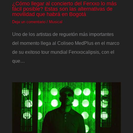
¿Cómo llegar al concierto del Ferxxo lo más
fácil posible? Estas son las alternativas de
movilidad que habrá en Bogotá
Deja un comentario
/
Musical
Uno de los artistas de reguetón más importantes
del momento llega al Coliseo MedPlus en el marco
de su exitoso tour mundial Ferxxocalipsis, con el
que…