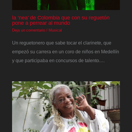
la ‘nea’ de Colombia que con su reguetón
pone a perrear al mundo
Deja un comentario
/
Musical
Un reguetonero que sabe tocar el clarinete, que
empezó su carrera en un coro de niños en Medellín
y que participaba en concursos de talento.…