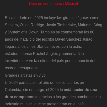
Deja un comentario
/
Musical
El calendario del 2025 incluye las giras de figuras como
Shakira, Olivia Rodrigo, Justin Timberlake, Maluma, Sting
y System of a Down. También se conmemoran los 80
años del natalicio del escritor David Sánchez Juliao;
llegará a los cines Blancanieves, con la actriz
estadounidense Rachel Zegler, y aumentará la
incertidumbre en la cultura del país por el anuncio del
recorte presupuestal.
Grandes artistas en vivo
El 2024 parecía ser el año de los conciertos en
Colombia; sin embargo, el 2025
le está haciendo una
dura competencia,
gracias a los grandes nombres de la
industria musical que se presentarán en el país.