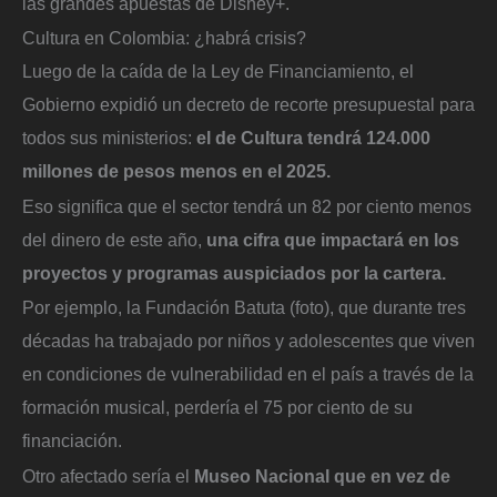
las grandes apuestas de Disney+.
Cultura en Colombia: ¿habrá crisis?
Luego de la caída de la Ley de Financiamiento, el
Gobierno expidió un decreto de recorte presupuestal para
todos sus ministerios:
el de Cultura tendrá 124.000
millones de pesos menos en el 2025.
Eso significa que el sector tendrá un 82 por ciento menos
del dinero de este año,
una cifra que impactará en los
proyectos y programas auspiciados por la cartera.
Por ejemplo, la Fundación Batuta (foto), que durante tres
décadas ha trabajado por niños y adolescentes que viven
en condiciones de vulnerabilidad en el país a través de la
formación musical, perdería el 75 por ciento de su
financiación.
Otro afectado sería el
Museo Nacional que en vez de