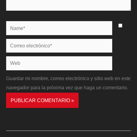
Name*
Correo
electrónico*
Web
Guardar mi nombre, correo electrónico y sitio web en este
navegador para la próxima vez que haga un comentario.