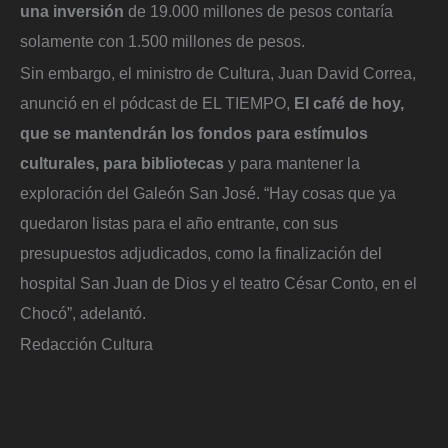
una inversión
de 19.000 millones de pesos contaría
solamente con 1.500 millones de pesos.
Sin embargo, el ministro de Cultura, Juan David Correa,
anunció en el pódcast de EL TIEMPO,
El café de hoy,
que se mantendrán los fondos para estímulos
culturales, para bibliotecas
y para mantener la
exploración del Galeón San José. “Hay cosas que ya
quedaron listas para el año entrante, con sus
presupuestos adjudicados, como la finalización del
hospital San Juan de Dios y el teatro César Conto, en el
Chocó”, adelantó.
Redacción Cultura