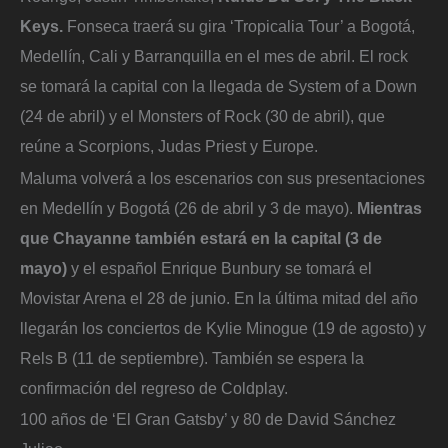
Keys.
Fonseca traerá su gira ‘Tropicalia Tour’ a Bogotá,
Medellín, Cali y Barranquilla en el mes de abril. El rock
se tomará la capital con la llegada de System of a Down
(24 de abril) y el Monsters of Rock (30 de abril), que
reúne a Scorpions, Judas Priest y Europe.
Maluma volverá a los escenarios con sus presentaciones
en Medellín y Bogotá (26 de abril y 3 de mayo).
Mientras
que Chayanne también estará en la capital (3 de
mayo)
y el español Enrique Bunbury se tomará el
Movistar Arena el 28 de junio. En la última mitad del año
llegarán los conciertos de Kylie Minogue (19 de agosto) y
Rels B (11 de septiembre). También se espera la
confirmación del regreso de Coldplay.
100 años de ‘El Gran Gatsby’ y 80 de David Sánchez