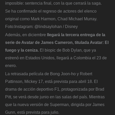
imposible: sentencia final, con la que cerrará la saga.
Se ha confirmado el regreso de actores del elenco
original como Mark Harmon, Chad Michael Murray.
Foto:
Instagram: @lindsaylohan / Disney
Además, en diciembre
llegará la tercera entrega de la
serie de Avatar de James Cameron, titulada Avatar: El
fuego y la ceniza.
El biopic de Bob Dylan, que ya
estrenó en Estados Unidos, llegará a Colombia el 23 de
enero.
La retrasada película de Bong Joon-ho y Robert
Pattinson, Mickey 17, está prevista para abril 18. El
drama de acción deportivo F1, protagonizada por Brad
Pitt, se verá desde junio en las salas del país. Mientras
que la nueva versión de Superman, dirigida por James
Gunn, está prevista para julio.