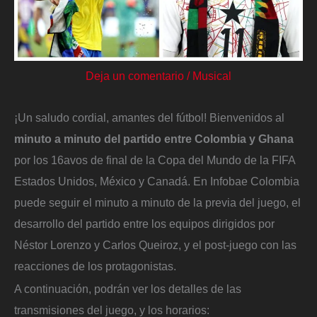
Deja un comentario
/
Musical
¡Un saludo cordial, amantes del fútbol! Bienvenidos al
minuto a minuto del partido entre Colombia y Ghana
por los 16avos de final de la Copa del Mundo de la FIFA
Estados Unidos, México y Canadá. En Infobae Colombia
puede seguir el minuto a minuto de la previa del juego, el
desarrollo del partido entre los equipos dirigidos por
Néstor Lorenzo y Carlos Queiroz, y el post-juego con las
reacciones de los protagonistas.
A continuación, podrán ver los detalles de las
transmisiones del juego, y los horarios: