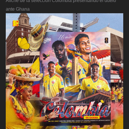
Afiche de la selección Colombia presentando el duelo
ante Ghana