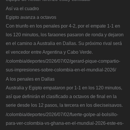
Así va el cuadro
Egipto avanza a octavos
Con triunfo en los penales por 4-2, por el empate 1-1 en
los 120 minutos, los faraones pasaron de ronda y dejaron
en el camino a Australia en Dallas. Su próximo rival será
el vencedor entre Argentina y Cabo Verde.
/colombia/deportes/2026/07/02/gerard-pique-compartio-
sus-impresiones-sobre-colombia-en-el-mundial-2026/
A los penales en Dallas
Australia y Egipto empataron por 1-1 en los 120 minutos,
así que definirán el clasificado a octavos de final en la
serie desde los 12 pasos, la tercera en los dieciseisavos.
/colombia/deportes/2026/07/02/fuerte-golpe-al-bolsillo-
para-ver-colombia-vs-ghana-en-el-mundial-2026-este-es-