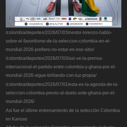
/colombia/deportes/2026/07/03/nestor-lorenzo-hablo-
sobre-el-favoritismo-de-la-seleccion-colombia-en-el-
mundial-2026-prefiero-no-estar-en-ese-sitio/
/colombia/deportes/2026/07/03/asi-ve-la-prensa-
internacional-el-partido-entre-colombia-y-ghana-por-el-
mundial-2026-sigue-brillando-con-luz-propia/
/colombia/deportes/2026/07/01/esta-es-la-agenda-de-la-
seleccion-colombia-previo-al-duelo-ante-ghana-por-el-
mundial-2026/
Así fue el último entrenamiento de la selección Colombia
en Kansas