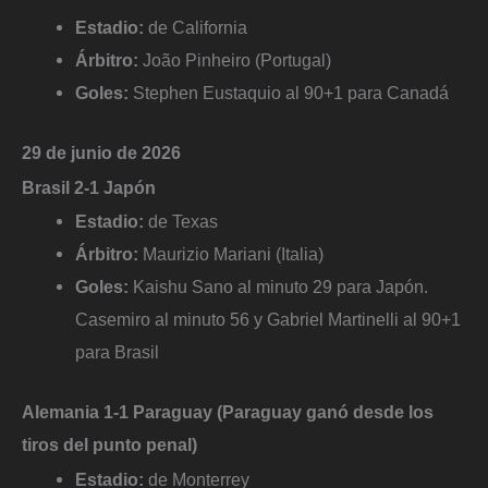
Estadio:
de California
Árbitro:
João Pinheiro (Portugal)
Goles:
Stephen Eustaquio al 90+1 para Canadá
29 de junio de 2026
Brasil 2-1 Japón
Estadio:
de Texas
Árbitro:
Maurizio Mariani (Italia)
Goles:
Kaishu Sano al minuto 29 para Japón.
Casemiro al minuto 56 y Gabriel Martinelli al 90+1
para Brasil
Alemania 1-1 Paraguay (Paraguay ganó desde los
tiros del punto penal)
Estadio:
de Monterrey