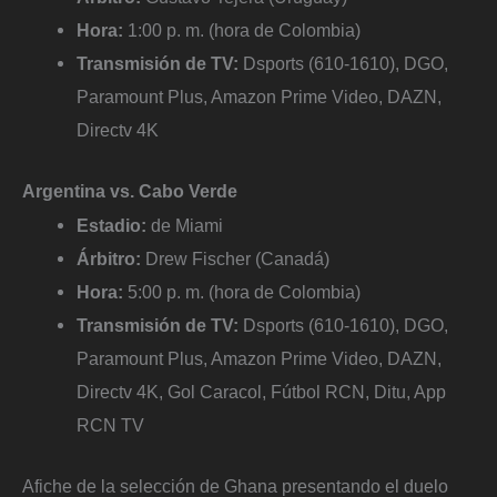
Hora:
1:00 p. m. (hora de Colombia)
Transmisión de TV:
Dsports (610-1610), DGO,
Paramount Plus, Amazon Prime Video, DAZN,
Directv 4K
Argentina vs. Cabo Verde
Estadio:
de Miami
Árbitro:
Drew Fischer (Canadá)
Hora:
5:00 p. m. (hora de Colombia)
Transmisión de TV:
Dsports (610-1610), DGO,
Paramount Plus, Amazon Prime Video, DAZN,
Directv 4K, Gol Caracol, Fútbol RCN, Ditu, App
RCN TV
Afiche de la selección de Ghana presentando el duelo