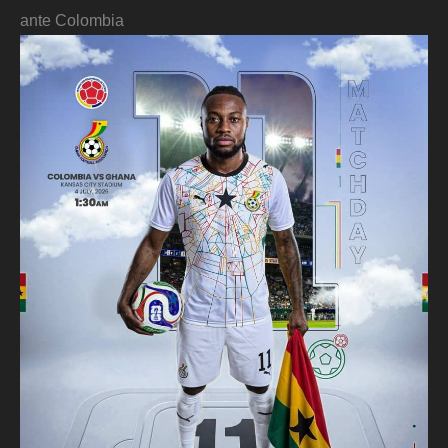
ante Colombia