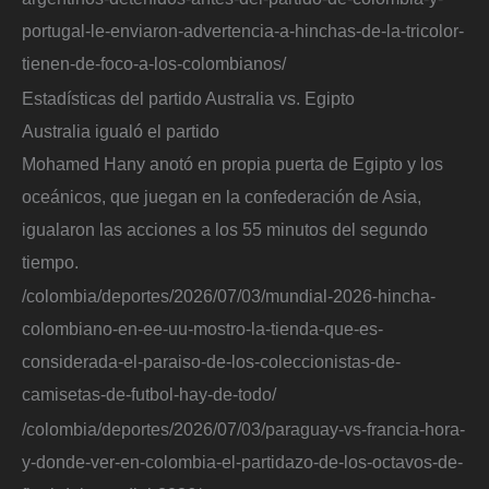
portugal-le-enviaron-advertencia-a-hinchas-de-la-tricolor-
tienen-de-foco-a-los-colombianos/
Estadísticas del partido Australia vs. Egipto
Australia igualó el partido
Mohamed Hany anotó en propia puerta de Egipto y los
oceánicos, que juegan en la confederación de Asia,
igualaron las acciones a los 55 minutos del segundo
tiempo.
/colombia/deportes/2026/07/03/mundial-2026-hincha-
colombiano-en-ee-uu-mostro-la-tienda-que-es-
considerada-el-paraiso-de-los-coleccionistas-de-
camisetas-de-futbol-hay-de-todo/
/colombia/deportes/2026/07/03/paraguay-vs-francia-hora-
y-donde-ver-en-colombia-el-partidazo-de-los-octavos-de-