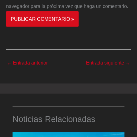
navegador para la próxima vez que haga un comentario.
←
Entrada anterior
Entrada siguiente
→
Noticias Relacionadas