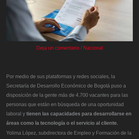
Deja un comentario
/
Nacional
Por medio de sus plataformas y redes sociales, la
Secretaría de Desarrollo Económico de Bogotá puso a
disposición de la gente más de 4.700 vacantes para las
personas que están en búsqueda de una oportunidad
laboral y
tienen las capacidades para desarrollarse en
áreas como la tecnología o el servicio al cliente.
Yolima López, subdirectora de Empleo y Formación de la