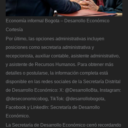
Economía informal Bogota – Desarrollo Económico
Cortesía
Por último, las opciones administrativas incluyen
posiciones como secretaria administrativa y
recepcionista, auxiliar contable, asistente administrativo,
y asistente de Recursos Humanos. Para obtener más
detalles o postularse, la información completa está
disponible en las redes sociales de la Secretaría Distrital
de Desarrollo Económico: X: @DesarrolloBta, Instagram:
@deseconomicobog, TikTok: @desarrollobogota,
Facebook y LinkedIn: Secretaría de Desarrollo
Económico.
La Secretaría de Desarrollo Económico cerró recordando