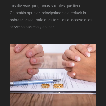
Los diversos programas sociales que tiene
Colombia apuntan principalmente a reducir la
pobreza, asegurarle a las familias el acceso a los
servicios básicos y aplicar…