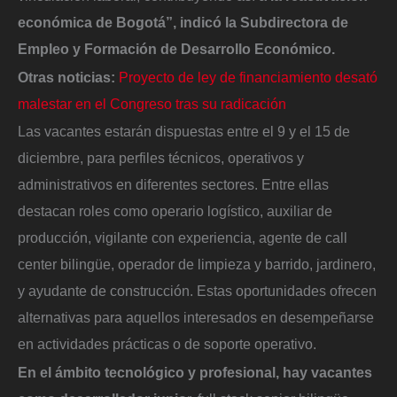
económica de Bogotá”, indicó la Subdirectora de
Empleo y Formación de Desarrollo Económico.
Otras noticias:
Proyecto de ley de financiamiento desató
malestar en el Congreso tras su radicación
Las vacantes estarán dispuestas entre el 9 y el 15 de
diciembre, para perfiles técnicos, operativos y
administrativos en diferentes sectores. Entre ellas
destacan roles como operario logístico, auxiliar de
producción, vigilante con experiencia, agente de call
center bilingüe, operador de limpieza y barrido, jardinero,
y ayudante de construcción. Estas oportunidades ofrecen
alternativas para aquellos interesados en desempeñarse
en actividades prácticas o de soporte operativo.
En el ámbito tecnológico y profesional, hay vacantes