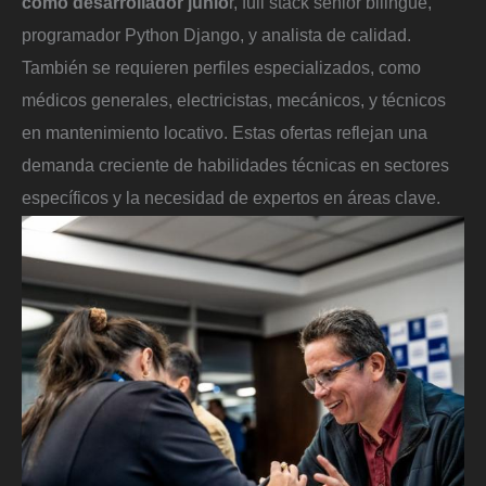
como desarrollador junio
r, full stack senior bilingüe,
programador Python Django, y analista de calidad.
También se requieren perfiles especializados, como
médicos generales, electricistas, mecánicos, y técnicos
en mantenimiento locativo. Estas ofertas reflejan una
demanda creciente de habilidades técnicas en sectores
específicos y la necesidad de expertos en áreas clave.