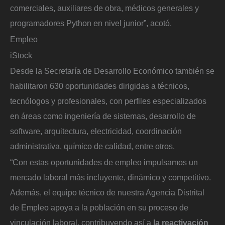
comerciales, auxiliares de obra, médicos generales y
programadores Python en nivel junior”, acotó.
Empleo
iStock
Desde la Secretaría de Desarrollo Económico también se
habilitaron 630 oportunidades dirigidas a técnicos,
tecnólogos y profesionales, con perfiles especializados
en áreas como ingeniería de sistemas, desarrollo de
software, arquitectura, electricidad, coordinación
administrativa, químico de calidad, entre otros.
“Con estas oportunidades de empleo impulsamos un
mercado laboral más incluyente, dinámico y competitivo.
Además, el equipo técnico de nuestra Agencia Distrital
de Empleo apoya a la población en su proceso de
vinculación laboral, contribuyendo así a
la reactivación