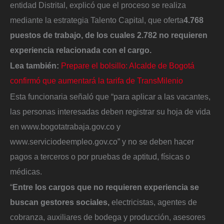
entidad Distrital, explicó que el proceso se realiza
mediante la estrategia Talento Capital, que oferta
4.768
puestos de trabajo, de los cuales 2.782 no requieren
experiencia relacionada con el cargo.
Lea también:
Prepare el bolsillo: Alcalde de Bogotá
confirmó que aumentará la tarifa de TransMilenio
Esta funcionaria señaló que “para aplicar a las vacantes,
las personas interesadas deben registrar su hoja de vida
en www.bogotatrabaja.gov.co y
www.serviciodeempleo.gov.co” y no se deben hacer
pagos a terceros o por pruebas de aptitud, físicas o
médicas.
“
Entre los cargos que no requieren experiencia se
buscan gestores sociales,
electricistas, agentes de
cobranza, auxiliares de bodega y producción, asesores