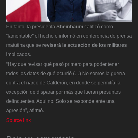
En tanto, la presidenta
Sheinbaum
calificó como
“lamentable” el hecho e informó en conferencia de prensa
matutina que se
revisará la actuación de los militares
implicados.
“Hay que revisar qué pasó primero para poder tener
todos los datos de qué ocurrió (…) No somos la guerra
contra el narco
de Calderón, en donde se permitía la
excepción de disparar por más que fueran presuntos
delincuentes. Aquí no. Solo se responde ante una
agresión”, afirmó.
Source link