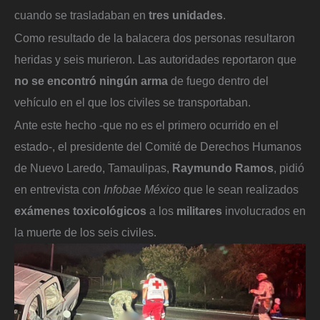
cuando se trasladaban en
tres unidades
.
Como resultado de la balacera dos personas resultaron
heridas y seis murieron. Las autoridades reportaron que
no se encontró ningún arma
de fuego dentro del
vehículo en el que los civiles se transportaban.
Ante este hecho -que no es el primero ocurrido en el
estado-, el presidente del Comité de Derechos Humanos
de Nuevo Laredo, Tamaulipas,
Raymundo Ramos
, pidió
en entrevista con
Infobae México
que le sean realizados
exámenes toxicológicos
a los
militares
involucrados en
la muerte de los seis civiles.