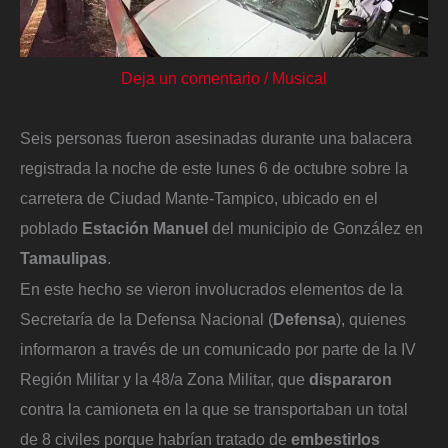
Deja un comentario
/
Musical
Seis personas fueron asesinadas durante una balacera
registrada la noche de este lunes 6 de octubre sobre la
carretera de Ciudad Mante-Tampico, ubicado en el
poblado
Estación Manuel
del municipio de González en
Tamaulipas
.
En este hecho se vieron involucrados elementos de la
Secretaría de la Defensa Nacional (
Defensa
), quienes
informaron a través de un comunicado por parte de la IV
Región Militar y la 48/a Zona Militar, que
dispararon
contra la camioneta en la que se transportaban un total
de 8 civiles porque habrían tratado de
embestirlos