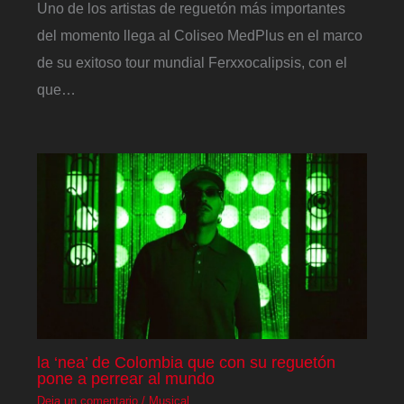
Uno de los artistas de reguetón más importantes
del momento llega al Coliseo MedPlus en el marco
de su exitoso tour mundial Ferxxocalipsis, con el
que…
la ‘nea’ de Colombia que con su reguetón
pone a perrear al mundo
Deja un comentario
/
Musical