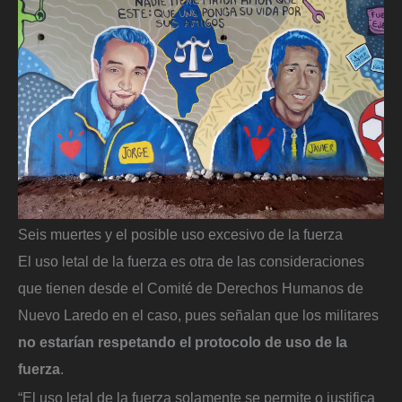
Seis muertes y el posible uso excesivo de la fuerza
El uso letal de la fuerza es otra de las consideraciones
que tienen desde el Comité de Derechos Humanos de
Nuevo Laredo en el caso, pues señalan que los militares
no estarían respetando el protocolo de uso de la
fuerza
.
“El uso letal de la fuerza solamente se permite o justifica