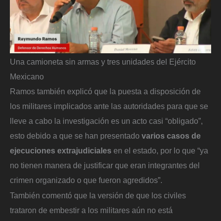
Una camioneta sin armas y tres unidades del Ejército
Mexicano
Ramos también explicó que la puesta a disposición de
los militares implicados ante las autoridades para que se
lleve a cabo la investigación es un acto casi “obligado”,
esto debido a que se han presentado
varios casos de
ejecuciones extrajudiciales
en el estado, por lo que “ya
no tienen manera de justificar que eran integrantes del
crimen organizado o que fueron agredidos”.
También comentó que la versión de que los civiles
trataron de embestir a los militares aún no está