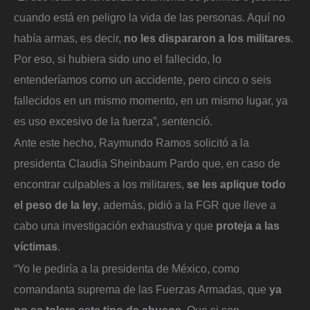
cuando está en peligro la vida de las personas. Aquí no
había armas, es decir,
no les dispararon a los militares
.
Por eso, si hubiera sido uno el fallecido, lo
entenderíamos como un accidente, pero cinco o seis
fallecidos en un mismo momento, en un mismo lugar, ya
es uso excesivo de la fuerza”, sentenció.
Ante este hecho, Raymundo Ramos solicitó a la
presidenta Claudia Sheinbaum Pardo que, en caso de
encontrar culpables a los militares,
se les aplique todo
el peso de la ley
, además, pidió a la FGR que lleve a
cabo una investigación exhaustiva y que
proteja a las
víctimas
.
“Yo le pediría a la presidenta de México, como
comandanta suprema de las Fuerzas Armadas, que
ya