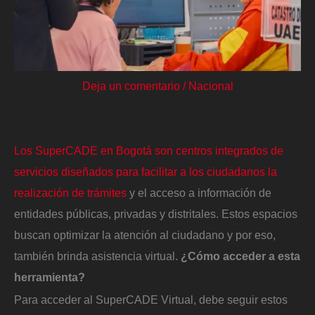
Deja un comentario
/
Nacional
Los SuperCADE en Bogotá son centros integrados de
servicios diseñados para facilitar a los ciudadanos la
realización de trámites
y el acceso a información de
entidades públicas, privadas y distritales. Estos espacios
buscan optimizar la atención al ciudadano y por eso,
también brinda asistencia virtual.
¿Cómo acceder a esta
herramienta?
Para acceder al SuperCADE Virtual, debe seguir estos