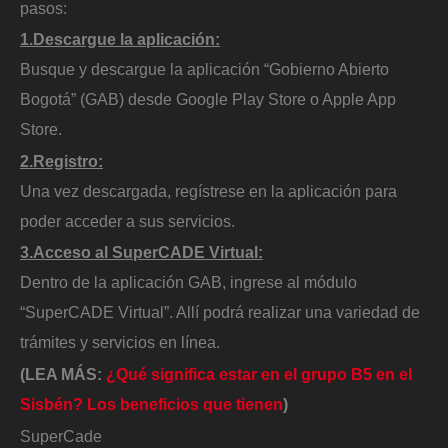
pasos:
1.Descargue la aplicación:
Busque y descargue la aplicación “Gobierno Abierto
Bogotá” (GAB) desde Google Play Store o Apple App
Store.
2.Registro:
Una vez descargada, regístrese en la aplicación para
poder acceder a sus servicios.
3.Acceso al SuperCADE Virtual:
Dentro de la aplicación GAB, ingrese al módulo
“SuperCADE Virtual”. Allí podrá realizar una variedad de
trámites y servicios en línea.
(LEA MÁS:
¿Qué significa estar en el grupo B5 en el
Sisbén? Los beneficios que tienen
)
SuperCade