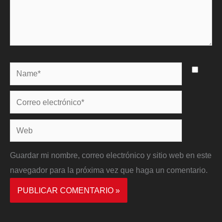
Name*
Correo
electrónico*
Web
Guardar mi nombre, correo electrónico y sitio web en este
navegador para la próxima vez que haga un comentario.