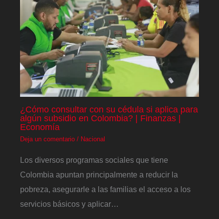
¿Cómo consultar con su cédula si aplica para
algún subsidio en Colombia? | Finanzas |
Economía
Deja un comentario
/
Nacional
Los diversos programas sociales que tiene
Colombia apuntan principalmente a reducir la
pobreza, asegurarle a las familias el acceso a los
servicios básicos y aplicar…