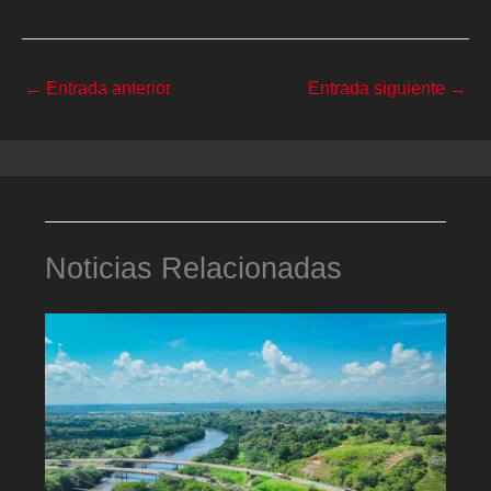
←
Entrada anterior
Entrada siguiente
→
Noticias Relacionadas