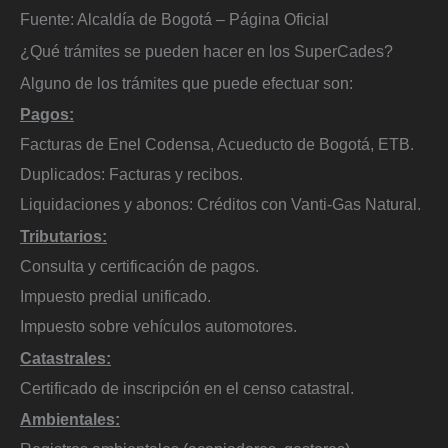
Fuente: Alcaldía de Bogotá – Página Oficial
¿Qué trámites se pueden hacer en los SuperCades?
Alguno de los trámites que puede efectuar son:
Pagos:
Facturas de Enel Codensa, Acueducto de Bogotá, ETB.
Duplicados: Facturas y recibos.
Liquidaciones y abonos: Créditos con Vanti-Gas Natural.
Tributarios:
Consulta y certificación de pagos.
Impuesto predial unificado.
Impuesto sobre vehículos automotores.
Catastrales:
Certificado de inscripción en el censo catastral.
Ambientales: