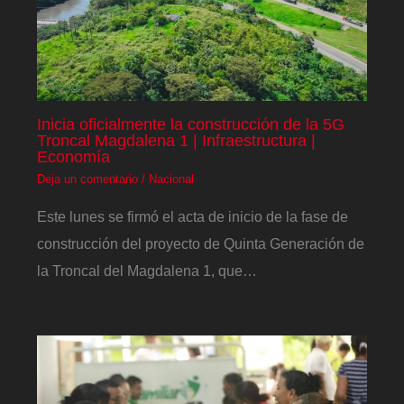
Inicia oficialmente la construcción de la 5G
Troncal Magdalena 1 | Infraestructura |
Economía
Deja un comentario
/
Nacional
Este lunes se firmó el acta de inicio de la fase de
construcción del proyecto de Quinta Generación de
la Troncal del Magdalena 1, que…