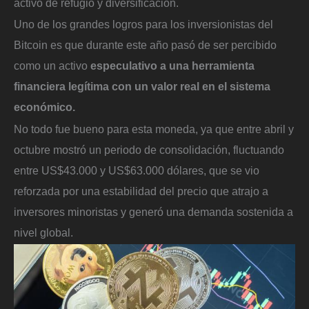
activo de refugio y diversificación.
Uno de los grandes logros para los inversionistas del
Bitcoin es que durante este año pasó de ser percibido
como un activo
especulativo a una herramienta
financiera legítima con un valor real en el sistema
económico.
No todo fue bueno para esta moneda, ya que entre abril y
octubre mostró un periodo de consolidación, fluctuando
entre US$43.000 y US$63.000 dólares, que se vio
reforzada por una estabilidad del precio que atrajo a
inversores minoristas y generó una demanda sostenida a
nivel global.