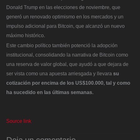
Donald Trump en las elecciones de noviembre, que
generó un renovado optimismo en los mercados y un
impulso adicional para Bitcoin, que alcanzó un nuevo
máximo histórico.
Este cambio político también potenció la adopción
institucional, consolidando la narrativa de Bitcoin como
una reserva de valor global, que ayudó a que dejara de
ser vista como una apuesta arriesgada y llevara
su
cotización por encima de los US$100.000, tal y como
ha sucedido en las últimas semanas.
Source link