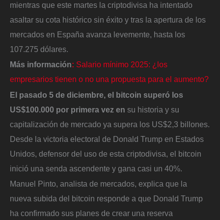
mientras que este martes la criptodivisa ha intentado
asaltar su cota histórico sin éxito y tras la apertura de los
mercados en España avanza levemente, hasta los
107.275 dólares.
Más información
:
Salario mínimo 2025: ¿los
empresarios tienen o no una propuesta para el aumento?
El pasado 5 de diciembre, el bitcoin superó los
US$100.000 por primera vez en
su historia y su
capitalización de mercado ya supera los US$2,3 billones.
Desde la victoria electoral de Donald Trump en Estados
Unidos, defensor del uso de esta criptodivisa, el bitcoin
inició una senda ascendente y gana casi un 40%.
Manuel Pinto, analista de mercados, explica que la
nueva subida del bitcoin responde a que Donald Trump
ha confirmado sus planes de crear una reserva