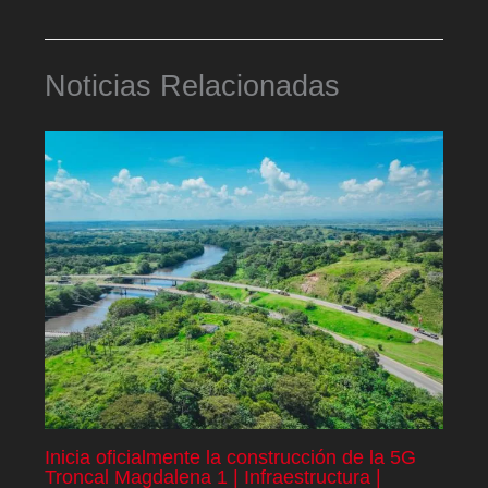
Noticias Relacionadas
Inicia oficialmente la construcción de la 5G
Troncal Magdalena 1 | Infraestructura |