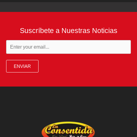
Suscríbete a Nuestras Noticias
ENVIAR