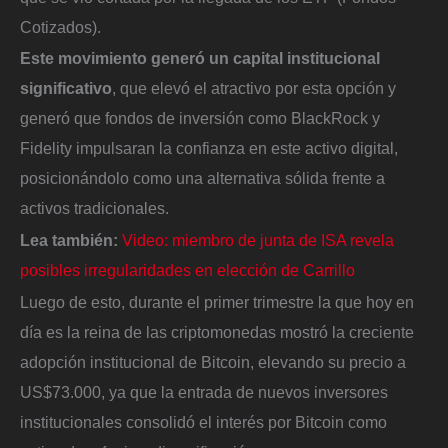
Cotizados).
Este movimiento generó un capital institucional
significativo
, que elevó el atractivo por esta opción y
generó que fondos de inversión como BlackRock y
Fidelity impulsaran la confianza en este activo digital,
posicionándolo como una alternativa sólida frente a
activos tradicionales.
Lea también:
Video: miembro de junta de ISA revela
posibles irregularidades en elección de Carrillo
Luego de esto, durante el primer trimestre la que hoy en
día es la reina de las criptomonedas mostró la creciente
adopción institucional de Bitcoin, elevando su precio a
US$73.000, ya que la entrada de nuevos inversores
institucionales consolidó el interés por Bitcoin como