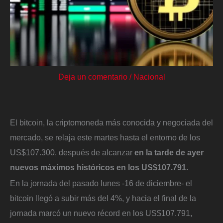
Deja un comentario
/
Nacional
El bitcoin, la criptomoneda más conocida y negociada del
mercado, se relaja este martes hasta el entorno de los
US$107.300, después de alcanzar
en la tarde de ayer
nuevos máximos históricos en los US$107.791.
En la jornada del pasado lunes -16 de diciembre- el
bitcoin llegó a subir más del 4%, y hacia el final de la
jornada marcó un nuevo récord en los US$107.791,