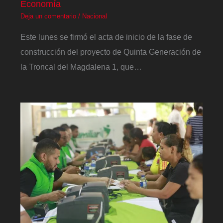
Economía
Deja un comentario
/
Nacional
Este lunes se firmó el acta de inicio de la fase de
construcción del proyecto de Quinta Generación de
la Troncal del Magdalena 1, que…