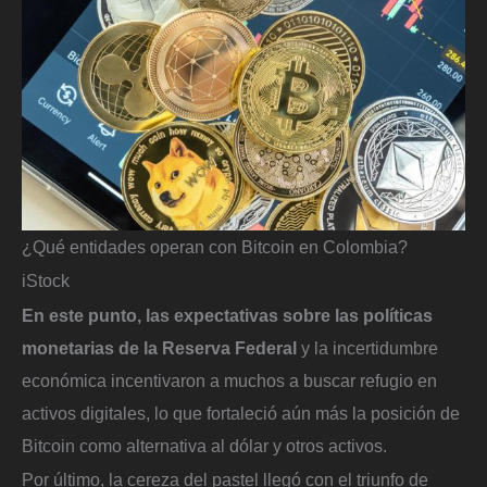
¿Qué entidades operan con Bitcoin en Colombia?
iStock
En este punto, las expectativas sobre las políticas
monetarias de la Reserva Federal
y la incertidumbre
económica incentivaron a muchos a buscar refugio en
activos digitales, lo que fortaleció aún más la posición de
Bitcoin como alternativa al dólar y otros activos.
Por último, la cereza del pastel llegó con el triunfo de