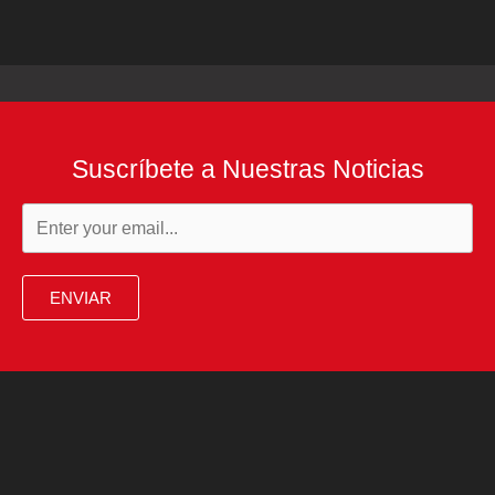
Suscríbete a Nuestras Noticias
ENVIAR