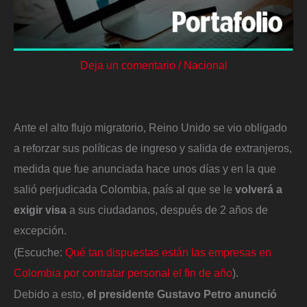
Deja un comentario
/
Nacional
Ante el alto flujo migratorio, Reino Unido se vio obligado
a reforzar sus políticas de ingreso y salida de extranjeros,
medida que fue anunciada hace unos días y en la que
salió perjudicada Colombia, país al que se le
volverá a
exigir visa
a sus ciudadanos, después de 2 años de
excepción.
(Escuche:
Qué tan dispuestas están las empresas en
Colombia por contratar personal el fin de año
).
Debido a esto,
el presidente Gustavo Petro anunció