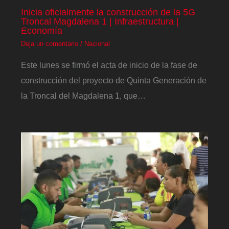
Inicia oficialmente la construcción de la 5G
Troncal Magdalena 1 | Infraestructura |
Economía
Deja un comentario
/
Nacional
Este lunes se firmó el acta de inicio de la fase de
construcción del proyecto de Quinta Generación de
la Troncal del Magdalena 1, que…