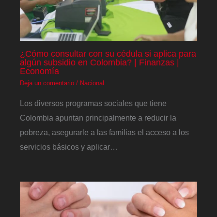
¿Cómo consultar con su cédula si aplica para
algún subsidio en Colombia? | Finanzas |
Economía
Deja un comentario
/
Nacional
Los diversos programas sociales que tiene
Colombia apuntan principalmente a reducir la
pobreza, asegurarle a las familias el acceso a los
servicios básicos y aplicar…