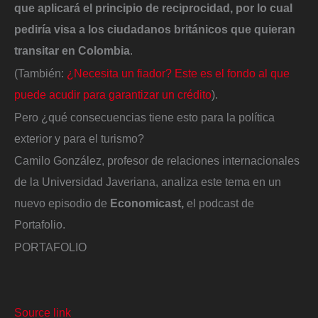
que aplicará el principio de reciprocidad, por lo cual
pediría visa a los ciudadanos británicos que quieran
transitar en Colombia
.
(También:
¿Necesita un fiador? Este es el fondo al que
puede acudir para garantizar un crédito
).
Pero ¿qué consecuencias tiene esto para la política
exterior y para el turismo?
Camilo González, profesor de relaciones internacionales
de la Universidad Javeriana, analiza este tema en un
nuevo episodio de
Economicast,
el podcast de
Portafolio.
PORTAFOLIO
Source link