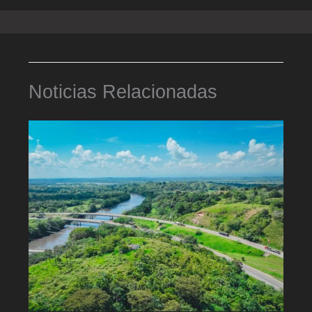
Noticias Relacionadas