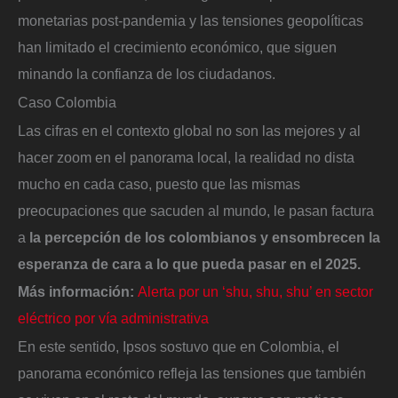
monetarias post-pandemia y las tensiones geopolíticas
han limitado el crecimiento económico, que siguen
minando la confianza de los ciudadanos.
Caso Colombia
Las cifras en el contexto global no son las mejores y al
hacer zoom en el panorama local, la realidad no dista
mucho en cada caso, puesto que las mismas
preocupaciones que sacuden al mundo, le pasan factura
a
la percepción de los colombianos y ensombrecen la
esperanza de cara a lo que pueda pasar en el 2025.
Más información:
Alerta por un ‘shu, shu, shu’ en sector
eléctrico por vía administrativa
En este sentido, Ipsos sostuvo que en Colombia, el
panorama económico refleja las tensiones que también