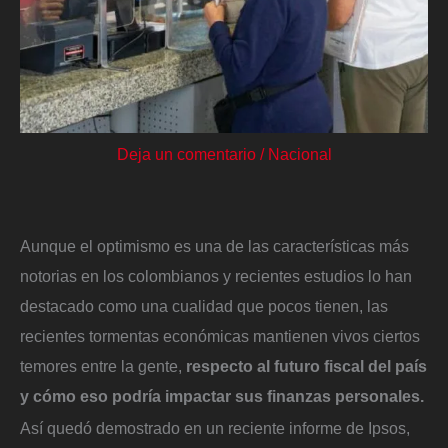
Deja un comentario
/
Nacional
Aunque el optimismo es una de las características más
notorias en los colombianos y recientes estudios lo han
destacado como una cualidad que pocos tienen, las
recientes tormentas económicas mantienen vivos ciertos
temores entre la gente,
respecto al futuro fiscal del país
y cómo eso podría impactar sus finanzas personales.
Así quedó demostrado en un reciente informe de Ipsos,