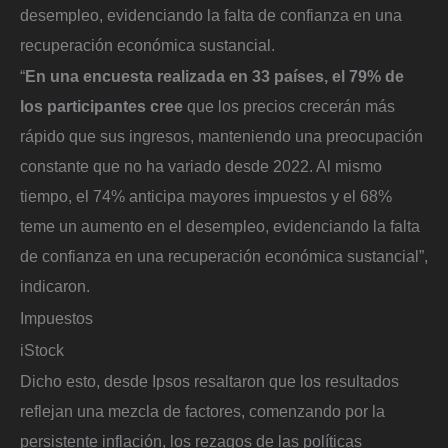
desempleo, evidenciando la falta de confianza en una
recuperación económica sustancial.
“
En una encuesta realizada en 33 países, el 79% de
los participantes cree
que los precios crecerán más
rápido que sus ingresos, manteniendo una preocupación
constante que no ha variado desde 2022. Al mismo
tiempo, el 74% anticipa mayores impuestos y el 68%
teme un aumento en el desempleo, evidenciando la falta
de confianza en una recuperación económica sustancial”,
indicaron.
Impuestos
iStock
Dicho esto, desde Ipsos resaltaron que los resultados
reflejan una mezcla de factores, comenzando por la
persistente inflación, los rezagos de las políticas