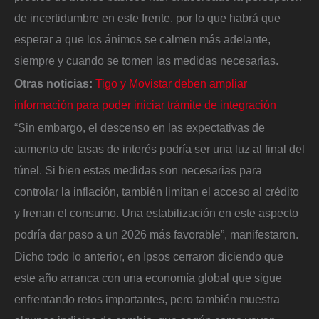
de incertidumbre en este frente, por lo que habrá que
esperar a que los ánimos se calmen más adelante,
siempre y cuando se tomen las medidas necesarias.
Otras noticias:
Tigo y Movistar deben ampliar
información para poder iniciar trámite de integración
“Sin embargo, el descenso en las expectativas de
aumento de tasas de interés podría ser una luz al final del
túnel. Si bien estas medidas son necesarias para
controlar la inflación, también limitan el acceso al crédito
y frenan el consumo. Una estabilización en este aspecto
podría dar paso a un 2026 más favorable”, manifestaron.
Dicho todo lo anterior, en Ipsos cerraron diciendo que
este año arranca con una economía global que sigue
enfrentando retos importantes, pero también muestra