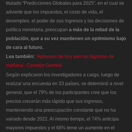
titulado “Predicciones Globales para 2025”, en el cual se
advierte que los impuestos, el costo de vida, el
desempleo, el poder de sus ingresos y las decisiones de
política monetaria, preocupan
a más de la mitad de la
población, que a su vez mantienen un optimismo bajo
de cara al futuro.
Lea también:
‘Aplausos de hoy son las lágrimas de
mañana’: Consejo Gremial
Según explicaron los investigadores a cargo, luego de
realizar una encuesta en 33 países, se determinó a nivel
general, que el 79% de los participantes cree que los
precios crecerán más rápido que sus ingresos,
manteniendo una preocupación constante que no ha
variado desde 2022. Al mismo tiempo, el 74% anticipa
mayores impuestos y el 68% teme un aumento en el