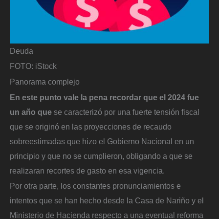
Deuda
FOTO: iStock
Panorama complejo
En este punto vale la pena recordar que el 2024 fue
un año que
se caracterizó por una fuerte tensión fiscal
que se originó en las proyecciones de recaudo
sobreestimadas que hizo el Gobierno Nacional en un
principio y que no se cumplieron, obligando a que se
realizaran recortes de gasto en esa vigencia.
Por otra parte, los constantes pronunciamientos e
intentos que se han hecho desde la Casa de Nariño y el
Ministerio de Hacienda respecto a una eventual reforma