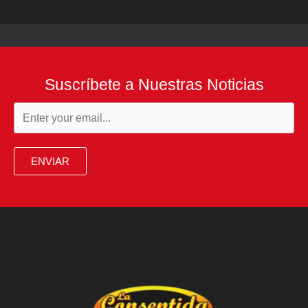
Suscríbete a Nuestras Noticias
ENVIAR