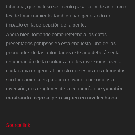
tributaria, que incluso se intentó pasar a fin de año como
ley de financiamiento, también han generando un
impacto en la percepción de la gente.
Ahora bien, tomando como referencia los datos
presentados por Ipsos en esta encuesta, una de las
prioridades de las autoridades este año deberá ser la
recuperación de la confianza de los inversionistas y la
ciudadanía en general, puesto que estos dos elementos
son fundamentales para incentivar el consumo y la
inversión, dos renglones de la economía que
ya están
mostrando mejoría, pero siguen en niveles bajos.
Source link