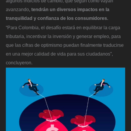
algunos indicios de cambio, que según como vayan
avanzando
, tendrán un diversos impactos en la
tranquilidad y confianza de los consumidores.
“Para Colombia, el desafío estará en equilibrar la carga
tributaria, incentivar la inversión y generar empleo, para
que las cifras de optimismo puedan finalmente traducirse
en una mejor calidad de vida para sus ciudadanos”,
concluyeron.