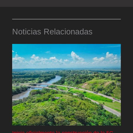
Noticias Relacionadas
Inicia oficialmente la construcción de la 5G