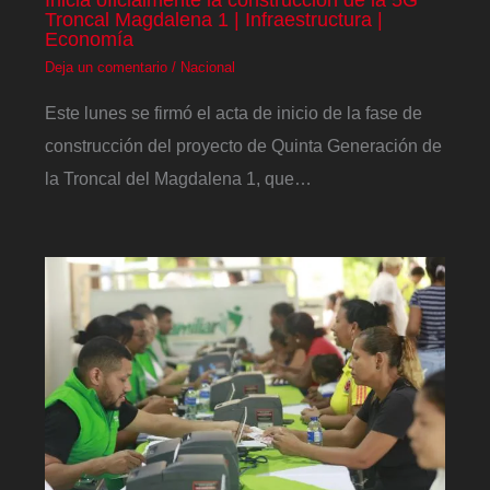
Troncal Magdalena 1 | Infraestructura |
Economía
Deja un comentario
/
Nacional
Este lunes se firmó el acta de inicio de la fase de
construcción del proyecto de Quinta Generación de
la Troncal del Magdalena 1, que…