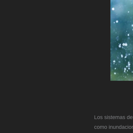
Los sistemas de
como inundacio