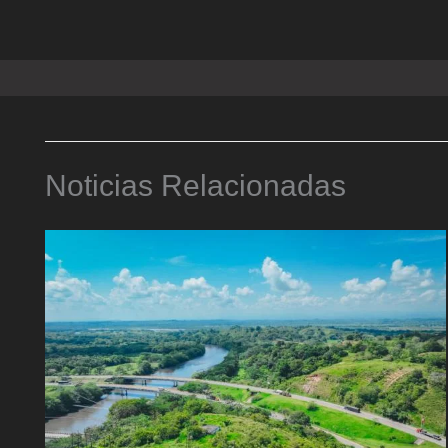
Noticias Relacionadas