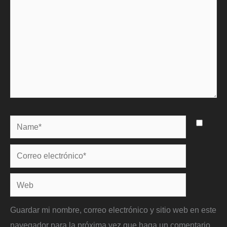
Name*
Correo
electrónico*
Web
Guardar mi nombre, correo electrónico y sitio web en este
navegador para la próxima vez que haga un comentario.