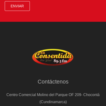
ENVIAR
Contáctenos
Centro Comercial Molino del Parque OF 209- Chocontá
(Cundinamarca)