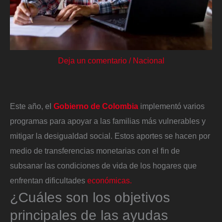
Deja un comentario
/
Nacional
Este año, el
Gobierno de Colombia
implementó varios
programas para apoyar a las familias más vulnerables y
mitigar la desigualdad social. Estos aportes se hacen por
medio de transferencias monetarias con el fin de
subsanar las condiciones de vida de los hogares que
enfrentan dificultades
económicas.
¿Cuáles son los objetivos
principales de las ayudas