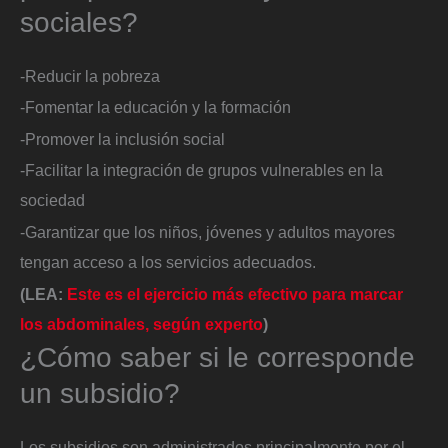
sociales?
-Reducir la pobreza
-Fomentar la educación y la formación
-Promover la inclusión social
-Facilitar la integración de grupos vulnerables en la
sociedad
-Garantizar que los niños, jóvenes y adultos mayores
tengan acceso a los servicios adecuados.
(LEA:
Este es el ejercicio más efectivo para marcar
los abdominales, según experto
)
¿Cómo saber si le corresponde
un subsidio?
Los subsidios son administrados principalmente por el