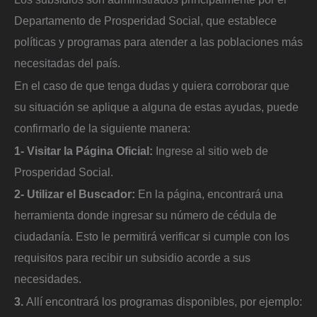
Departamento de Prosperidad Social, que establece
políticas y programas para atender a las poblaciones más
necesitadas del país.
En el caso de que tenga dudas y quiera corroborar que
su situación se aplique a alguna de estas ayudas, puede
confirmarlo de la siguiente manera:
1- Visitar la Página Oficial:
Ingrese al sitio web de
Prosperidad Social.
2- Utilizar el Buscador:
En la página, encontrará una
herramienta donde ingresar su número de cédula de
ciudadanía. Esto le permitirá verificar si cumple con los
requisitos para recibir un subsidio acorde a sus
necesidades.
3.
Allí encontrará los programas disponibles, por ejemplo: