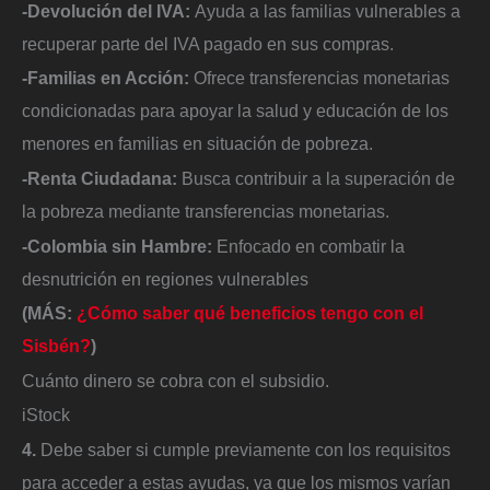
-Devolución del IVA:
Ayuda a las familias vulnerables a
recuperar parte del IVA pagado en sus compras.
-Familias en Acción:
Ofrece transferencias monetarias
condicionadas para apoyar la salud y educación de los
menores en familias en situación de pobreza.
-Renta Ciudadana:
Busca contribuir a la superación de
la pobreza mediante transferencias monetarias.
-Colombia sin Hambre:
Enfocado en combatir la
desnutrición en regiones vulnerables
(MÁS:
¿Cómo saber qué beneficios tengo con el
Sisbén?
)
Cuánto dinero se cobra con el subsidio.
iStock
4.
Debe saber si cumple previamente con los requisitos
para acceder a estas ayudas, ya que los mismos varían