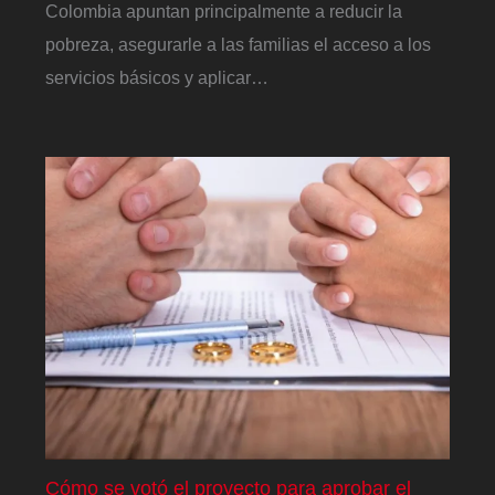
Colombia apuntan principalmente a reducir la
pobreza, asegurarle a las familias el acceso a los
servicios básicos y aplicar…
Cómo se votó el proyecto para aprobar el