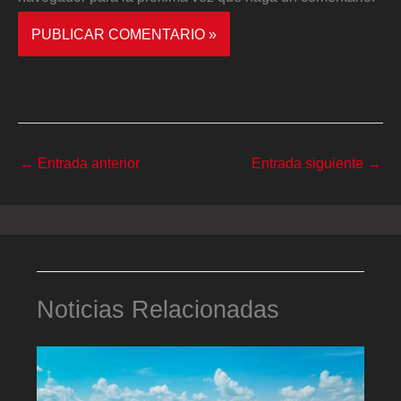
←
Entrada anterior
Entrada siguiente
→
Noticias Relacionadas