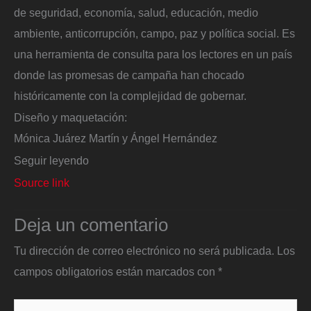
de seguridad, economía, salud, educación, medio
ambiente, anticorrupción, campo, paz y política social. Es
una herramienta de consulta para los lectores en un país
donde las promesas de campaña han chocado
históricamente con la complejidad de gobernar.
Diseño y maquetación:
Mónica Juárez Martín y Ángel Hernández
Seguir leyendo
Source link
Deja un comentario
Tu dirección de correo electrónico no será publicada.
Los
campos obligatorios están marcados con
*
Escribe