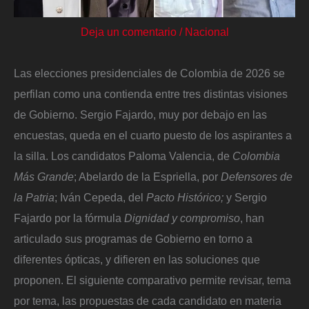
Deja un comentario
/
Nacional
Las elecciones presidenciales de Colombia de 2026 se
perfilan como una contienda entre tres distintas visiones
de Gobierno. Sergio Fajardo, muy por debajo en las
encuestas, queda en el cuarto puesto de los aspirantes a
la silla. Los candidatos Paloma Valencia, de
Colombia
Más Grande
; Abelardo de la Espriella, por
Defensores de
la Patria
; Iván Cepeda, del
Pacto Histórico;
y Sergio
Fajardo por la fórmula
Dignidad y compromiso
, han
articulado sus programas de Gobierno en torno a
diferentes ópticas, y difieren en las soluciones que
proponen. El siguiente comparativo permite revisar, tema
por tema, las propuestas de cada candidato en materia