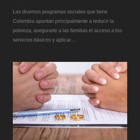
Los diversos programas sociales que tiene
Colombia apuntan principalmente a reducir la
pobreza, asegurarle a las familias el acceso a los
servicios básicos y aplicar…