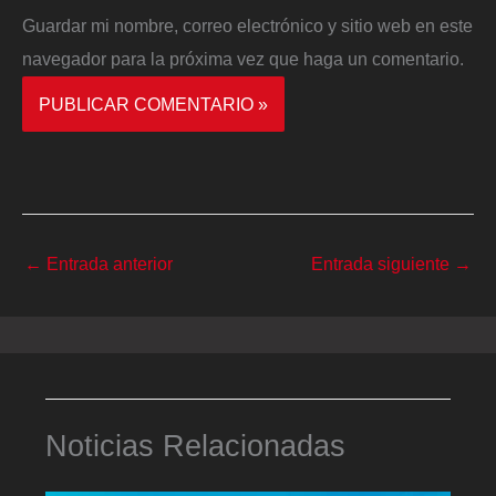
Guardar mi nombre, correo electrónico y sitio web en este
navegador para la próxima vez que haga un comentario.
←
Entrada anterior
Entrada siguiente
→
Noticias Relacionadas