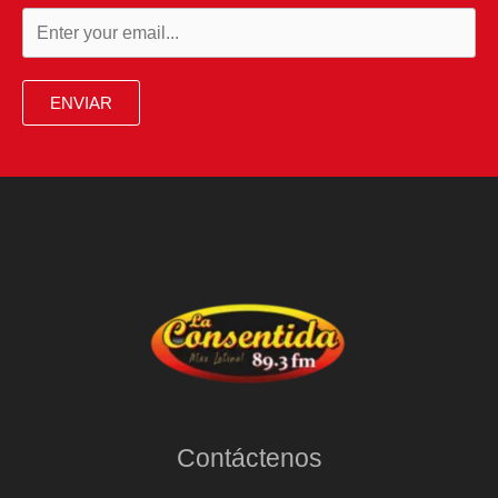
ENVIAR
Contáctenos