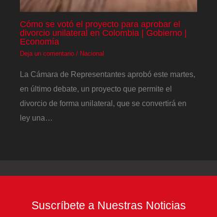
Cómo se votó el proyecto para aprobar el
divorcio unilateral en Colombia | Gobierno |
Economía
Deja un comentario
/
Nacional
La Cámara de Representantes aprobó este martes,
en último debate, un proyecto que permite el
divorcio de forma unilateral, que se convertirá en
ley una…
Suscríbete a Nuestras Noticias