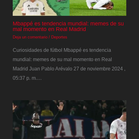
Mbappé es tendencia mundial: memes de su
mal momento en Real Madrid
Deja un comentario
/
Deportes
Curiosidades de fútbol Mbappé es tendencia
mundial: memes de su mal momento en Real
Madrid Juan Pablo Arévalo 27 de noviembre 2024 ,
05:37 p. m.…