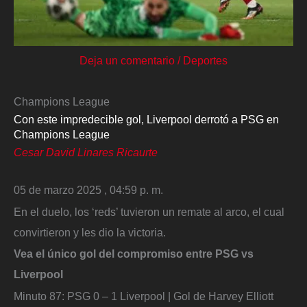
Deja un comentario
/
Deportes
Champions League
Con este impredecible gol, Liverpool derrotó a PSG en
Champions League
Cesar David Linares Ricaurte
05 de marzo 2025 , 04:59 p. m.
En el duelo, los ‘reds’ tuvieron un remate al arco, el cual
convirtieron y les dio la victoria.
Vea el único gol del compromiso entre PSG vs
Liverpool
Minuto 87: PSG 0 – 1 Liverpool | Gol de Harvey Elliott