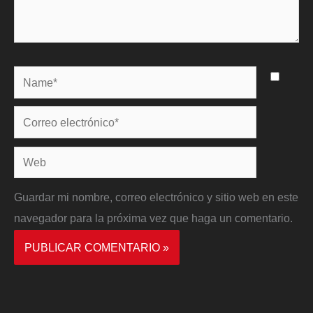
Name*
Correo
electrónico*
Web
Guardar mi nombre, correo electrónico y sitio web en este
navegador para la próxima vez que haga un comentario.