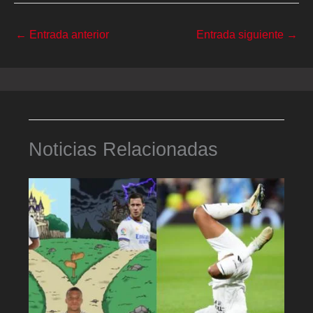
←
Entrada anterior
Entrada siguiente
→
Noticias Relacionadas