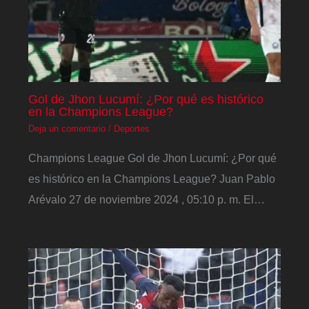
Gol de Jhon Lucumí: ¿Por qué es histórico
en la Champions League?
Deja un comentario
/
Deportes
Champions League Gol de Jhon Lucumí: ¿Por qué
es histórico en la Champions League? Juan Pablo
Arévalo 27 de noviembre 2024 , 05:10 p. m. El…