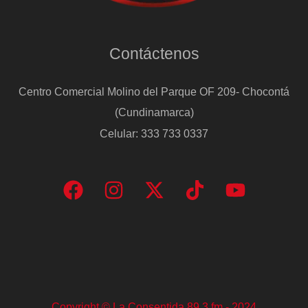
Contáctenos
Centro Comercial Molino del Parque OF 209- Chocontá
(Cundinamarca)
Celular: 333 733 0337
Copyright © La Consentida 89.3 fm - 2024