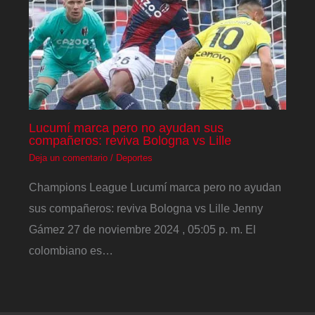
Lucumí marca pero no ayudan sus
compañeros: reviva Bologna vs Lille
Deja un comentario
/
Deportes
Champions League Lucumí marca pero no ayudan
sus compañeros: reviva Bologna vs Lille Jenny
Gámez 27 de noviembre 2024 , 05:05 p. m. El
colombiano es…