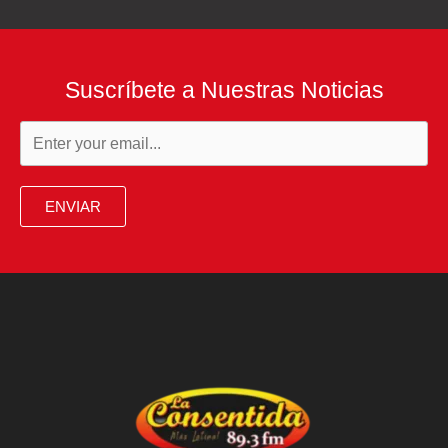
Suscríbete a Nuestras Noticias
ENVIAR