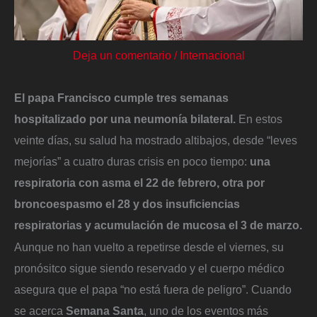
Deja un comentario
/
Internacional
El papa Francisco cumple tres semanas
hospitalizado por una neumonía bilateral.
En estos
veinte días, su salud ha mostrado altibajos, desde “leves
mejorías” a cuatro duras crisis en poco tiempo:
una
respiratoria con asma el 22 de febrero, otra por
broncoespasmo el 28 y dos insuficiencias
respiratorias y acumulación de mucosa el 3 de marzo.
Aunque no han vuelto a repetirse desde el viernes, su
pronósitco sigue siendo reservado y el cuerpo médico
asegura que el papa “no está fuera de peligro”. Cuando
se acerca
Semana Santa
, uno de los eventos más