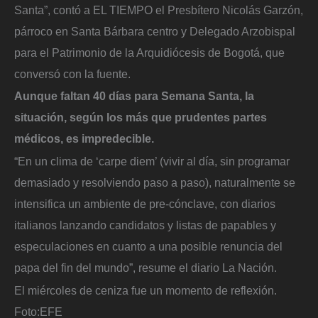
Santa”, contó a EL TIEMPO el Presbítero Nicolás Garzón,
párroco en Santa Bárbara centro y Delegado Arzobispal
para el Patrimonio de la Arquidiócesis de Bogotá, que
conversó con la fuente.
Aunque faltan 40 días para Semana Santa, la
situación, según los más que prudentes partes
médicos, es impredecible.
“En un clima de ‘carpe diem’ (vivir al día, sin programar
demasiado y resolviendo paso a paso), naturalmente se
intensifica un ambiente de pre-cónclave, con diarios
italianos lanzando candidatos y listas de papables y
especulaciones en cuanto a una posible renuncia del
papa del fin del mundo”, resume el diario La Nación.
El miércoles de ceniza fue un momento de reflexión.
Foto:
EFE