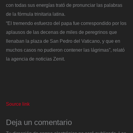
con todas sus energías trató de pronunciar las palabras
de la fórmula trinitaria latina.
“El tremendo esfuerzo del papa fue correspondido por los
aplausos de las decenas de miles de peregrinos que
llenaban la plaza de San Pedro del Vaticano, y que en
muchos casos no pudieron contener las lágrimas”, relató
la agencia de noticias Zenit.
Source link
Deja un comentario