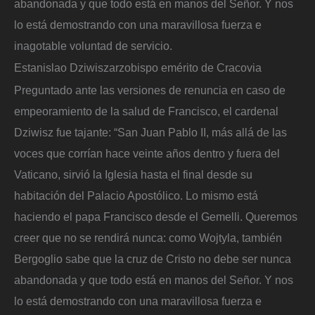
abandonada y que todo está en manos del Señor. Y nos
lo está demostrando con una maravillosa fuerza e
inagotable voluntad de servicio.
Estanislao Dziwisz
arzobispo emérito de Cracovia
Preguntado ante las versiones de renuncia en caso de
empeoramiento de la salud de Francisco, el cardenal
Dziwisz fue tajante: “San Juan Pablo II, más allá de las
voces que corrían hace veinte años dentro y fuera del
Vaticano, sirvió la Iglesia hasta el final desde su
habitación del Palacio Apostólico. Lo mismo está
haciendo el papa Francisco desde el Gemelli. Queremos
creer que no se rendirá nunca: como Wojtyla, también
Bergoglio sabe que la cruz de Cristo no debe ser nunca
abandonada y que todo está en manos del Señor. Y nos
lo está demostrando con una maravillosa fuerza e