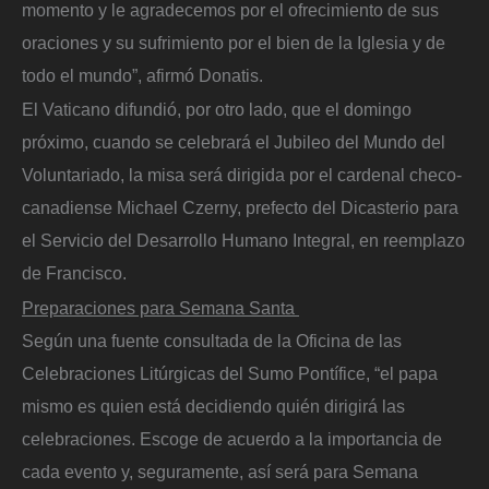
momento y le agradecemos por el ofrecimiento de sus
oraciones y su sufrimiento por el bien de la Iglesia y de
todo el mundo”, afirmó Donatis.
El Vaticano difundió, por otro lado, que el domingo
próximo, cuando se celebrará el Jubileo del Mundo del
Voluntariado, la misa será dirigida por el cardenal checo-
canadiense Michael Czerny, prefecto del Dicasterio para
el Servicio del Desarrollo Humano Integral, en reemplazo
de Francisco.
Preparaciones para Semana Santa
Según una fuente consultada de la Oficina de las
Celebraciones Litúrgicas del Sumo Pontífice, “el papa
mismo es quien está decidiendo quién dirigirá las
celebraciones. Escoge de acuerdo a la importancia de
cada evento y, seguramente, así será para Semana