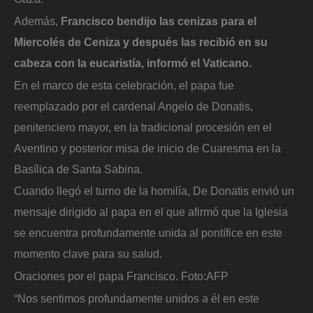
Además,
Francisco bendijo las cenizas para el
Miercolés de Ceniza y después las recibió en su
cabeza con la eucaristía, informó el Vaticano.
En el marco de esta celebración, el papa fue
reemplazado por el cardenal Angelo de Donatis,
penitenciero mayor, en la tradicional procesión en el
Aventino y posterior misa de inicio de Cuaresma en la
Basílica de Santa Sabina.
Cuando llegó el turno de la homilía, De Donatis envió un
mensaje dirigido al papa en el que afirmó que la Iglesia
se encuentra profundamente unida al pontífice en este
momento clave para su salud.
Oraciones por el papa Francisco.
Foto:
AFP
“Nos sentimos profundamente unidos a él en este