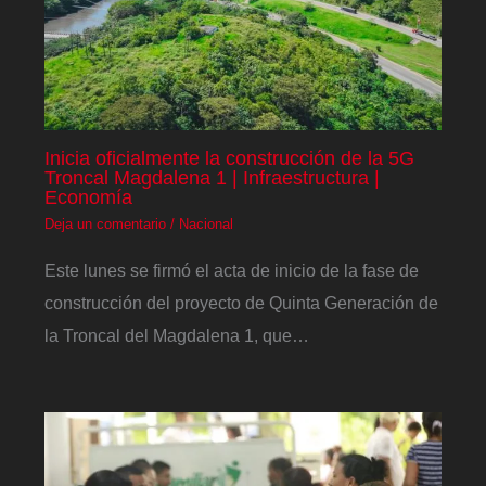
Inicia oficialmente la construcción de la 5G
Troncal Magdalena 1 | Infraestructura |
Economía
Deja un comentario
/
Nacional
Este lunes se firmó el acta de inicio de la fase de
construcción del proyecto de Quinta Generación de
la Troncal del Magdalena 1, que…