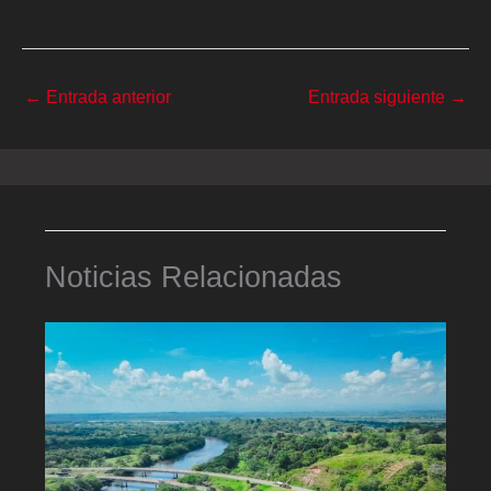
←
Entrada anterior
Entrada siguiente
→
Noticias Relacionadas