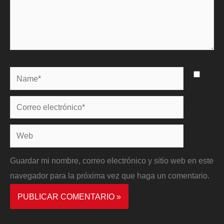
Name*
Correo
electrónico*
Web
Guardar mi nombre, correo electrónico y sitio web en este
navegador para la próxima vez que haga un comentario.