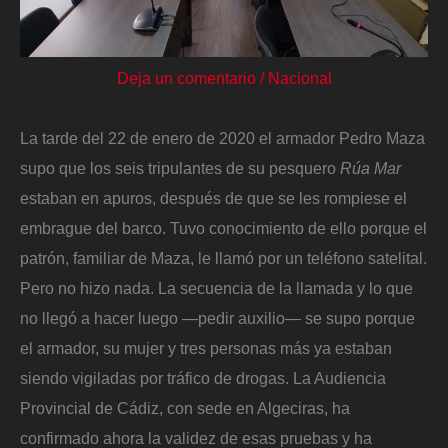
Deja un comentario
/
Nacional
La tarde del 22 de enero de 2020 el armador Pedro Maza
supo que los seis tripulantes de su pesquero
Rúa Mar
estaban en apuros, después de que se les rompiese el
embrague del barco. Tuvo conocimiento de ello porque el
patrón, familiar de Maza, le llamó por un teléfono satelital.
Pero no hizo nada. La secuencia de la llamada y lo que
no llegó a hacer luego —pedir auxilio— se supo porque
el armador, su mujer y tres personas más ya estaban
siendo vigiladas por tráfico de drogas. La Audiencia
Provincial de Cádiz, con sede en Algeciras, ha
confirmado ahora la validez de esas pruebas y ha