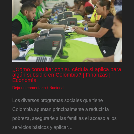
¿Cómo consultar con su cédula si aplica para
algún subsidio en Colombia? | Finanzas |
Economía
Deja un comentario
/
Nacional
Los diversos programas sociales que tiene
Colombia apuntan principalmente a reducir la
pobreza, asegurarle a las familias el acceso a los
servicios básicos y aplicar…