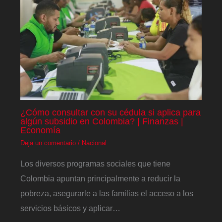
¿Cómo consultar con su cédula si aplica para
algún subsidio en Colombia? | Finanzas |
Economía
Deja un comentario
/
Nacional
Los diversos programas sociales que tiene
Colombia apuntan principalmente a reducir la
pobreza, asegurarle a las familias el acceso a los
servicios básicos y aplicar…