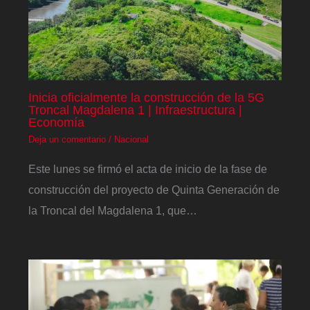
Inicia oficialmente la construcción de la 5G
Troncal Magdalena 1 | Infraestructura |
Economía
Deja un comentario
/
Nacional
Este lunes se firmó el acta de inicio de la fase de
construcción del proyecto de Quinta Generación de
la Troncal del Magdalena 1, que…