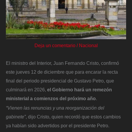
Deja un comentario
/
Nacional
El ministro del Interior, Juan Fernando Cristo, confirmó
este jueves 12 de diciembre que para encarar la recta
final del periodo presidencial de Gustavo Petro, que
culminará en 2026,
el Gobierno hará un remezón
ministerial a comienzos del próximo año
.
“Vienen las renuncias y una reorganización del
gabinete”
, dijo Cristo, quien recordó que estos cambios
ya habían sido advertidos por el presidente Petro.