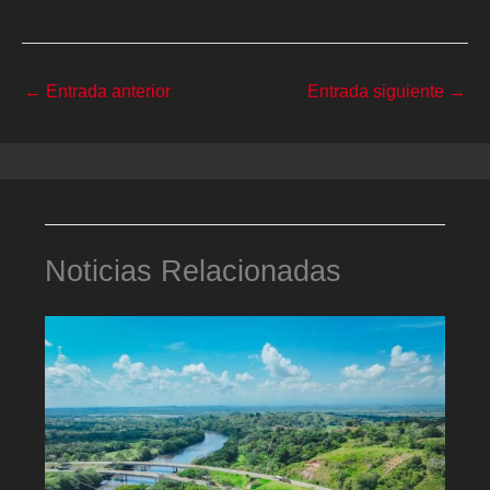
←
Entrada anterior
Entrada siguiente
→
Noticias Relacionadas