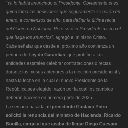
“Ya lo había anunciado el Presidente. Obviamente él es
quien toma las decisiones que seguramente se harán en
enero, a comienzos de año, para definir la última recta
del Gobierno Nacional. Pero será el Presidente mismo el
que haga los anuncios”
, agregó el ministro Cristo.
Cabe señalar que desde el próximo año comienza un
periodo de
Ley de Garantías
, que prohíbe a las
entidades estatales celebrar contrataciones directas
durante los meses anteriores a la elección presidencial y
hasta la fecha en la cual el nuevo Presidente de la
República sea elegido, razón por la cual los cambios
deberán hacerse en primera parte de 2025.
La semana pasada,
el presidente Gustavo Petro
solicitó la renuncia del ministro de Hacienda, Ricardo
Bonilla, cargo al que acaba de llegar Diego Guevara
.