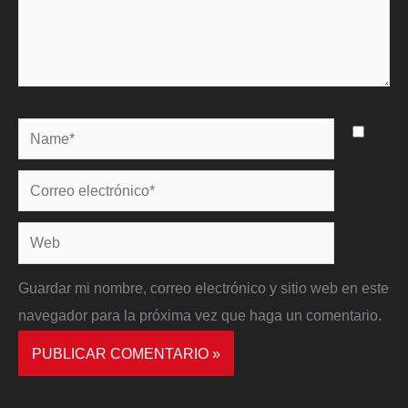
Name*
Correo
electrónico*
Web
Guardar mi nombre, correo electrónico y sitio web en este
navegador para la próxima vez que haga un comentario.