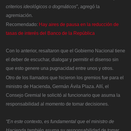
criterios ideológicos o dogmáticos
”, agregó la
agremiación.
Recomendado:
Hay aires de pausa en la reducción de
tasas de interés del Banco de la República
Con lo anterior, resaltaron que el Gobierno Nacional tiene
el deber de escuchar, dialogar y permitir el disenso sin
que esto genere una pugnacidad entre unos y otros.
Otro de los llamados que hicieron los gremios fue para el
ministro de Hacienda, Germán Ávila Plaza. Allí, el
Consejo Gremial le solicitó al funcionario que asuma la
responsabilidad al momento de tomar decisiones.
“En este contexto, es fundamental que el ministro de
Hacienda también asuma su responsabilidad de tomar