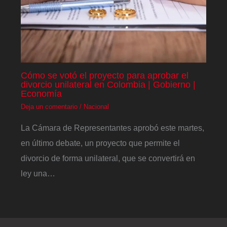
Cómo se votó el proyecto para aprobar el
divorcio unilateral en Colombia | Gobierno |
Economía
Deja un comentario
/
Nacional
La Cámara de Representantes aprobó este martes,
en último debate, un proyecto que permite el
divorcio de forma unilateral, que se convertirá en
ley una…