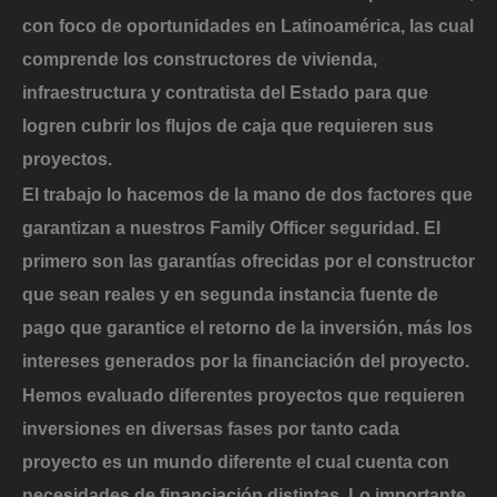
con foco de oportunidades en Latinoamérica, las cual
comprende los constructores de vivienda,
infraestructura y contratista del Estado para que
logren cubrir los flujos de caja que requieren sus
proyectos.
El trabajo lo hacemos de la mano de dos factores que
garantizan a nuestros Family Officer seguridad. El
primero son las garantías ofrecidas por el constructor
que sean reales y en segunda instancia fuente de
pago que garantice el retorno de la inversión, más los
intereses generados por la financiación del proyecto.
Hemos evaluado diferentes proyectos que requieren
inversiones en diversas fases por tanto cada
proyecto es un mundo diferente el cual cuenta con
necesidades de financiación distintas. Lo importante