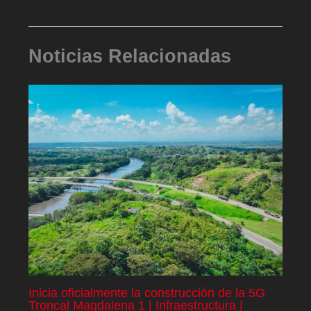
Noticias Relacionadas
Inicia oficialmente la construcción de la 5G
Troncal Magdalena 1 | Infraestructura |