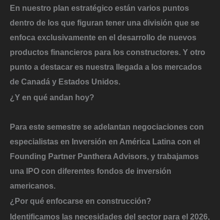
En nuestro plan estratégico están varios puntos
dentro de los que figuran tener una división que se
enfoca exclusivamente en el desarrollo de nuevos
productos financieros para los constructores. Y otro
punto a destacar es nuestra llegada a los mercados
de Canadá y Estados Unidos.
¿Y en qué andan hoy?
Para este semestre se adelantan negociaciones con
especialistas en Inversión en América Latina con el
Founding Partner Panthera Advisors, y trabajamos
una IPO con diferentes fondos de inversión
americanos.
¿Por qué enfocarse en construcción?
Identificamos las necesidades del sector para el 2026,