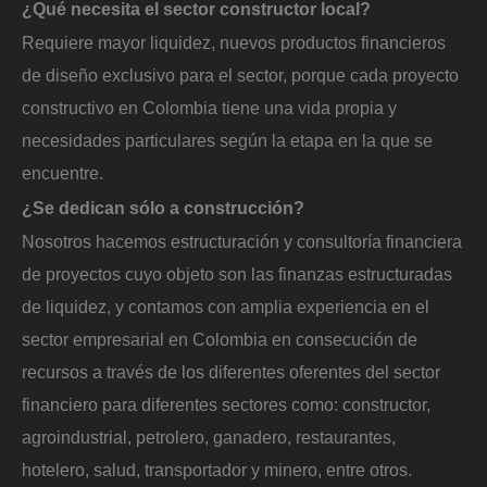
¿Qué necesita el sector constructor local?
Requiere mayor liquidez, nuevos productos financieros
de diseño exclusivo para el sector, porque cada proyecto
constructivo en Colombia tiene una vida propia y
necesidades particulares según la etapa en la que se
encuentre.
¿Se dedican sólo a construcción?
Nosotros hacemos estructuración y consultoría financiera
de proyectos cuyo objeto son las finanzas estructuradas
de liquidez, y contamos con amplia experiencia en el
sector empresarial en Colombia en consecución de
recursos a través de los diferentes oferentes del sector
financiero para diferentes sectores como: constructor,
agroindustrial, petrolero, ganadero, restaurantes,
hotelero, salud, transportador y minero, entre otros.