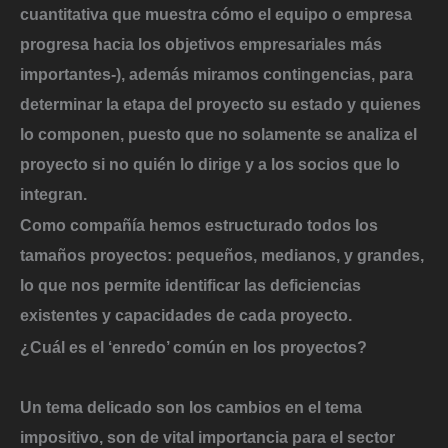
cuantitativa que muestra cómo el equipo o empresa
progresa hacia los objetivos empresariales más
importantes-), además miramos contingencias, para
determinar la etapa del proyecto su estado y quienes
lo componen, puesto que no solamente se analiza el
proyecto si no quién lo dirige y a los socios que lo
integran.
Como compañía hemos estructurado todos los
tamaños proyectos: pequeños, medianos, y grandes,
lo que nos permite identificar las deficiencias
existentes y capacidades de cada proyecto.
¿Cuál es el ‘enredo’ común en los proyectos?
Un tema delicado son los cambios en el tema
impositivo, son de vital importancia para el sector