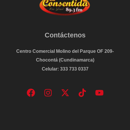
Contáctenos
Centro Comercial Molino del Parque OF 209-
Chocontá (Cundinamarca)
Celular: 333 733 0337