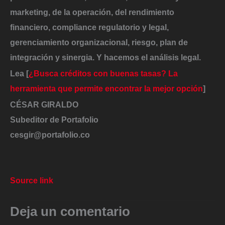
marketing, de la operación, del rendimiento
financiero, compliance regulatorio y legal,
gerenciamiento organizacional, riesgo, plan de
integración y sinergia. Y hacemos el análisis legal.
Lea [
¿Busca créditos con buenas tasas? La
herramienta que permite encontrar la mejor opción
]
CÉSAR GIRALDO
Subeditor de Portafolio
cesgir@portafolio.co
Source link
Deja un comentario