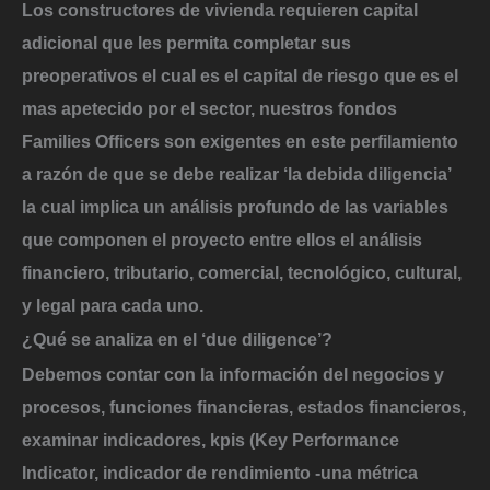
Los constructores de vivienda requieren capital
adicional que les permita completar sus
preoperativos el cual es el capital de riesgo que es el
mas apetecido por el sector, nuestros fondos
Families Officers son exigentes en este perfilamiento
a razón de que se debe realizar ‘la debida diligencia’
la cual implica un análisis profundo de las variables
que componen el proyecto entre ellos el análisis
financiero, tributario, comercial, tecnológico, cultural,
y legal para cada uno.
¿Qué se analiza en el ‘due diligence’?
Debemos contar con la información del negocios y
procesos, funciones financieras, estados financieros,
examinar indicadores, kpis (Key Performance
Indicator, indicador de rendimiento -una métrica