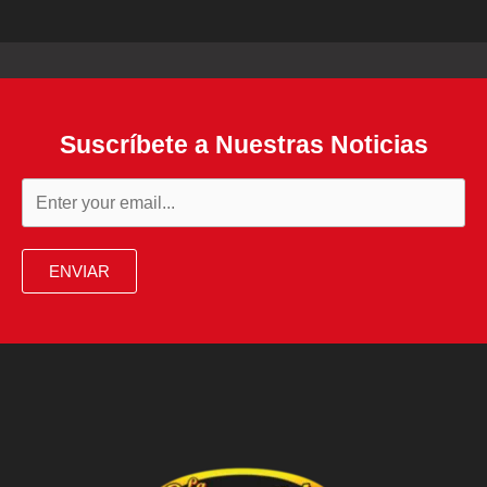
Suscríbete a Nuestras Noticias
ENVIAR