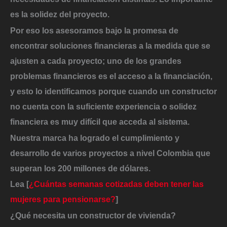
es la solidez del proyecto.
Por eso los asesoramos bajo la promesa de
encontrar soluciones financieras a la medida que se
ajusten a cada proyecto; uno de los grandes
problemas financieros es el acceso a la financiación,
y esto lo identificamos porque cuando un constructor
no cuenta con la suficiente experiencia o solidez
financiera es muy difícil que acceda al sistema.
Nuestra marca ha logrado el cumplimiento y
desarrollo de varios proyectos a nivel Colombia que
superan los 200 millones de dólares.
Lea [
¿Cuántas semanas cotizadas deben tener las
mujeres para pensionarse?
]
¿Qué necesita un constructor de vivienda?