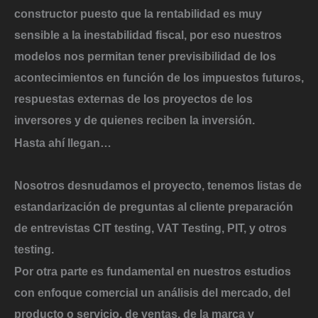
constructor puesto que la rentabilidad es muy
sensible a la inestabilidad fiscal, por eso nuestros
modelos nos permitan tener previsibilidad de los
acontecimientos en función de los impuestos futuros,
respuestas externas de los proyectos de los
inversores y de quienes reciben la inversión.
Hasta ahí llegan…
Nosotros desnudamos el proyecto, tenemos listas de
estandarización de preguntas al cliente preparación
de entrevistas CIT testing, VAT Testing, PIT, y otros
testing.
Por otra parte es fundamental en nuestros estudios
con enfoque comercial un análisis del mercado, del
producto o servicio, de ventas, de la marca y