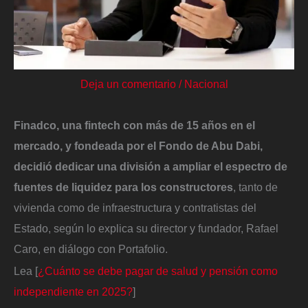
Deja un comentario
/
Nacional
Finadco, una fintech con más de 15 años en el
mercado, y fondeada por el Fondo de Abu Dabi,
decidió dedicar una división a ampliar el espectro de
fuentes de liquidez para los constructores
, tanto de
vivienda como de infraestructura y contratistas del
Estado, según lo explica su director y fundador, Rafael
Caro, en diálogo con Portafolio.
Lea [
¿Cuánto se debe pagar de salud y pensión como
independiente en 2025?
]