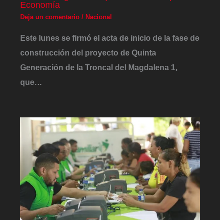
Economía
Deja un comentario
/
Nacional
Este lunes se firmó el acta de inicio de la fase de
construcción del proyecto de Quinta
Generación de la Troncal del Magdalena 1,
que…