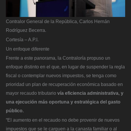
Contralor General de la República, Carlos Hernán
Rodríguez Becerra.
Cortesía – A.P.I.
Un enfoque diferente
Frente a este panorama, la Contraloría propuso un
enfoque distinto en el que, en lugar de suspender la regla
fiscal o contemplar nuevos impuestos, se tenga como
prioridad un plan de recuperación económica basado en
mayor recaudo tributario
vía eficiencia administrativa, y
una ejecución más oportuna y estratégica del gasto
público.
“El aumento en el recaudo no debe provenir de nuevos
impuestos que se le carguen a la canasta familiar o al