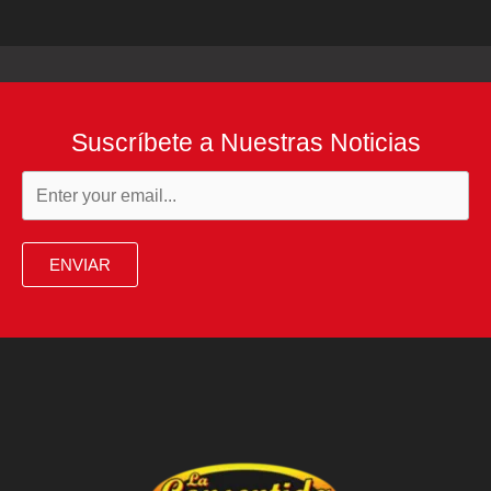
Suscríbete a Nuestras Noticias
ENVIAR