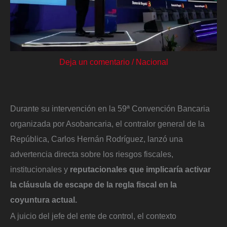
Deja un comentario
/
Nacional
Durante su intervención en la 59ª Convención Bancaria
organizada por Asobancaria, el contralor general de la
República, Carlos Hernán Rodríguez, lanzó una
advertencia directa sobre los riesgos fiscales,
institucionales y
reputacionales que implicaría activar
la cláusula de escape de la regla fiscal en la
coyuntura actual.
A juicio del jefe del ente de control, el contexto