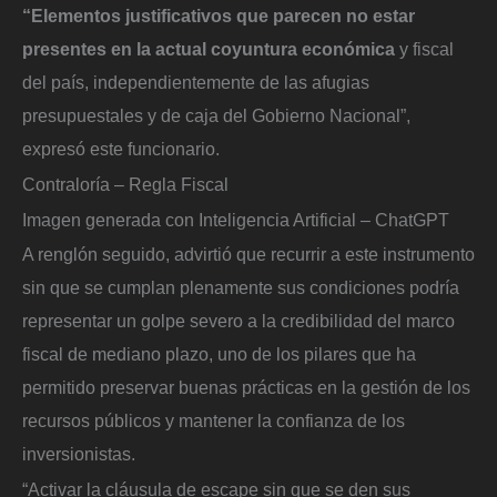
“Elementos justificativos que parecen no estar
presentes en la actual coyuntura económica
y fiscal
del país, independientemente de las afugias
presupuestales y de caja del Gobierno Nacional”,
expresó este funcionario.
Contraloría – Regla Fiscal
Imagen generada con Inteligencia Artificial – ChatGPT
A renglón seguido, advirtió que recurrir a este instrumento
sin que se cumplan plenamente sus condiciones podría
representar un golpe severo a la credibilidad del marco
fiscal de mediano plazo, uno de los pilares que ha
permitido preservar buenas prácticas en la gestión de los
recursos públicos y mantener la confianza de los
inversionistas.
“Activar la cláusula de escape sin que se den sus