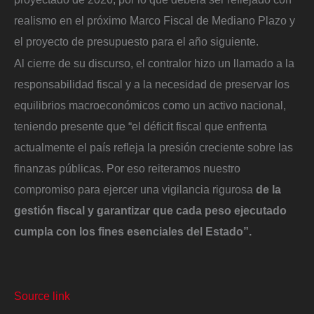
realismo en el próximo Marco Fiscal de Mediano Plazo y
el proyecto de presupuesto para el año siguiente.
Al cierre de su discurso, el contralor hizo un llamado a la
responsabilidad fiscal y a la necesidad de preservar los
equilibrios macroeconómicos como un activo nacional,
teniendo presente que “el déficit fiscal que enfrenta
actualmente el país refleja la presión creciente sobre las
finanzas públicas. Por eso reiteramos nuestro
compromiso para ejercer una vigilancia rigurosa
de la
gestión fiscal y garantizar que cada peso ejecutado
cumpla con los fines esenciales del Estado”.
Source link