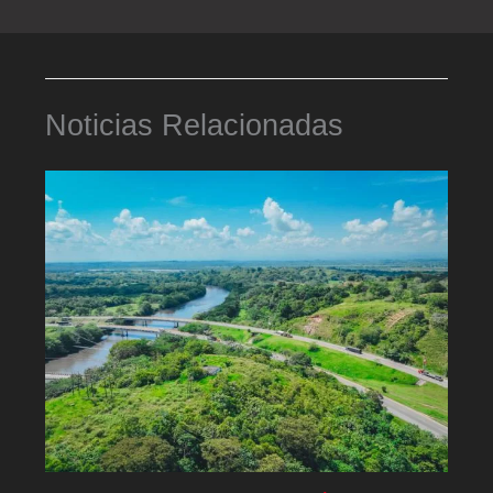
Noticias Relacionadas