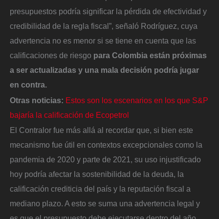
presupuestos podría significar la pérdida de efectividad y
credibilidad de la regla fiscal”, señaló Rodríguez, cuya
advertencia no es menor si se tiene en cuenta que las
calificaciones de riesgo
para Colombia están próximas
a ser actualizadas y una mala decisión podría jugar
en contra.
Otras noticias:
Estos son los escenarios en los que S&P
bajaría la calificación de Ecopetrol
El Contralor fue más allá al recordar que, si bien este
mecanismo fue útil en contextos excepcionales como la
pandemia de 2020 y parte de 2021, su uso injustificado
hoy podría afectar la sostenibilidad de la deuda, la
calificación crediticia del país y la reputación fiscal a
mediano plazo. A esto se suma una advertencia legal y
es que el presupuesto debe ejecutarse dentro del año