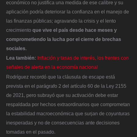
económico no justifica una medida de ese calibre y su
aplicación podría deteriorar la confianza en el manejo de
las finanzas públicas; agravando la crisis y el lento
crecimiento
que vive el país desde hace meses y
comprometiendo la lucha por el cierre de brechas
sociales.
Lea también:
Inflación y tasas de interés, los frentes con
señales de alerta en la economía nacional
Rodríguez recordó que la cláusula de escape está
prevista en el parágrafo 2 del artículo 60 de la Ley 2155
de 2021, pero subrayó que su activación debe estar
respaldada por hechos extraordinarios que comprometan
la estabilidad macroeconómica que surjan de coyunturas
inesperadas y no de consecuencias ante decisiones
tomadas en el pasado.