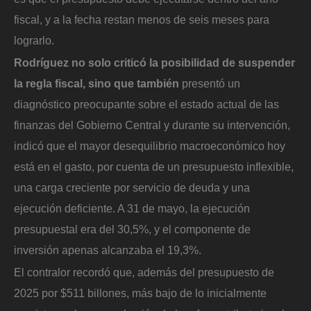
fiscal, y a la fecha restan menos de seis meses para
lograrlo.
Rodríguez no solo criticó la posibilidad de suspender
la regla fiscal, sino que también
presentó un
diagnóstico preocupante sobre el estado actual de las
finanzas del Gobierno Central y durante su intervención,
indicó que el mayor desequilibrio macroeconómico hoy
está en el gasto, por cuenta de un presupuesto inflexible,
una carga creciente por servicio de deuda y una
ejecución deficiente. A 31 de mayo, la ejecución
presupuestal era del 30,5%, y el componente de
inversión apenas alcanzaba el 19,3%.
El contralor recordó que, además del presupuesto de
2025 por $511 billones, más bajo de lo inicialmente